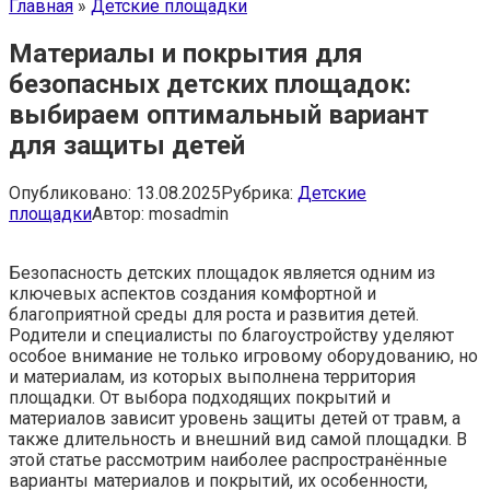
Главная
»
Детские площадки
Материалы и покрытия для
безопасных детских площадок:
выбираем оптимальный вариант
для защиты детей
Опубликовано:
13.08.2025
Рубрика:
Детские
площадки
Автор:
mosadmin
Безопасность детских площадок является одним из
ключевых аспектов создания комфортной и
благоприятной среды для роста и развития детей.
Родители и специалисты по благоустройству уделяют
особое внимание не только игровому оборудованию, но
и материалам, из которых выполнена территория
площадки. От выбора подходящих покрытий и
материалов зависит уровень защиты детей от травм, а
также длительность и внешний вид самой площадки. В
этой статье рассмотрим наиболее распространённые
варианты материалов и покрытий, их особенности,