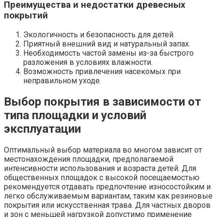
Преимущества и недостатки древесных
покрытий
Экологичность и безопасность для детей.
Приятный внешний вид и натуральный запах.
Необходимость частой замены из-за быстрого
разложения в условиях влажности.
Возможность привлечения насекомых при
неправильном уходе.
Выбор покрытия в зависимости от
типа площадки и условий
эксплуатации
Оптимальный выбор материала во многом зависит от
местонахождения площадки, предполагаемой
интенсивности использования и возраста детей. Для
общественных площадок с высокой посещаемостью
рекомендуется отдавать предпочтение износостойким и
легко обслуживаемым вариантам, таким как резиновые
покрытия или искусственная трава. Для частных дворов
и зон с меньшей нагрузкой допустимо применение