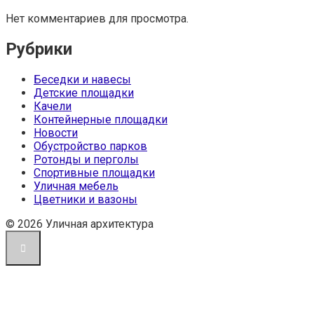
Нет комментариев для просмотра.
Рубрики
Беседки и навесы
Детские площадки
Качели
Контейнерные площадки
Новости
Обустройство парков
Ротонды и перголы
Спортивные площадки
Уличная мебель
Цветники и вазоны
© 2026 Уличная архитектура