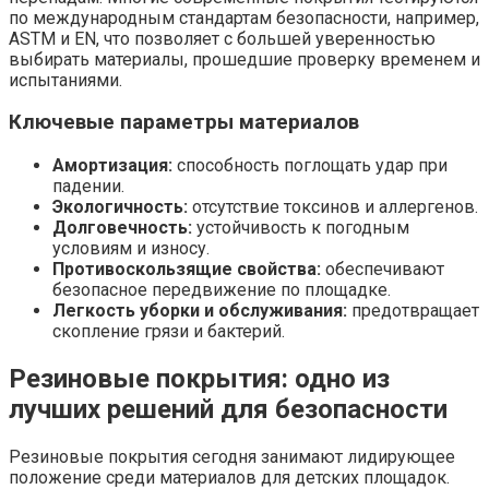
по международным стандартам безопасности, например,
ASTM и EN, что позволяет с большей уверенностью
выбирать материалы, прошедшие проверку временем и
испытаниями.
Ключевые параметры материалов
Амортизация:
способность поглощать удар при
падении.
Экологичность:
отсутствие токсинов и аллергенов.
Долговечность:
устойчивость к погодным
условиям и износу.
Противоскользящие свойства:
обеспечивают
безопасное передвижение по площадке.
Легкость уборки и обслуживания:
предотвращает
скопление грязи и бактерий.
Резиновые покрытия: одно из
лучших решений для безопасности
Резиновые покрытия сегодня занимают лидирующее
положение среди материалов для детских площадок.