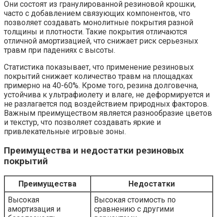
Они состоят из гранулированной резиновой крошки,
часто с добавлением связующих компонентов, что
позволяет создавать монолитные покрытия разной
толщины и плотности. Такие покрытия отличаются
отличной амортизацией, что снижает риск серьезных
травм при падениях с высоты.
Статистика показывает, что применение резиновых
покрытий снижает количество травм на площадках
примерно на 40-60%. Кроме того, резина долговечна,
устойчива к ультрафиолету и влаге, не деформируется и
не разлагается под воздействием природных факторов.
Важным преимуществом является разнообразие цветов
и текстур, что позволяет создавать яркие и
привлекательные игровые зоны.
Преимущества и недостатки резиновых
покрытий
Преимущества
Недостатки
Высокая
Высокая стоимость по
амортизация и
сравнению с другими