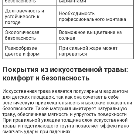
безопасность
вариантами
Долговечность и
Необходимость
устойчивость к
профессионального монтажа
погоде
Экологическая
Возможное выцветание на
безопасность
солнце
Разнообразие
При сильной жаре может
цветов и форм
нагреваться
Покрытия из искусственной травы:
комфорт и безопасность
Искусственная трава является популярным вариантом
для детских площадок, так как она сочетает в себе
эстетическую привлекательность и высокие показатели
безопасности. Такой материал имитирует натуральную
траву, обеспечивая мягкость и упругость поверхности.
При правильной укладке толщина слоя искусственной
травы и подстилающего грунта позволяет эффективно
смягчать удары при падениях.