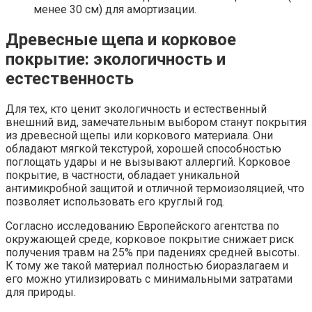
менее 30 см) для амортизации.
Древесные щепа и корковое
покрытие: экологичность и
естественность
Для тех, кто ценит экологичность и естественный
внешний вид, замечательным выбором станут покрытия
из древесной щепы или коркового материала. Они
обладают мягкой текстурой, хорошей способностью
поглощать удары и не вызывают аллергий. Корковое
покрытие, в частности, обладает уникальной
антимикробной защитой и отличной термоизоляцией, что
позволяет использовать его круглый год.
Согласно исследованию Европейского агентства по
окружающей среде, корковое покрытие снижает риск
получения травм на 25% при падениях средней высоты.
К тому же такой материал полностью биоразлагаем и
его можно утилизировать с минимальными затратами
для природы.