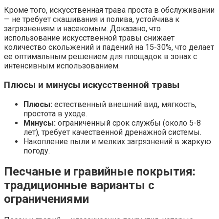
Кроме того, искусственная трава проста в обслуживании
— не требует скашивания и полива, устойчива к
загрязнениям и насекомым. Доказано, что
использование искусственной травы снижает
количество скольжений и падений на 15-30%, что делает
ее оптимальным решением для площадок в зонах с
интенсивным использованием.
Плюсы и минусы искусственной травы
Плюсы:
естественный внешний вид, мягкость,
простота в уходе.
Минусы:
ограниченный срок службы (около 5-8
лет), требует качественной дренажной системы.
Накопление пыли и мелких загрязнений в жаркую
погоду.
Песчаные и гравийные покрытия:
традиционные варианты с
ограничениями