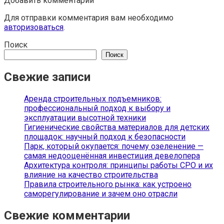
Добавить комментарий
Для отправки комментария вам необходимо
авторизоваться
.
Поиск
Поиск
Свежие записи
Аренда строительных подъемников:
профессиональный подход к выбору и
эксплуатации высотной техники
Гигиенические свойства материалов для детских
площадок: научный подход к безопасности
Парк, который окупается: почему озеленение —
самая недооценённая инвестиция девелопера
Архитектура контроля: принципы работы СРО и их
влияние на качество строительства
Правила строительного рынка: как устроено
саморегулирование и зачем оно отрасли
Свежие комментарии