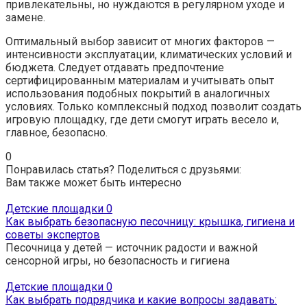
привлекательны, но нуждаются в регулярном уходе и
замене.
Оптимальный выбор зависит от многих факторов —
интенсивности эксплуатации, климатических условий и
бюджета. Следует отдавать предпочтение
сертифицированным материалам и учитывать опыт
использования подобных покрытий в аналогичных
условиях. Только комплексный подход позволит создать
игровую площадку, где дети смогут играть весело и,
главное, безопасно.
0
Понравилась статья? Поделиться с друзьями:
Вам также может быть интересно
Детские площадки
0
Как выбрать безопасную песочницу: крышка, гигиена и
советы экспертов
Песочница у детей — источник радости и важной
сенсорной игры, но безопасность и гигиена
Детские площадки
0
Как выбрать подрядчика и какие вопросы задавать: