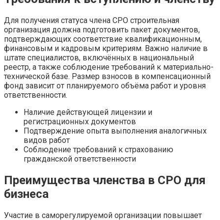
Для получения статуса члена СРО строительная
организация должна подготовить пакет документов,
подтверждающих соответствие квалификационным,
финансовым и кадровым критериям. Важно наличие в
штате специалистов, включённых в национальный
реестр, а также соблюдение требований к материально-
технической базе. Размер взносов в компенсационный
фонд зависит от планируемого объёма работ и уровня
ответственности.
Наличие действующей лицензии и
регистрационных документов
Подтверждение опыта выполнения аналогичных
видов работ
Соблюдение требований к страхованию
гражданской ответственности
Преимущества членства в СРО для
бизнеса
Участие в саморегулируемой организации повышает