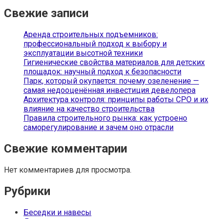
Свежие записи
Аренда строительных подъемников:
профессиональный подход к выбору и
эксплуатации высотной техники
Гигиенические свойства материалов для детских
площадок: научный подход к безопасности
Парк, который окупается: почему озеленение —
самая недооценённая инвестиция девелопера
Архитектура контроля: принципы работы СРО и их
влияние на качество строительства
Правила строительного рынка: как устроено
саморегулирование и зачем оно отрасли
Свежие комментарии
Нет комментариев для просмотра.
Рубрики
Беседки и навесы