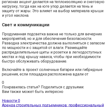
регионах акцент делается на теплоизоляцию и снеговую
нагрузку, тогда как на юге упор делается на тень и
защиту от жары. Это влияет на выбор материала крыши
и угол наклона.
Свет и коммуникации
Продуманная подсветка важна не только для вечерних
мероприятий, но и для обеспечения безопасности.
Разводка электричества должна выполняться с запасом
по мощности и с защитой от влаги. Размещайте
распределительные щиты и розетки в легкодоступных
местах и под крышу навеса, чтобы при необходимости
быстро обслуживать оборудование.
Включайте в проект солнечные батареи или гибридные
решения, если площадка расположена вдали от
0
Понравилась статья? Поделиться с друзьями:
Вам также может быть интересно
Новости
0
Аренда строительных подъемников: профессиональный