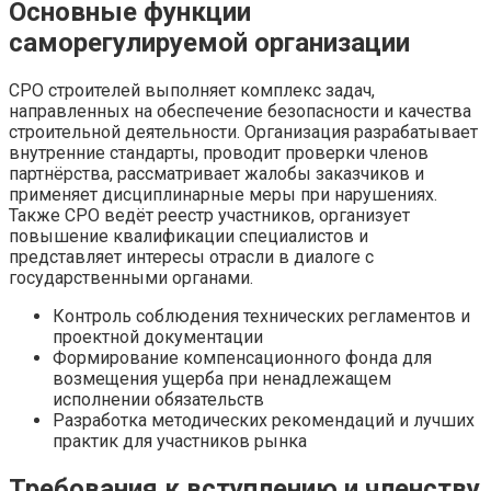
Основные функции
саморегулируемой организации
СРО строителей выполняет комплекс задач,
направленных на обеспечение безопасности и качества
строительной деятельности. Организация разрабатывает
внутренние стандарты, проводит проверки членов
партнёрства, рассматривает жалобы заказчиков и
применяет дисциплинарные меры при нарушениях.
Также СРО ведёт реестр участников, организует
повышение квалификации специалистов и
представляет интересы отрасли в диалоге с
государственными органами.
Контроль соблюдения технических регламентов и
проектной документации
Формирование компенсационного фонда для
возмещения ущерба при ненадлежащем
исполнении обязательств
Разработка методических рекомендаций и лучших
практик для участников рынка
Требования к вступлению и членству