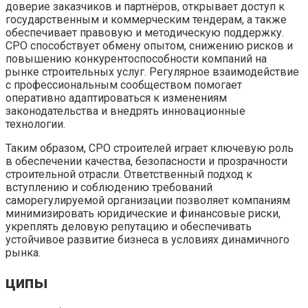
доверие заказчиков и партнёров, открывает доступ к
государственным и коммерческим тендерам, а также
обеспечивает правовую и методическую поддержку.
СРО способствует обмену опытом, снижению рисков и
повышению конкурентоспособности компаний на
рынке строительных услуг. Регулярное взаимодействие
с профессиональным сообществом помогает
оперативно адаптироваться к изменениям
законодательства и внедрять инновационные
технологии.
Таким образом, СРО строителей играет ключевую роль
в обеспечении качества, безопасности и прозрачности
строительной отрасли. Ответственный подход к
вступлению и соблюдению требований
саморегулируемой организации позволяет компаниям
минимизировать юридические и финансовые риски,
укреплять деловую репутацию и обеспечивать
устойчивое развитие бизнеса в условиях динамичного
рынка.
ципы