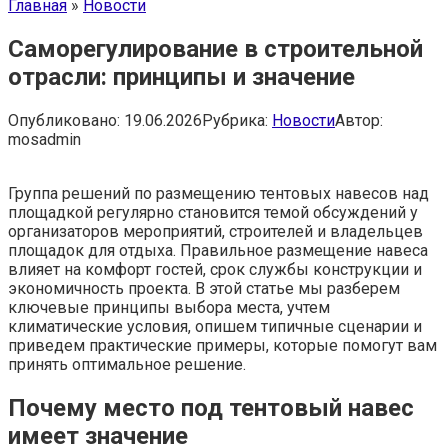
Главная
»
Новости
Саморегулирование в строительной
отрасли: принципы и значение
Опубликовано:
19.06.2026
Рубрика:
Новости
Автор:
mosadmin
Группа решений по размещению тентовых навесов над
площадкой регулярно становится темой обсуждений у
организаторов мероприятий, строителей и владельцев
площадок для отдыха. Правильное размещение навеса
влияет на комфорт гостей, срок службы конструкции и
экономичность проекта. В этой статье мы разберем
ключевые принципы выбора места, учтем
климатические условия, опишем типичные сценарии и
приведем практические примеры, которые помогут вам
принять оптимальное решение.
Почему место под тентовый навес
имеет значение