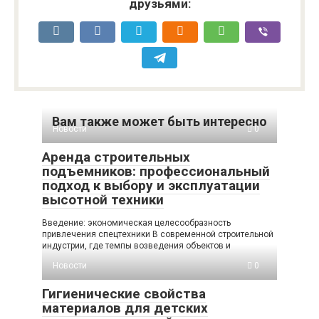
друзьями:
Вам также может быть интересно
Новости
0
Аренда строительных
подъемников: профессиональный
подход к выбору и эксплуатации
высотной техники
Введение: экономическая целесообразность
привлечения спецтехники В современной строительной
индустрии, где темпы возведения объектов и
Новости
0
Гигиенические свойства
материалов для детских