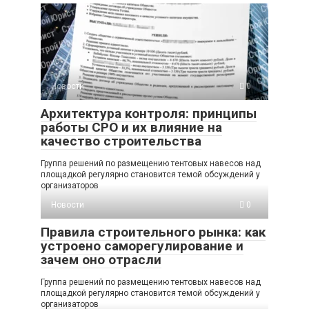
Новости
0
Архитектура контроля: принципы
работы СРО и их влияние на
качество строительства
Группа решений по размещению тентовых навесов над
площадкой регулярно становится темой обсуждений у
организаторов
Новости
0
Правила строительного рынка: как
устроено саморегулирование и
зачем оно отрасли
Группа решений по размещению тентовых навесов над
площадкой регулярно становится темой обсуждений у
организаторов