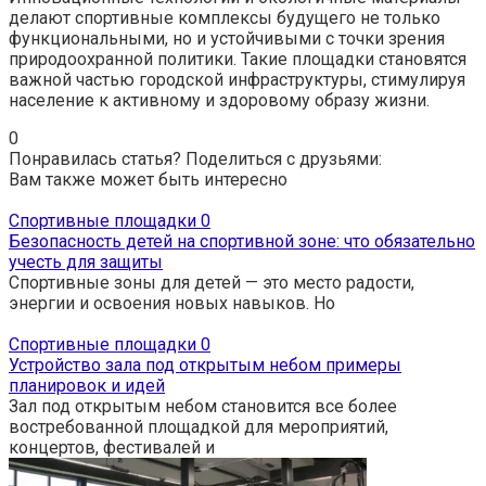
делают спортивные комплексы будущего не только
функциональными, но и устойчивыми с точки зрения
природоохранной политики. Такие площадки становятся
важной частью городской инфраструктуры, стимулируя
население к активному и здоровому образу жизни.
0
Понравилась статья? Поделиться с друзьями:
Вам также может быть интересно
Спортивные площадки
0
Безопасность детей на спортивной зоне: что обязательно
учесть для защиты
Спортивные зоны для детей — это место радости,
энергии и освоения новых навыков. Но
Спортивные площадки
0
Устройство зала под открытым небом примеры
планировок и идей
Зал под открытым небом становится все более
востребованной площадкой для мероприятий,
концертов, фестивалей и