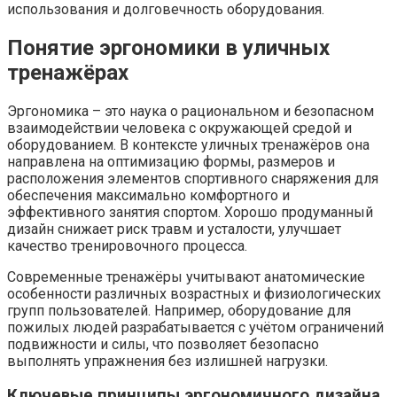
использования и долговечность оборудования.
Понятие эргономики в уличных
тренажёрах
Эргономика – это наука о рациональном и безопасном
взаимодействии человека с окружающей средой и
оборудованием. В контексте уличных тренажёров она
направлена на оптимизацию формы, размеров и
расположения элементов спортивного снаряжения для
обеспечения максимально комфортного и
эффективного занятия спортом. Хорошо продуманный
дизайн снижает риск травм и усталости, улучшает
качество тренировочного процесса.
Современные тренажёры учитывают анатомические
особенности различных возрастных и физиологических
групп пользователей. Например, оборудование для
пожилых людей разрабатывается с учётом ограничений
подвижности и силы, что позволяет безопасно
выполнять упражнения без излишней нагрузки.
Ключевые принципы эргономичного дизайна