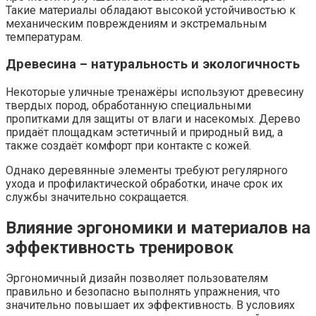
Такие материалы обладают высокой устойчивостью к
механическим повреждениям и экстремальным
температурам.
Древесина – натуральность и экологичность
Некоторые уличные тренажёры используют древесину
твердых пород, обработанную специальными
пропитками для защиты от влаги и насекомых. Дерево
придаёт площадкам эстетичный и природный вид, а
также создаёт комфорт при контакте с кожей.
Однако деревянные элементы требуют регулярного
ухода и профилактической обработки, иначе срок их
службы значительно сокращается.
Влияние эргономики и материалов на
эффективность тренировок
Эргономичный дизайн позволяет пользователям
правильно и безопасно выполнять упражнения, что
значительно повышает их эффективность. В условиях