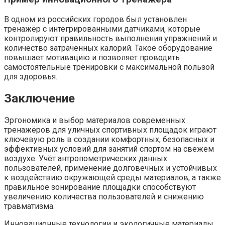
В одном из российских городов был установлен
тренажёр с интегрированными датчиками, которые
контролируют правильность выполнения упражнений и
количество затраченных калорий. Такое оборудование
повышает мотивацию и позволяет проводить
самостоятельные тренировки с максимальной пользой
для здоровья.
Заключение
Эргономика и выбор материалов современных
тренажёров для уличных спортивных площадок играют
ключевую роль в создании комфортных, безопасных и
эффективных условий для занятий спортом на свежем
воздухе. Учёт антропометрических данных
пользователей, применение долговечных и устойчивых
к воздействию окружающей среды материалов, а также
правильное зонирование площадки способствуют
увеличению количества пользователей и снижению
травматизма.
Инновационные технологии и экологичные материалы