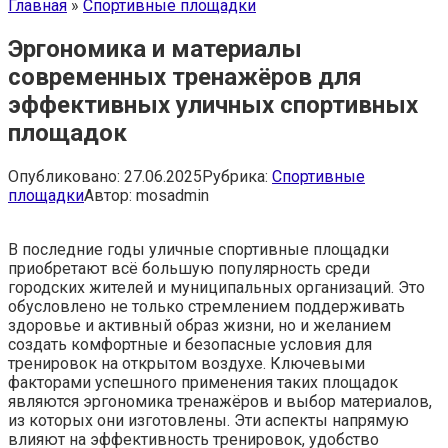
Главная
»
Спортивные площадки
Эргономика и материалы
современных тренажёров для
эффективных уличных спортивных
площадок
Опубликовано:
27.06.2025
Рубрика:
Спортивные
площадки
Автор:
mosadmin
В последние годы уличные спортивные площадки
приобретают всё большую популярность среди
городских жителей и муниципальных организаций. Это
обусловлено не только стремлением поддерживать
здоровье и активный образ жизни, но и желанием
создать комфортные и безопасные условия для
тренировок на открытом воздухе. Ключевыми
факторами успешного применения таких площадок
являются эргономика тренажёров и выбор материалов,
из которых они изготовлены. Эти аспекты напрямую
влияют на эффективность тренировок, удобство