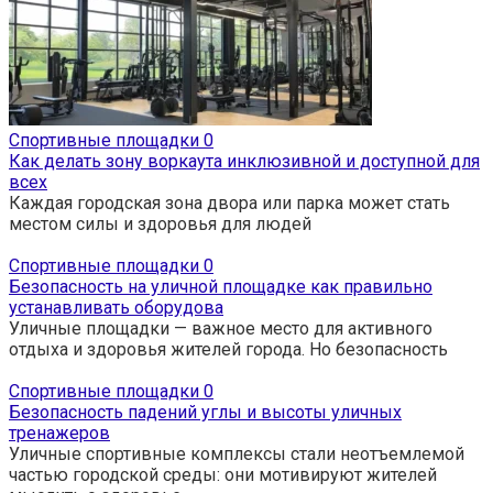
Спортивные площадки
0
Как делать зону воркаута инклюзивной и доступной для
всех
Каждая городская зона двора или парка может стать
местом силы и здоровья для людей
Спортивные площадки
0
Безопасность на уличной площадке как правильно
устанавливать оборудова
Уличные площадки — важное место для активного
отдыха и здоровья жителей города. Но безопасность
Спортивные площадки
0
Безопасность падений углы и высоты уличных
тренажеров
Уличные спортивные комплексы стали неотъемлемой
частью городской среды: они мотивируют жителей