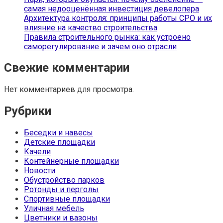
самая недооценённая инвестиция девелопера
Архитектура контроля: принципы работы СРО и их
влияние на качество строительства
Правила строительного рынка: как устроено
саморегулирование и зачем оно отрасли
Свежие комментарии
Нет комментариев для просмотра.
Рубрики
Беседки и навесы
Детские площадки
Качели
Контейнерные площадки
Новости
Обустройство парков
Ротонды и перголы
Спортивные площадки
Уличная мебель
Цветники и вазоны