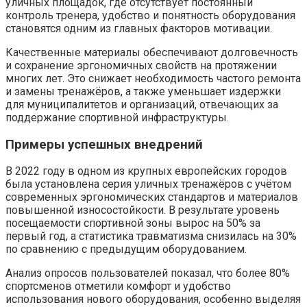
уличных площадок, где отсутствует постоянный
контроль тренера, удобство и понятность оборудования
становятся одним из главных факторов мотивации.
Качественные материалы обеспечивают долговечность
и сохранение эргономичных свойств на протяжении
многих лет. Это снижает необходимость частого ремонта
и замены тренажёров, а также уменьшает издержки
для муниципалитетов и организаций, отвечающих за
поддержание спортивной инфраструктуры.
Примеры успешных внедрений
В 2022 году в одном из крупных европейских городов
была установлена серия уличных тренажёров с учётом
современных эргономических стандартов и материалов
повышенной износостойкости. В результате уровень
посещаемости спортивной зоны вырос на 50% за
первый год, а статистика травматизма снизилась на 30%
по сравнению с предыдущим оборудованием.
Анализ опросов пользователей показал, что более 80%
спортсменов отметили комфорт и удобство
использования нового оборудования, особенно выделяя