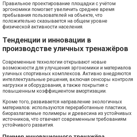
Правильное проектирование площадки с учётом
эргономики помогает увеличить среднее время
пребывания пользователей на объекте, что
положительно сказывается на общем уровне
физической активности населения.
Тенденции и инновации в
производстве уличных тренажёров
Современные технологии открывают новые
возможности для улучшения эргономики и материалов
уличных спортивных комплексов. Активно внедряются
интеллектуальные решения, включая сенсоры контроля
нагрузки и оборудования, а также покрытия с
повышенным коэффициентом амортизации.
Кроме того, развивается направление экологичных
материалов: используются переработанные пластики,
биоразлагаемые полимеры и древесина из устойчивых
источников, что отвечает современным требованиям
устойчивого развития.
Пример инновационного тренажёра