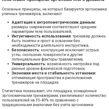
Основные принципы, на которых базируется эргономика
уличных тренажёров, включают:
Адаптация к антропометрическим данным:
размеры снаряжения соответствуют средним
параметрам тела пользователей;
Интуитивность использования:
тренажёр должен
быть понятен и прост в освоении без
необходимости длительного инструктажа;
Безопасность:
конструкция исключает острые
углы, скользкие поверхности и другие
потенциальные факторы травматизма;
Универсальность:
возможность настройки под
разные уровни физической подготовки;
Экономия места и стабильность установки:
оптимизация пространства и расположения
тренажёров на площадке.
Статистика показывает, что площадки, оснащённые
эргономичными тренажёрами, увеличивают количество
пользователей на 35-40% по сравнению с
традиционными аналогами без учёта эргономики.