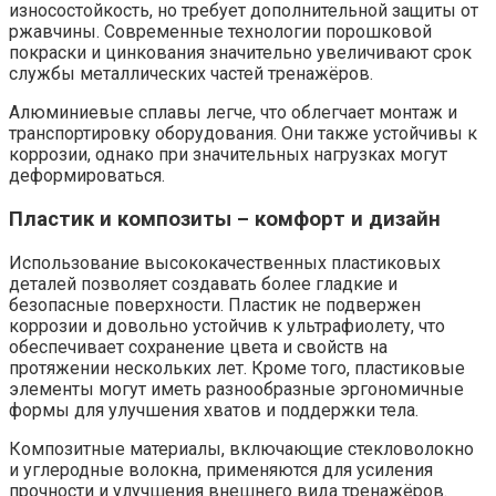
износостойкость, но требует дополнительной защиты от
ржавчины. Современные технологии порошковой
покраски и цинкования значительно увеличивают срок
службы металлических частей тренажёров.
Алюминиевые сплавы легче, что облегчает монтаж и
транспортировку оборудования. Они также устойчивы к
коррозии, однако при значительных нагрузках могут
деформироваться.
Пластик и композиты – комфорт и дизайн
Использование высококачественных пластиковых
деталей позволяет создавать более гладкие и
безопасные поверхности. Пластик не подвержен
коррозии и довольно устойчив к ультрафиолету, что
обеспечивает сохранение цвета и свойств на
протяжении нескольких лет. Кроме того, пластиковые
элементы могут иметь разнообразные эргономичные
формы для улучшения хватов и поддержки тела.
Композитные материалы, включающие стекловолокно
и углеродные волокна, применяются для усиления
прочности и улучшения внешнего вида тренажёров.