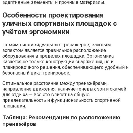
адаптивные элементы и прочные материалы.
Особенности проектирования
уличных спортивных площадок с
учётом эргономики
Помимо индивидуальных тренажёров, важным
аспектом является правильное расположение
оборудования в пределах площадки. Эргономика
касается не только конструкции снаряжения, но и
планировочного решения, обеспечивающего удобный и
безопасный цикл тренировок.
Оптимальное расстояние между тренажёрами,
направление движения, наличие теневых зон и скамей
для отдыха — всё это влияет на общую
привлекательность и функциональность спортивной
площадки.
Таблица: Рекомендации по расположению
тренажёров