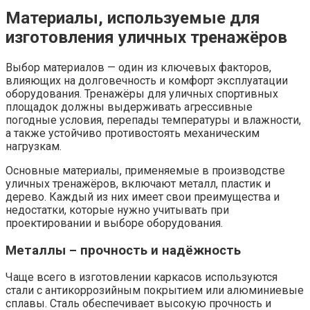
Материалы, используемые для
изготовления уличных тренажёров
Выбор материалов — один из ключевых факторов,
влияющих на долговечность и комфорт эксплуатации
оборудования. Тренажёры для уличных спортивных
площадок должны выдерживать агрессивные
погодные условия, перепады температуры и влажности,
а также устойчиво противостоять механическим
нагрузкам.
Основные материалы, применяемые в производстве
уличных тренажёров, включают металл, пластик и
дерево. Каждый из них имеет свои преимущества и
недостатки, которые нужно учитывать при
проектировании и выборе оборудования.
Металлы – прочность и надёжность
Чаще всего в изготовлении каркасов используются
стали с антикоррозийным покрытием или алюминиевые
сплавы. Сталь обеспечивает высокую прочность и