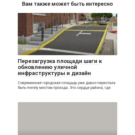
Вам также может быть интересно
Уличная мебель
0
Перезагрузка площади шаги к
обновлению уличной
инфраструктуры и дизайн
Современная городская площадь уже давно перестала
быть merely местом прохода. Это сердце района, где