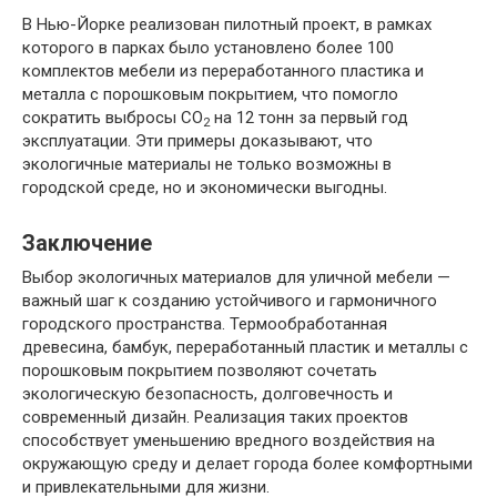
В Нью-Йорке реализован пилотный проект, в рамках
которого в парках было установлено более 100
комплектов мебели из переработанного пластика и
металла с порошковым покрытием, что помогло
сократить выбросы CO
на 12 тонн за первый год
2
эксплуатации. Эти примеры доказывают, что
экологичные материалы не только возможны в
городской среде, но и экономически выгодны.
Заключение
Выбор экологичных материалов для уличной мебели —
важный шаг к созданию устойчивого и гармоничного
городского пространства. Термообработанная
древесина, бамбук, переработанный пластик и металлы с
порошковым покрытием позволяют сочетать
экологическую безопасность, долговечность и
современный дизайн. Реализация таких проектов
способствует уменьшению вредного воздействия на
окружающую среду и делает города более комфортными
и привлекательными для жизни.