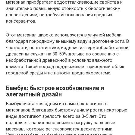
материал приобретает водоотталкивающие свойства и
значительно повышенную стойкость к биологическим
повреждениям, не требуя использования вредных
консервантов.
Этот материал широко используется в уличной мебели
благодаря природному внешнему виду и долговечности. В
частности, по статистике, изделия из термообработанной
древесины служат на 30-50% дольше по сравнению с
необработанной древесиной в условиях влажного
климата. Такой подход поддерживает природный облик
городской среды и не наносит вреда экосистеме.
Бамбук: быстрое возобновление и
элегантный дизайн
Бамбук считается одним из самых экологичных
материалов благодаря быстрому циклу роста: некоторые
виды достигают зрелости всего за 3-5 лет. Это
позволяет значительно снизить нагрузку на лесные
массивы, которые регенерируются десятилетиями.