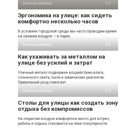
Уличная мебель
0
Эргономика на улице: как сидеть
комфортно несколько часов
В условиях городской среды мы часто проводим время
на свежем воздухе — в парке,
Уличная мебель
0
Как ухаживать за металлом на
улице без усилий и затрат
Уличный металл подвержен воздействию влаги,
солнечного света, пыли и химических реагентов.
Правильный уход помогает
Уличная мебель
0
Столы для улицы как создать зону
отдыха без компромиссов
На открытом воздухе комфортное место для встреч,
работы и отдыха становится на пике популярности.