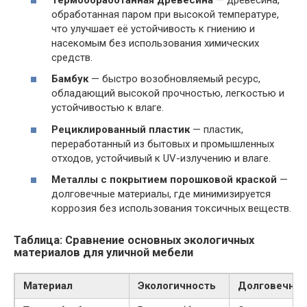
обработанная паром при высокой температуре,
что улучшает её устойчивость к гниению и
насекомым без использования химических
средств.
Бамбук
— быстро возобновляемый ресурс,
обладающий высокой прочностью, легкостью и
устойчивостью к влаге.
Рециклированный пластик
— пластик,
переработанный из бытовых и промышленных
отходов, устойчивый к UV-излучению и влаге.
Металлы с покрытием порошковой краской
—
долговечные материалы, где минимизируется
коррозия без использования токсичных веществ.
Таблица: Сравнение основных экологичных
материалов для уличной мебели
Материал
Экологичность
Долговечнос