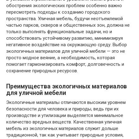
обострения экологических проблем особенно важно
пересмотреть подходы к созданию городского
пространства. Уличная мебель, будучи неотъемлемой
частью парков, скверов и общественных зон, должна не
только выполнять функциональные задачи, но и
способствовать устойчивому развитию, минимизируя
негативное воздействие на окружающую среду. Выбор
экологичных материалов для уличной мебели — это не
просто модное веяние, а необходимость, которая
помогает гармонизировать комфорт, долговечность и
сохранение природных ресурсов.
Преимущества экологичных материалов
для уличной мебели
Экологичные материалы отличаются высоким уровнем
безопасности для человека и природы, ведь при их
производстве и утилизации выделяется минимальное
количество вредных веществ. Качественная уличная
мебель из экологичных материалов служит дольше
традиционной, так как учитывает природные условия,