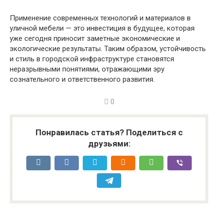
Применение современных технологий и материалов в
уличной мебели — это инвестиция в будущее, которая
уже сегодня приносит заметные экономические и
экологические результаты. Таким образом, устойчивость
и стиль в городской инфраструктуре становятся
неразрывными понятиями, отражающими эру
сознательного и ответственного развития.
0
Понравилась статья? Поделиться с
друзьями: