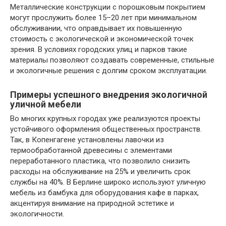
Металлические конструкции с порошковым покрытием
могут прослужить более 15–20 лет при минимальном
обслуживании, что оправдывает их повышенную
стоимость с экологической и экономической точек
зрения. В условиях городских улиц и парков такие
материалы позволяют создавать современные, стильные
и экологичные решения с долгим сроком эксплуатации.
Примеры успешного внедрения экологичной
уличной мебели
Во многих крупных городах уже реализуются проекты
устойчивого оформления общественных пространств.
Так, в Копенгагене установлены лавочки из
термообработанной древесины с элементами
переработанного пластика, что позволило снизить
расходы на обслуживание на 25% и увеличить срок
службы на 40%. В Берлине широко используют уличную
мебель из бамбука для оборудования кафе в парках,
акцентируя внимание на природной эстетике и
экологичности.