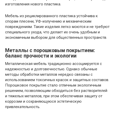
изготовления нового пластика.
Мебель из рециклированного пластика устойчива к
спорам плесени, УФ-излучению и механическим
повреждениям. Такие изделия легко моются и не требуют
специального ухода, что делает их очень удобным и
экономичным выбором для общественных пространств.
Металлы с порошковым покрытием:
баланс прочности и экологии
Металлическая мебель традиционно ассоциируется с
надежностью и долговечностью. Однако обычные
методы обработки металлов нередко связаны с
использованием токсичных красок и защитных составов.
Порошковое покрытие стало отличным экологичным
решением, позволяющим обходиться без растворителей
и тяжелых металлов, при этом обеспечивая защиту от
коррозии и сохраняющуюся эстетическую
привлекательность.