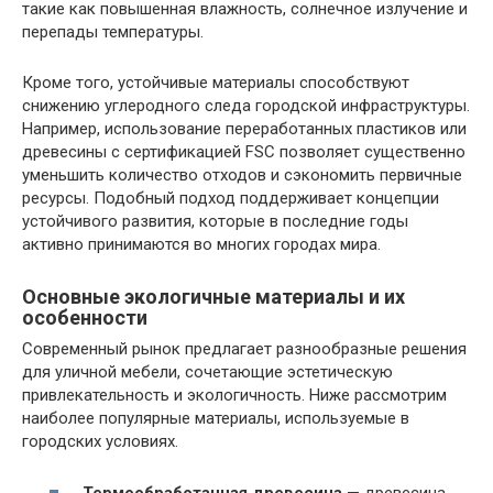
такие как повышенная влажность, солнечное излучение и
перепады температуры.
Кроме того, устойчивые материалы способствуют
снижению углеродного следа городской инфраструктуры.
Например, использование переработанных пластиков или
древесины с сертификацией FSC позволяет существенно
уменьшить количество отходов и сэкономить первичные
ресурсы. Подобный подход поддерживает концепции
устойчивого развития, которые в последние годы
активно принимаются во многих городах мира.
Основные экологичные материалы и их
особенности
Современный рынок предлагает разнообразные решения
для уличной мебели, сочетающие эстетическую
привлекательность и экологичность. Ниже рассмотрим
наиболее популярные материалы, используемые в
городских условиях.
Термообработанная древесина
— древесина,