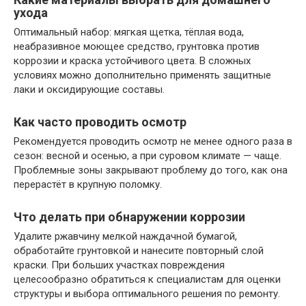
ухода
Оптимальный набор: мягкая щетка, тёплая вода,
неабразивное моющее средство, грунтовка против
коррозии и краска устойчивого цвета. В сложных
условиях можно дополнительно применять защитные
лаки и оксидирующие составы.
Как часто проводить осмотр
Рекомендуется проводить осмотр не менее одного раза в
сезон: весной и осенью, а при суровом климате — чаще.
Проблемные зоны закрывают проблему до того, как она
перерастёт в крупную поломку.
Что делать при обнаружении коррозии
Удалите ржавчину мелкой наждачной бумагой,
обработайте грунтовкой и нанесите повторный слой
краски. При больших участках повреждения
целесообразно обратиться к специалистам для оценки
структуры и выбора оптимального решения по ремонту.