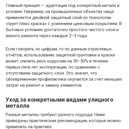
Главный принцип — адаптация под конкретный металл и
условия. Например, на промышленных объектах чаще
применяется двойной защитный слой по технологии
«грунт плюс краска» с усилением цинковым покрытием. В
бытовых условиях достаточно простого чистого слоя и
малого ремонта через каждые 2–3 года.
Если говорить по цифрам, то по данным отраслевых
отчётов, использование защитной грунтовки и краски
может снизить риск коррозии на 30–50% в течение
первых пяти лет эксплуатации, по сравнению с
отсутствием защитного слоя. Это значит, что
своевременная профилактика окупается за счёт меньших
затрат на ремонт и замену элементов.
Уход за конкретными видами улицного
металла
Разные металлы требуют разного подхода. Ниже
приведены практические рекомендации, которые можно
применить на практике.