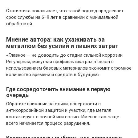
Статистика показывает, что такой подход продлевает
срок службы на 6–9 лет в сравнении с минимальной
обработкой.
Мнение автора: как ухаживать за
металлом без усилий и лишних затрат
«Главное — не доводить до стадии сильной коррозии.
Регулярная, минутная профилактика раз в сезон с
использованием базовых материалов экономит огромное
количество времени и средств в будущем»
Где сосредоточить внимание в первую
очередь
Обратите внимание на стыки, поверхности с
антикоррозийной защитой и участки, где металл
контактирует с почвой или солью. Именно там чаще
всего начинается процесс разрушения.
Какие материалы выбрать для домашнего