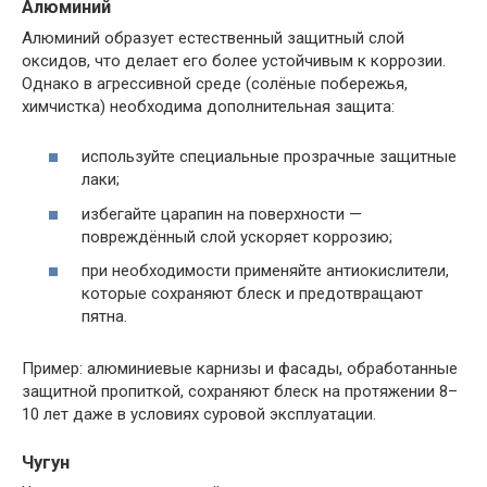
Алюминий
Алюминий образует естественный защитный слой
оксидов, что делает его более устойчивым к коррозии.
Однако в агрессивной среде (солёные побережья,
химчистка) необходима дополнительная защита:
используйте специальные прозрачные защитные
лаки;
избегайте царапин на поверхности —
повреждённый слой ускоряет коррозию;
при необходимости применяйте антиокислители,
которые сохраняют блеск и предотвращают
пятна.
Пример: алюминиевые карнизы и фасады, обработанные
защитной пропиткой, сохраняют блеск на протяжении 8–
10 лет даже в условиях суровой эксплуатации.
Чугун