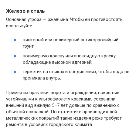
Железо и сталь
Основная угроза — ржавчина. Чтобы ей противостоять,
используйте:
цинковый или полимерный антикоррозийный
грунт;
полимерную краску или эпоксидную краску,
обладающие высокой адгезией;
герметик на стыках и соединениях, чтобы вода не
проникала внутрь.
Пример из практики: ворота и ограждения, покрытые
устойчивыми к ультрафиолету красками, сохранили
внешний вид вжилую 5–7 лет дольше по сравнению с
обычной покраской. По статистике производителей
металлических покрытий такие изделия реже требуют
ремонта в условиях городского климата.