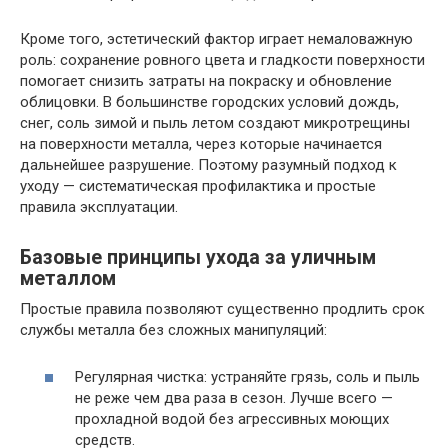
Кроме того, эстетический фактор играет немаловажную
роль: сохранение ровного цвета и гладкости поверхности
помогает снизить затраты на покраску и обновление
облицовки. В большинстве городских условий дождь,
снег, соль зимой и пыль летом создают микротрещины
на поверхности металла, через которые начинается
дальнейшее разрушение. Поэтому разумный подход к
уходу — систематическая профилактика и простые
правила эксплуатации.
Базовые принципы ухода за уличным
металлом
Простые правила позволяют существенно продлить срок
службы металла без сложных манипуляций:
Регулярная чистка: устраняйте грязь, соль и пыль
не реже чем два раза в сезон. Лучше всего —
прохладной водой без агрессивных моющих
средств.