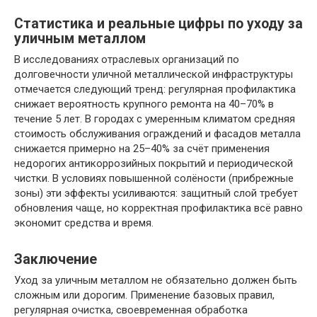
Статистика и реальные цифры по уходу за
уличным металлом
В исследованиях отраслевых организаций по
долговечности уличной металлической инфраструктуры
отмечается следующий тренд: регулярная профилактика
снижает вероятность крупного ремонта на 40–70% в
течение 5 лет. В городах с умеренным климатом средняя
стоимость обслуживания ограждений и фасадов металла
снижается примерно на 25–40% за счёт применения
недорогих антикоррозийных покрытий и периодической
чистки. В условиях повышенной солёности (прибрежные
зоны) эти эффекты усиливаются: защитный слой требует
обновления чаще, но корректная профилактика всё равно
экономит средства и время.
Заключение
Уход за уличным металлом не обязательно должен быть
сложным или дорогим. Применение базовых правил,
регулярная очистка, своевременная обработка