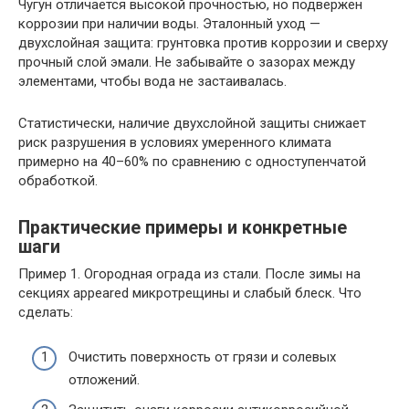
Чугун отличается высокой прочностью, но подвержен
коррозии при наличии воды. Эталонный уход —
двухслойная защита: грунтовка против коррозии и сверху
прочный слой эмали. Не забывайте о зазорах между
элементами, чтобы вода не застаивалась.
Статистически, наличие двухслойной защиты снижает
риск разрушения в условиях умеренного климата
примерно на 40–60% по сравнению с одноступенчатой
обработкой.
Практические примеры и конкретные
шаги
Пример 1. Огородная ограда из стали. После зимы на
секциях appeared микротрещины и слабый блеск. Что
сделать:
Очистить поверхность от грязи и солевых
отложений.