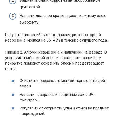
Защитить очаги коррозии антикоррозийной
грунтовкой.
Нанести два слоя краски, давая каждому слою
высохнуть.
Результат: внешний вид сохранился, риск повторной
коррозии снизился на 35–45% в течение будущего года.
Пример 2. Алюминиевые окна и наличники на фасаде. В
условиях прибрежной зоны использовать защитное
покрытие поможет сохранить блеск и предотвращает
пятна.
Очистить поверхность мягкой тканью и тёплой
водой.
Нанести прозрачный защитный лак с UV-
фильтром.
Регулярно осматривать углы и стыки на предмет
повреждений.