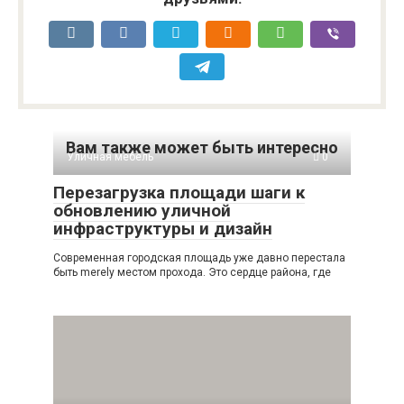
Вам также может быть интересно
Уличная мебель
0
Перезагрузка площади шаги к
обновлению уличной
инфраструктуры и дизайн
Современная городская площадь уже давно перестала
быть merely местом прохода. Это сердце района, где