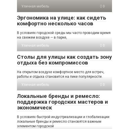
Уличная мебель
0
Эргономика на улице: как сидеть
комфортно несколько часов
В условиях городской среды мы часто проводим время
на свежем воздухе — в парке,
Уличная мебель
0
Столы для улицы как создать зону
отдыха без компромиссов
На открытом воздухе комфортное место для встреч,
работы и отдыха становится на пике популярности.
Уличная мебель
0
Локальные бренды и ремесло:
поддержка городских мастеров и
экономическ
В условиях быстрой индустриализации и глобализации
локальные бренды и ремесло становятся важным
элементом городской