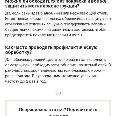
Можно ли обходиться без покраски и всё же
защитить металлоконструкции?
Да, если речь идёт о алюминии или нержавеющей стали.
Естественная оксидная плёнка обеспечивает защиту, но в
агрессивных условиях её нужно поддерживать лёгкими
бесцветными лаками или защитными составами, чтобы
предотвратить появление царапин и пятен.
Как часто проводить профилактическую
обработку?
Для обычных условий достаточно раз в год выполнить
осмотр и, при необходимости, обновить защитный слой. В
районах с высокой влажностью или близким к морю —
раз в полгода. В суровом климате можно увеличить
частоту до 2 раз в год.
0
Понравилась статья? Поделиться с
друзьями: