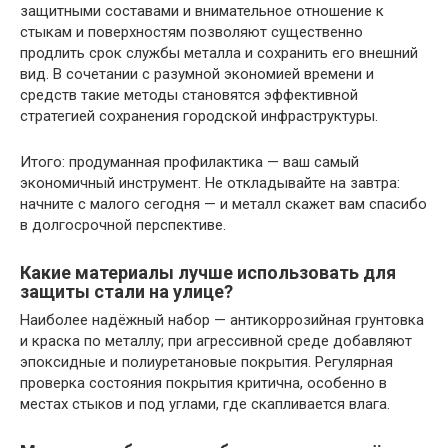
защитными составами и внимательное отношение к
стыкам и поверхностям позволяют существенно
продлить срок службы металла и сохранить его внешний
вид. В сочетании с разумной экономией времени и
средств такие методы становятся эффективной
стратегией сохранения городской инфраструктуры.
Итого: продуманная профилактика — ваш самый
экономичный инструмент. Не откладывайте на завтра:
начните с малого сегодня — и металл скажет вам спасибо
в долгосрочной перспективе.
Какие материалы лучше использовать для
защиты стали на улице?
Наиболее надёжный набор — антикоррозийная грунтовка
и краска по металлу; при агрессивной среде добавляют
эпоксидные и полиуретановые покрытия. Регулярная
проверка состояния покрытия критична, особенно в
местах стыков и под углами, где скапливается влага.