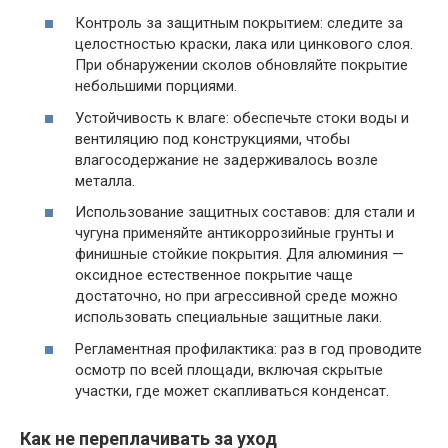
Контроль за защитным покрытием: следите за
целостностью краски, лака или цинкового слоя.
При обнаружении сколов обновляйте покрытие
небольшими порциями.
Устойчивость к влаге: обеспечьте стоки воды и
вентиляцию под конструкциями, чтобы
влагосодержание не задерживалось возле
металла.
Использование защитных составов: для стали и
чугуна применяйте антикоррозийные грунты и
финишные стойкие покрытия. Для алюминия —
оксидное естественное покрытие чаще
достаточно, но при агрессивной среде можно
использовать специальные защитные лаки.
Регламентная профилактика: раз в год проводите
осмотр по всей площади, включая скрытые
участки, где может скапливаться конденсат.
Как не переплачивать за уход