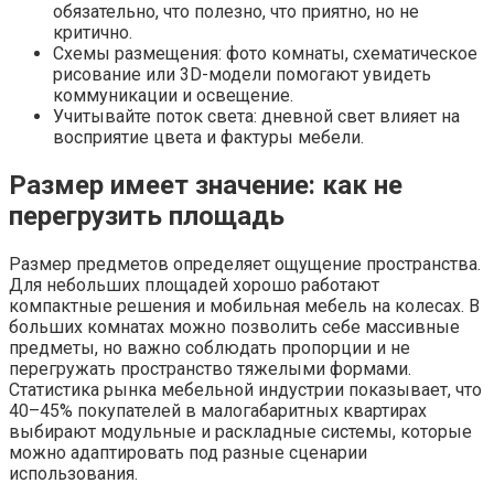
обязательно, что полезно, что приятно, но не
критично.
Схемы размещения: фото комнаты, схематическое
рисование или 3D-модели помогают увидеть
коммуникации и освещение.
Учитывайте поток света: дневной свет влияет на
восприятие цвета и фактуры мебели.
Размер имеет значение: как не
перегрузить площадь
Размер предметов определяет ощущение пространства.
Для небольших площадей хорошо работают
компактные решения и мобильная мебель на колесах. В
больших комнатах можно позволить себе массивные
предметы, но важно соблюдать пропорции и не
перегружать пространство тяжелыми формами.
Статистика рынка мебельной индустрии показывает, что
40–45% покупателей в малогабаритных квартирах
выбирают модульные и раскладные системы, которые
можно адаптировать под разные сценарии
использования.