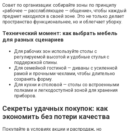
Совет по организации: собирайте зоны по принципу
«рабочее — расслабляющее — общение», чтобы каждый
предмет находился в своей зоне. Это не только делает
пространство функциональнее, но и облегчает уборку.
Технический момент: как выбрать мебель
для разных сценариев
Для рабочих зон используйте столы с
регулируемой высотой и удобные стулья с
поддержкой спины.
Для семейной гостиной — диваны с усиленной
рамой и прочными чехлами, чтобы длительно
сохранять форму.
Для кухни и столовой — столы со встроенными
полками и легкодоступной зоной для хранения
приборов.
Секреты удачных покупок: как
экономить без потери качества
Покупайте в условиях акции и распродаж, но