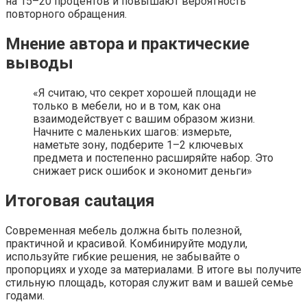
на 15–20 процентов и повышают вероятность
повторного обращения.
Мнение автора и практические
выводы
«Я считаю, что секрет хорошей площади не
только в мебели, но и в том, как она
взаимодействует с вашим образом жизни.
Начните с маленьких шагов: измерьте,
наметьте зону, подберите 1–2 ключевых
предмета и постепенно расширяйте набор. Это
снижает риск ошибок и экономит деньги»
Итоговая cautaция
Современная мебель должна быть полезной,
практичной и красивой. Комбинируйте модули,
используйте гибкие решения, не забывайте о
пропорциях и уходе за материалами. В итоге вы получите
стильную площадь, которая служит вам и вашей семье
годами.