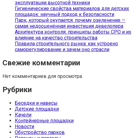
эксплуатации высотной техники
Гигиенические свойства материалов для детских
площадок: научный подход к безопасности
Парк, который окупается: почему озеленение —
самая недооценённая инвестиция девелопера
Архитектура контроля: принципы работы СРО и их
влияние на качество строительства
Правила строительного рынка: как устроено
саморегулирование и зачем оно отрасли
Свежие комментарии
Нет комментариев для просмотра.
Рубрики
Беседки и навесы
Детские площадки
Качели
Контейнерные площадки
Новости
Обустройство парков