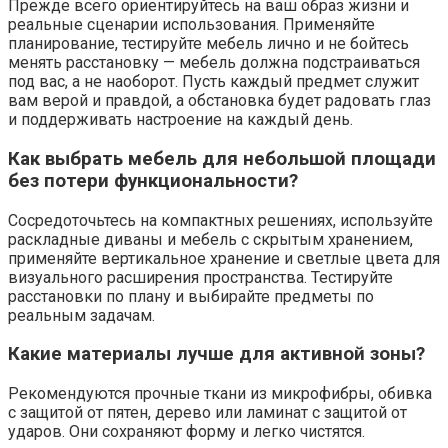
Прежде всего ориентируйтесь на ваш образ жизни и
реальные сценарии использования. Применяйте
планирование, тестируйте мебель лично и не бойтесь
менять расстановку — мебель должна подстраиваться
под вас, а не наоборот. Пусть каждый предмет служит
вам верой и правдой, а обстановка будет радовать глаз
и поддерживать настроение на каждый день.
Как выбрать мебель для небольшой площади
без потери функциональности?
Сосредоточьтесь на компактных решениях, используйте
раскладные диваны и мебель с скрытым хранением,
применяйте вертикальное хранение и светлые цвета для
визуального расширения пространства. Тестируйте
расстановки по плану и выбирайте предметы по
реальным задачам.
Какие материалы лучше для активной зоны?
Рекомендуются прочные ткани из микрофибры, обивка
с защитой от пятен, дерево или ламинат с защитой от
ударов. Они сохраняют форму и легко чистятся.