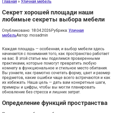
Главная
»
Уличная мебель
Секрет хорошей площади наши
любимые секреты выбора мебели
Опубликовано:
18.04.2026
Рубрика:
Уличная
мебель
Автор:
mosadmin
Каждая площадь — особенная, и выбор мебели здесь
начинается с понимания того, как пространство работает
на вас. В этой статье мы поделимся проверенными
практиками, которые помогут превратить любую
комнату в функциональное и стильное место обитания.
Вы узнаете, как грамотно сочетать форму, цвет и размер
предметов, какие ошибки чаще всего встречаются и как
их избежать. Наша цель — дать вам конкретные шаги,
примеры и цифры, чтобы вы могли планировать
обновление без стресса и лишних затрат.
Определение функций пространства