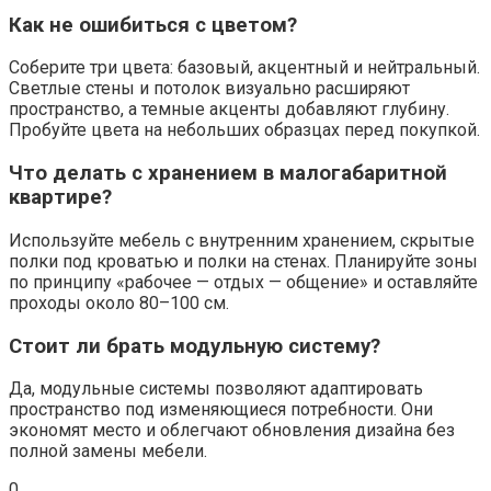
Как не ошибиться с цветом?
Соберите три цвета: базовый, акцентный и нейтральный.
Светлые стены и потолок визуально расширяют
пространство, а темные акценты добавляют глубину.
Пробуйте цвета на небольших образцах перед покупкой.
Что делать с хранением в малогабаритной
квартире?
Используйте мебель с внутренним хранением, скрытые
полки под кроватью и полки на стенах. Планируйте зоны
по принципу «рабочее — отдых — общение» и оставляйте
проходы около 80–100 см.
Стоит ли брать модульную систему?
Да, модульные системы позволяют адаптировать
пространство под изменяющиеся потребности. Они
экономят место и облегчают обновления дизайна без
полной замены мебели.
0