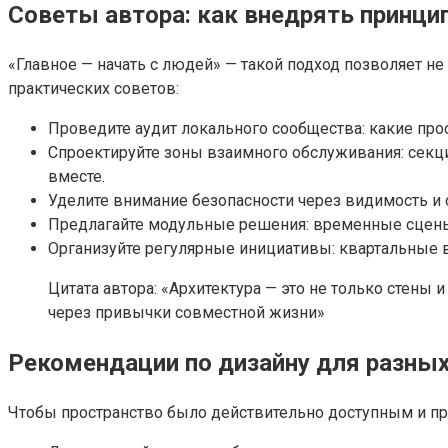
Советы автора: как внедрять принци
«Главное — начать с людей» — такой подход позволяет н
практических советов:
Проведите аудит локального сообщества: какие про
Спроектируйте зоны взаимного обслуживания: секци
вместе.
Уделите внимание безопасности через видимость и
Предлагайте модульные решения: временные сцены,
Организуйте регулярные инициативы: квартальные в
Цитата автора: «Архитектура — это не только стены
через привычки совместной жизни»
Рекомендации по дизайну для разных
Чтобы пространство было действительно доступным и пр