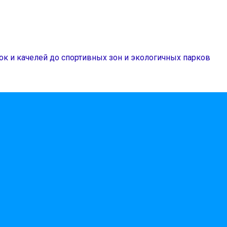
ок и качелей до спортивных зон и экологичных парков