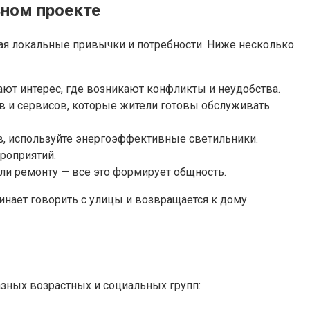
ьном проекте
ывая локальные привычки и потребности. Ниже несколько
ают интерес, где возникают конфликты и неудобства.
в и сервисов, которые жители готовы обслуживать
в, используйте энергоэффективные светильники.
роприятий.
ли ремонту — все это формирует общность.
инает говорить с улицы и возвращается к дому
зных возрастных и социальных групп: