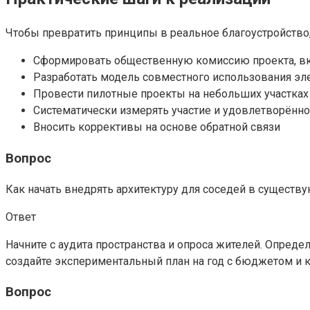
Чтобы превратить принципы в реальное благоустройство,
Сформировать общественную комиссию проекта, вк
Разработать модель совместного использования э
Провести пилотные проекты на небольших участках
Систематически измерять участие и удовлетворённ
Вносить коррективы на основе обратной связи
Вопрос
Как начать внедрять архитектуру для соседей в сущест
Ответ
Начните с аудита пространства и опроса жителей. Опреде
создайте экспериментальный план на год с бюджетом и 
Вопрос