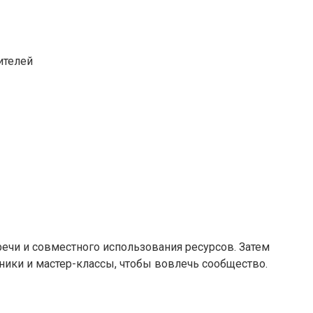
ителей
речи и совместного использования ресурсов. Затем
ники и мастер-классы, чтобы вовлечь сообщество.