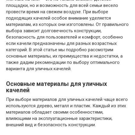
площадки, но и возможность для всей семьи весело
провести время на свежем воздухе. При выборе
подходящих качелей особое внимание уделяется
материалам, из которых они изготовлены. От правильного
выбора зависит долговечность конструкции,
безопасность для пользователей и комфорт, особенно
если качели предназначены для разных возрастных
категорий. В этой статье мы подробно рассмотрим
основные материалы, их преимущества и недостатки, а
также дадим рекомендации по выбору оптимального
варианта для уличных качелей.
Основные материалы для уличных
качелей
При выборе материалов для уличных качелей чаще всего
используются дерево, металл и пластик. Каждый из этих
материалов обладает своими особенностями,
влияющими на эксплуатационные характеристики,
внешний вид и безопасность конструкции.