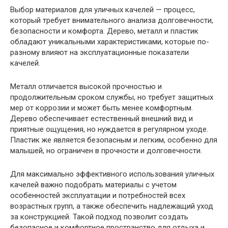
Выбор материалов для уличных качелей — процесс,
который требует внимательного анализа долговечности,
безопасности и комфорта. Дерево, металл и пластик
обладают уникальными характеристиками, которые по-
разному влияют на эксплуатационные показатели
качелей.
Металл отличается высокой прочностью и
продолжительным сроком службы, но требует защитных
мер от коррозии и может быть менее комфортным.
Дерево обеспечивает естественный внешний вид и
приятные ощущения, но нуждается в регулярном уходе.
Пластик же является безопасным и легким, особенно для
малышей, но ограничен в прочности и долговечности.
Для максимально эффективного использования уличных
качелей важно подобрать материалы с учетом
особенностей эксплуатации и потребностей всех
возрастных групп, а также обеспечить надлежащий уход
за конструкцией. Такой подход позволит создать
безопасное и комфортное пространство для отдыха и