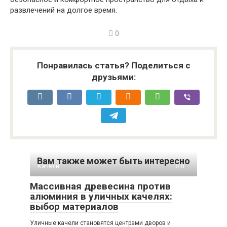
развлечений на долгое время.
0
Понравилась статья? Поделиться с
друзьями:
Вам также может быть интересно
Качели
0
Массивная древесина против
алюминия в уличных качелях:
выбор материалов
Уличные качели становятся центрами дворов и