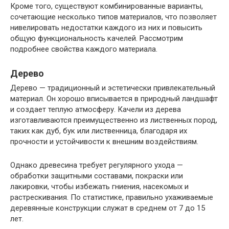
Кроме того, существуют комбинированные варианты,
сочетающие несколько типов материалов, что позволяет
нивелировать недостатки каждого из них и повысить
общую функциональность качелей. Рассмотрим
подробнее свойства каждого материала.
Дерево
Дерево — традиционный и эстетически привлекательный
материал. Он хорошо вписывается в природный ландшафт
и создает теплую атмосферу. Качели из дерева
изготавливаются преимущественно из лиственных пород,
таких как дуб, бук или лиственница, благодаря их
прочности и устойчивости к внешним воздействиям.
Однако древесина требует регулярного ухода —
обработки защитными составами, покраски или
лакировки, чтобы избежать гниения, насекомых и
растрескивания. По статистике, правильно ухаживаемые
деревянные конструкции служат в среднем от 7 до 15
лет.