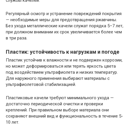
службы качелей.
Регулярный осмотр и устранение повреждений покрытия
— необходимые меры для предотвращения ржавчины.
Без ухода металлические качели служат порядка 5–7 лет,
при должном внимании их срок увеличивается более чем
в три раза.
Пластик: устойчивость к нагрузкам и погоде
Пластик устойчив к влажности и не подвержен коррозии,
но может деформироваться или терять яркость цвета
под воздействием ультрафиолета и низких температур.
Для наружного применения выбирают материалы с
ультрафиолетовой стабилизацией.
Пластиковые качели требуют минимального ухода —
достаточно периодической очистки и проверки
креплений. При правильном выборе материала они
сохраняют внешний вид и функциональность в течение 5-
10 лет.