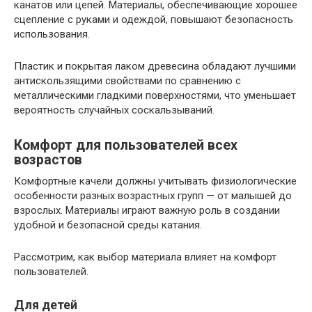
канатов или цепей. Материалы, обеспечивающие хорошее
сцепление с руками и одеждой, повышают безопасность
использования.
Пластик и покрытая лаком древесина обладают лучшими
антискользящими свойствами по сравнению с
металлическими гладкими поверхностями, что уменьшает
вероятность случайных соскальзываний.
Комфорт для пользователей всех
возрастов
Комфортные качели должны учитывать физиологические
особенности разных возрастных групп — от малышей до
взрослых. Материалы играют важную роль в создании
удобной и безопасной среды катания.
Рассмотрим, как выбор материала влияет на комфорт
пользователей.
Для детей