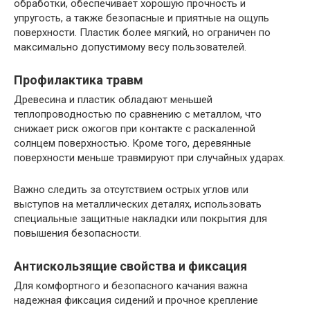
обработки, обеспечивает хорошую прочность и
упругость, а также безопасные и приятные на ощупь
поверхности. Пластик более мягкий, но ограничен по
максимально допустимому весу пользователей.
Профилактика травм
Древесина и пластик обладают меньшей
теплопроводностью по сравнению с металлом, что
снижает риск ожогов при контакте с раскаленной
солнцем поверхностью. Кроме того, деревянные
поверхности меньше травмируют при случайных ударах.
Важно следить за отсутствием острых углов или
выступов на металлических деталях, использовать
специальные защитные накладки или покрытия для
повышения безопасности.
Антискользящие свойства и фиксация
Для комфортного и безопасного качания важна
надежная фиксация сидений и прочное крепление