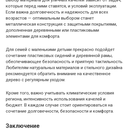
Выбор материала для уличных качелей зависит от задач,
которые перед ними ставятся, и условий эксплуатации.
Если важна долговечность и надежность для всех
возрастов — оптимальным выбором станет
металлическая конструкция с защитными покрытиями,
дополненная деревянными или пластиковыми
элементами для комфорта.
Для семей с маленькими детьми прекрасно подойдет
сочетание пластиковых сидений и деревянной рамы,
обеспечивающее безопасность и приятную тактильность.
Любителям натуральных материалов и стильного дизайна
рекомендуется обратить внимание на качественное
дерево с регулярным уходом.
Кроме того, важно учитывать климатические условия
региона, интенсивность использования качелей и
бюджет. В каждом случае стоит ориентироваться на
сочетание долговечности, безопасности и комфорта.
Заключение