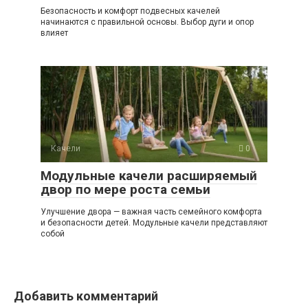
Безопасность и комфорт подвесных качелей
начинаются с правильной основы. Выбор дуги и опор
влияет
Качели
0
Модульные качели расширяемый
двор по мере роста семьи
Улучшение двора — важная часть семейного комфорта
и безопасности детей. Модульные качели представляют
собой
Добавить комментарий