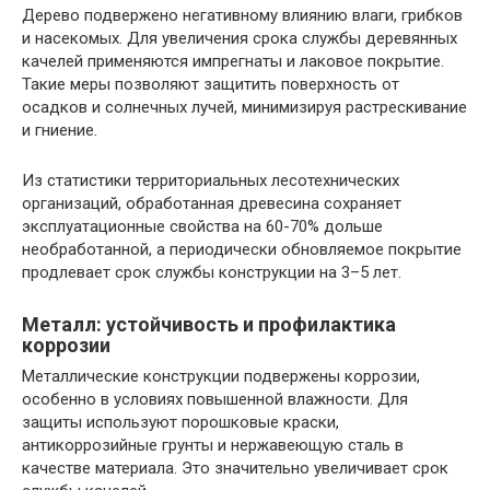
Дерево подвержено негативному влиянию влаги, грибков
и насекомых. Для увеличения срока службы деревянных
качелей применяются импрегнаты и лаковое покрытие.
Такие меры позволяют защитить поверхность от
осадков и солнечных лучей, минимизируя растрескивание
и гниение.
Из статистики территориальных лесотехнических
организаций, обработанная древесина сохраняет
эксплуатационные свойства на 60-70% дольше
необработанной, а периодически обновляемое покрытие
продлевает срок службы конструкции на 3–5 лет.
Металл: устойчивость и профилактика
коррозии
Металлические конструкции подвержены коррозии,
особенно в условиях повышенной влажности. Для
защиты используют порошковые краски,
антикоррозийные грунты и нержавеющую сталь в
качестве материала. Это значительно увеличивает срок