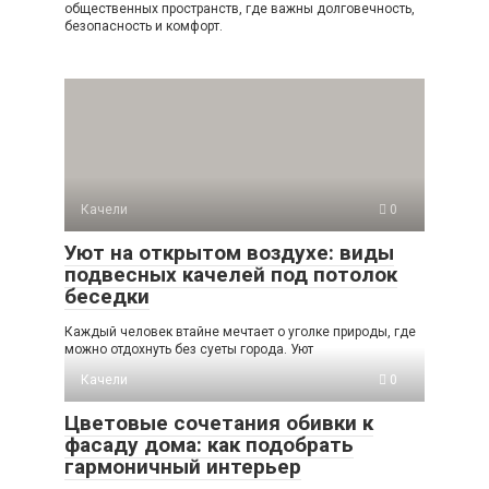
общественных пространств, где важны долговечность,
безопасность и комфорт.
Качели
0
Уют на открытом воздухе: виды
подвесных качелей под потолок
беседки
Каждый человек втайне мечтает о уголке природы, где
можно отдохнуть без суеты города. Уют
Качели
0
Цветовые сочетания обивки к
фасаду дома: как подобрать
гармоничный интерьер