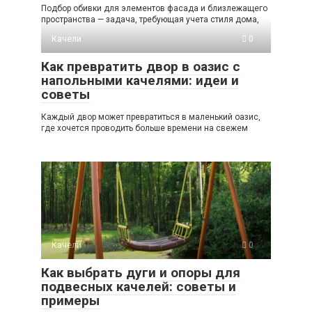
Подбор обивки для элементов фасада и близлежащего
пространства — задача, требующая учета стиля дома,
Качели
0
Как превратить двор в оазис с
напольными качелями: идеи и
советы
Каждый двор может превратиться в маленький оазис,
где хочется проводить больше времени на свежем
Качели
0
Как выбрать дуги и опоры для
подвесных качелей: советы и
примеры