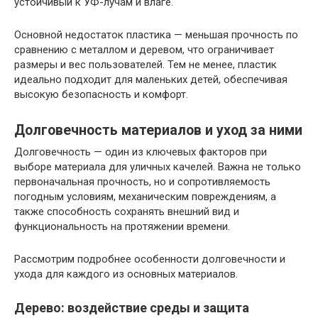
устойчивый к УФ-лучам и влаге.
Основной недостаток пластика — меньшая прочность по
сравнению с металлом и деревом, что ограничивает
размеры и вес пользователей. Тем не менее, пластик
идеально подходит для маленьких детей, обеспечивая
высокую безопасность и комфорт.
Долговечность материалов и уход за ними
Долговечность — один из ключевых факторов при
выборе материала для уличных качелей. Важна не только
первоначальная прочность, но и сопротивляемость
погодным условиям, механическим повреждениям, а
также способность сохранять внешний вид и
функциональность на протяжении времени.
Рассмотрим подробнее особенности долговечности и
ухода для каждого из основных материалов.
Дерево: воздействие среды и защита