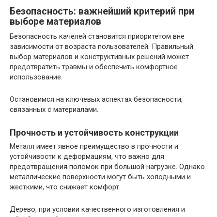
Безопасность: важнейший критерий при
выборе материалов
Безопасность качелей становится приоритетом вне
зависимости от возраста пользователей. Правильный
выбор материалов и конструктивных решений может
предотвратить травмы и обеспечить комфортное
использование.
Остановимся на ключевых аспектах безопасности,
связанных с материалами.
Прочность и устойчивость конструкции
Металл имеет явное преимущество в прочности и
устойчивости к деформациям, что важно для
предотвращения поломок при большой нагрузке. Однако
металлические поверхности могут быть холодными и
жесткими, что снижает комфорт.
Дерево, при условии качественного изготовления и