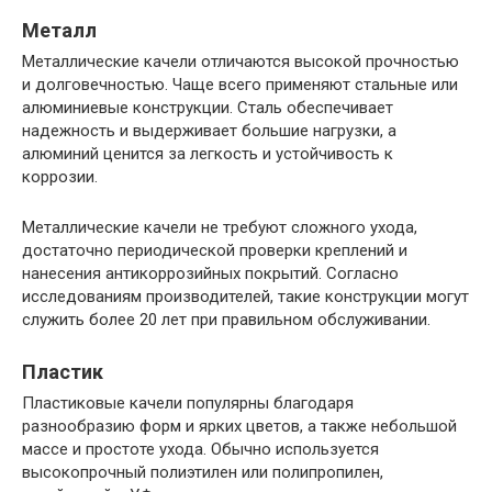
Металл
Металлические качели отличаются высокой прочностью
и долговечностью. Чаще всего применяют стальные или
алюминиевые конструкции. Сталь обеспечивает
надежность и выдерживает большие нагрузки, а
алюминий ценится за легкость и устойчивость к
коррозии.
Металлические качели не требуют сложного ухода,
достаточно периодической проверки креплений и
нанесения антикоррозийных покрытий. Согласно
исследованиям производителей, такие конструкции могут
служить более 20 лет при правильном обслуживании.
Пластик
Пластиковые качели популярны благодаря
разнообразию форм и ярких цветов, а также небольшой
массе и простоте ухода. Обычно используется
высокопрочный полиэтилен или полипропилен,