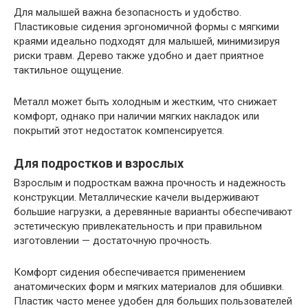
Для малышей важна безопасность и удобство.
Пластиковые сидения эргономичной формы с мягкими
краями идеально подходят для малышей, минимизируя
риски травм. Дерево также удобно и дает приятное
тактильное ощущение.
Металл может быть холодным и жестким, что снижает
комфорт, однако при наличии мягких накладок или
покрытий этот недостаток компенсируется.
Для подростков и взрослых
Взрослым и подросткам важна прочность и надежность
конструкции. Металлические качели выдерживают
большие нагрузки, а деревянные варианты обеспечивают
эстетическую привлекательность и при правильном
изготовлении — достаточную прочность.
Комфорт сидения обеспечивается применением
анатомических форм и мягких материалов для обшивки.
Пластик часто менее удобен для больших пользователей