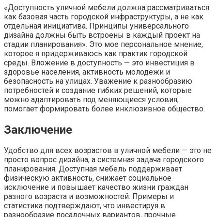
«Доступность уличной мебели должна рассматриваться
как базовая часть городской инфраструктуры, а не как
отдельная инициатива. Принципы универсального
дизайна должны быть встроены в каждый проект на
стадии планирования». Это мое персональное мнение,
которое я придерживаюсь как практик городской
среды. Вложение в доступность — это инвестиция в
здоровье населения, активность молодежи и
безопасность на улицах. Уважение к разнообразию
потребностей и создание гибких решений, которые
можно адаптировать под меняющиеся условия,
помогает формировать более инклюзивное общество.
Заключение
Удобство для всех возрастов в уличной мебели — это не
просто вопрос дизайна, а системная задача городского
планирования. Доступная мебель поддерживает
физическую активность, снижает социальное
исключение и повышает качество жизни граждан
разного возраста и возможностей. Примеры и
статистика подтверждают, что инвестируя в
разнообразие посадочных вариантов, прочные