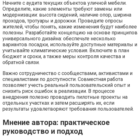
Начните с аудита текущих объектов уличной мебели.
Определите, какие элементы требуют замены или
модернизации: высота сидений, наличие опор, ширина
проходов, тротуары и дорожки. Проведите опросы
жителей, чтобы понять, какие изменения будут наиболее
полезны. Разработайте концепцию на основе принципов
универсального дизайна: обеспечьте несколько
вариантов посадки, используйте доступные материалы и
учитывайте климатические условия. Включите в план
бюджет и сроки, а также меры контроля качества и
обратной связи.
Важно сотрудничество с сообществами, активистами и
специалистами по доступности. Совместная работа
позволяет учесть реальный пользовательский опыт и
снизить риск ошибок в реализации. В процессе
внедрения полезно проводить пилотные проекты на
отдельных участках и затем расширять их, если
результаты удовлетворяют требования пользователей.
Мнение автора: практическое
руководство и подход