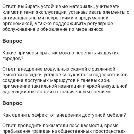
Ответ: выбирать устойчивые материалы, учитывать
климат и темп эксплуатации, устанавливать элементы с
антивандальными покрытиями и продуманной
эргономикой, а также поддерживать регулярное
обслуживание и обновление по мере износа.
Вопрос
Какие примеры практик можно перенять из других
городов?
Ответ: внедрение модульных скамей с различной
высотой посадки, установка рукояток и подлокотников,
создание доступных маршрутов и теневых зон,
применение тактильной навигации и яркой визуальной
адресации для людей с ограниченным зрением.
Вопрос
Как оценить эффект от внедрения доступной мебели?
Ответ: проводить показатели посещаемости, время
пребывания граждан на общественных пространствах,