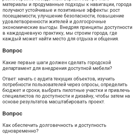
материалы и продуманные подходы к навигации, города
получают устойчивые и позитивные эффекты: рост
посещаемости, улучшение безопасности, повышение
удовлетворенности жителей и долгосрочные
экономические выгоды. Внедряя принципы доступности
в каждодневную практику, мы строим города, где
каждый может найти место для отдыха и общения.
Вопрос
Какие первые шаги должен сделать городской
департамент для внедрения доступной мебели?
Ответ: начать с аудита текущих объектов, изучить
потребности пользователей через опросы, определить
бюджет и сроки, выбрать пилотные участки и привлечь
специалистов по доступности и дизайну, чтобы затем на
основе результатов масштабировать проект.
Вопрос
Как обеспечить долговечность и доступность
одновременно?