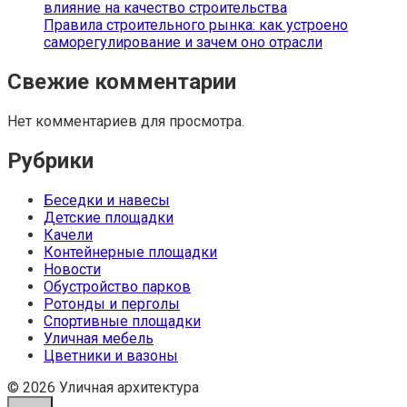
влияние на качество строительства
Правила строительного рынка: как устроено
саморегулирование и зачем оно отрасли
Свежие комментарии
Нет комментариев для просмотра.
Рубрики
Беседки и навесы
Детские площадки
Качели
Контейнерные площадки
Новости
Обустройство парков
Ротонды и перголы
Спортивные площадки
Уличная мебель
Цветники и вазоны
© 2026 Уличная архитектура