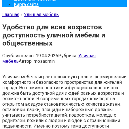
Карта сайта
Главная
»
Уличная мебель
Удобство для всех возрастов
доступность уличной мебели и
общественных
Опубликовано:
19.04.2026
Рубрика:
Уличная
мебель
Автор:
mosadmin
Уличная мебель играет ключевую роль в формировании
комфортного и безопасного пространства для жителей
города. Но помимо эстетики и функциональности она
должна быть доступной для людей разных возрастов и
возможностей. В современных городах комфорт на
открытом воздухе становится частью качества жизни:
остановки, парки, площади и набережные должны
учитывать потребности детей, подростков, молодых
родителей, пожилых людей и людей с ограничениями
подвижности. Именно поэтому тема доступности