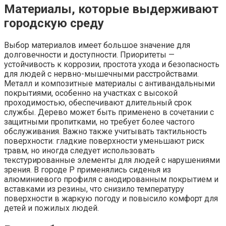
Материалы, которые выдерживают
городскую среду
Выбор материалов имеет большое значение для
долговечности и доступности. Приоритеты —
устойчивость к коррозии, простота ухода и безопасность
для людей с нервно-мышечными расстройствами.
Металл и композитные материалы с антивандальными
покрытиями, особенно на участках с высокой
проходимостью, обеспечивают длительный срок
службы. Дерево может быть применено в сочетании с
защитными пропитками, но требует более частого
обслуживания. Важно также учитывать тактильность
поверхности: гладкие поверхности уменьшают риск
травм, но иногда следует использовать
текстурированные элементы для людей с нарушениями
зрения. В городе Р применялись сиденья из
алюминиевого профиля с анодированным покрытием и
вставками из резины, что снизило температуру
поверхности в жаркую погоду и повысило комфорт для
детей и пожилых людей.