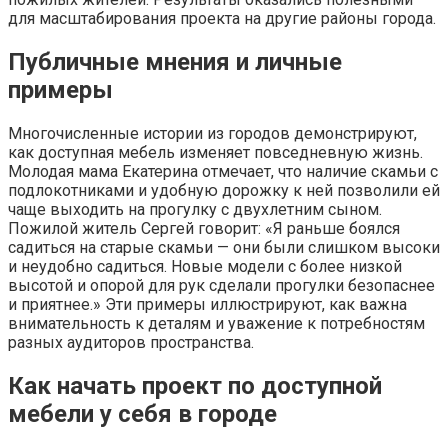
для масштабирования проекта на другие районы города.
Публичные мнения и личные
примеры
Многочисленные истории из городов демонстрируют,
как доступная мебель изменяет повседневную жизнь.
Молодая мама Екатерина отмечает, что наличие скамьи с
подлокотниками и удобную дорожку к ней позволили ей
чаще выходить на прогулку с двухлетним сыном.
Пожилой житель Сергей говорит: «Я раньше боялся
садиться на старые скамьи — они были слишком высоки
и неудобно садиться. Новые модели с более низкой
высотой и опорой для рук сделали прогулки безопаснее
и приятнее.» Эти примеры иллюстрируют, как важна
внимательность к деталям и уважение к потребностям
разных аудиторов пространства.
Как начать проект по доступной
мебели у себя в городе