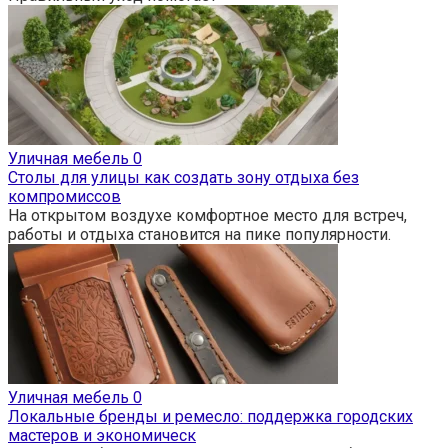
Уличная мебель
0
Столы для улицы как создать зону отдыха без
компромиссов
На открытом воздухе комфортное место для встреч,
работы и отдыха становится на пике популярности.
Уличная мебель
0
Локальные бренды и ремесло: поддержка городских
мастеров и экономическ