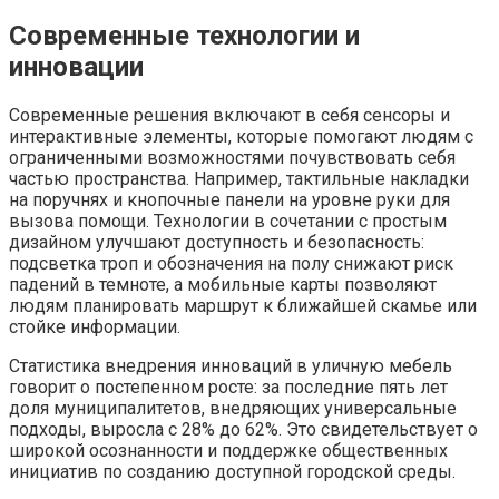
Современные технологии и
инновации
Современные решения включают в себя сенсоры и
интерактивные элементы, которые помогают людям с
ограниченными возможностями почувствовать себя
частью пространства. Например, тактильные накладки
на поручнях и кнопочные панели на уровне руки для
вызова помощи. Технологии в сочетании с простым
дизайном улучшают доступность и безопасность:
подсветка троп и обозначения на полу снижают риск
падений в темноте, а мобильные карты позволяют
людям планировать маршрут к ближайшей скамье или
стойке информации.
Статистика внедрения инноваций в уличную мебель
говорит о постепенном росте: за последние пять лет
доля муниципалитетов, внедряющих универсальные
подходы, выросла с 28% до 62%. Это свидетельствует о
широкой осознанности и поддержке общественных
инициатив по созданию доступной городской среды.