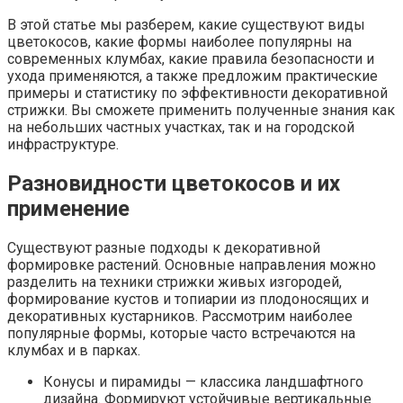
В этой статье мы разберем, какие существуют виды
цветокосов, какие формы наиболее популярны на
современных клумбах, какие правила безопасности и
ухода применяются, а также предложим практические
примеры и статистику по эффективности декоративной
стрижки. Вы сможете применить полученные знания как
на небольших частных участках, так и на городской
инфраструктуре.
Разновидности цветокосов и их
применение
Существуют разные подходы к декоративной
формировке растений. Основные направления можно
разделить на техники стрижки живых изгородей,
формирование кустов и топиарии из плодоносящих и
декоративных кустарников. Рассмотрим наиболее
популярные формы, которые часто встречаются на
клумбах и в парках.
Конусы и пирамиды — классика ландшафтного
дизайна. Формируют устойчивые вертикальные