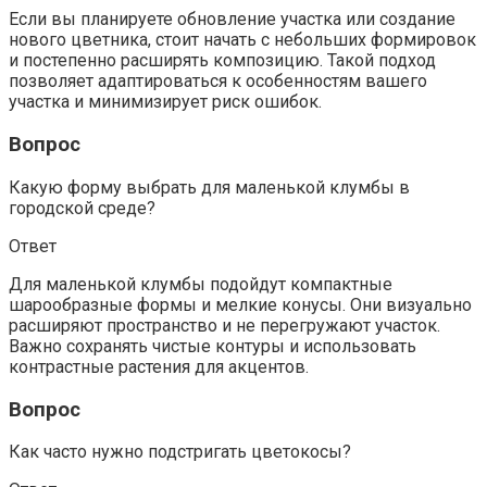
Если вы планируете обновление участка или создание
нового цветника, стоит начать с небольших формировок
и постепенно расширять композицию. Такой подход
позволяет адаптироваться к особенностям вашего
участка и минимизирует риск ошибок.
Вопрос
Какую форму выбрать для маленькой клумбы в
городской среде?
Ответ
Для маленькой клумбы подойдут компактные
шарообразные формы и мелкие конусы. Они визуально
расширяют пространство и не перегружают участок.
Важно сохранять чистые контуры и использовать
контрастные растения для акцентов.
Вопрос
Как часто нужно подстригать цветокосы?