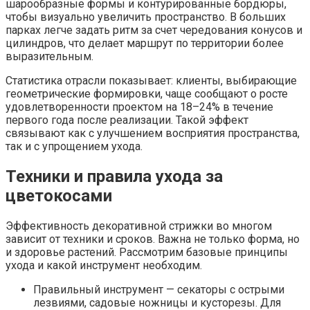
шарообразные формы и контурированные бордюры,
чтобы визуально увеличить пространство. В больших
парках легче задать ритм за счет чередования конусов и
цилиндров, что делает маршрут по территории более
выразительным.
Статистика отрасли показывает: клиенты, выбирающие
геометрические формировки, чаще сообщают о росте
удовлетворенности проектом на 18–24% в течение
первого года после реализации. Такой эффект
связывают как с улучшением восприятия пространства,
так и с упрощением ухода.
Техники и правила ухода за
цветокосами
Эффективность декоративной стрижки во многом
зависит от техники и сроков. Важна не только форма, но
и здоровье растений. Рассмотрим базовые принципы
ухода и какой инструмент необходим.
Правильный инструмент — секаторы с острыми
лезвиями, садовые ножницы и кусторезы. Для