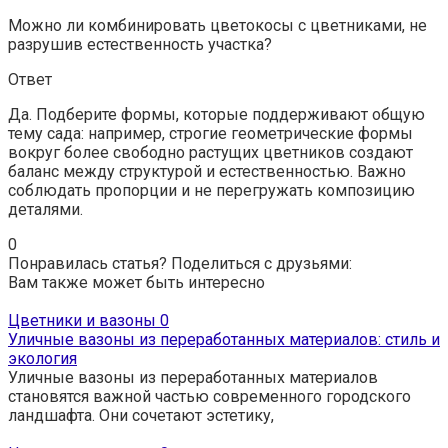
Можно ли комбинировать цветокосы с цветниками, не
разрушив естественность участка?
Ответ
Да. Подберите формы, которые поддерживают общую
тему сада: например, строгие геометрические формы
вокруг более свободно растущих цветников создают
баланс между структурой и естественностью. Важно
соблюдать пропорции и не перегружать композицию
деталями.
0
Понравилась статья? Поделиться с друзьями:
Вам также может быть интересно
Цветники и вазоны
0
Уличные вазоны из переработанных материалов: стиль и
экология
Уличные вазоны из переработанных материалов
становятся важной частью современного городского
ландшафта. Они сочетают эстетику,