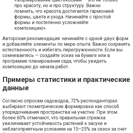
про красоту, но и про структуру. Важно
помнить, что красота достигается гармонией
формы, цвета и ухода. Начинайте с простой
формы и постепенно усложняйте
композицию»
Авторская рекомендация: начинайте с одной-двух форм
и добавляйте элементы по мере опыта. Важно сохранять
естественность и избегать перегруженности. Если вы
сомневаетесь — создайте эскиз на бумаге или в
программе планирования сада, чтобы увидеть
композицию до начала работ.
Примеры статистики и практические
данные
Согласно опросам садоводов, 72% респонденторал
выбирают геометрические формировки как способ
упорядочивания пространства на участке. При этом
более 60% отмечают, что правильная стрижка
увеличивает устойчивость растений к засухе и
неблагоприятным условиям на 15–25% за сезон за счет