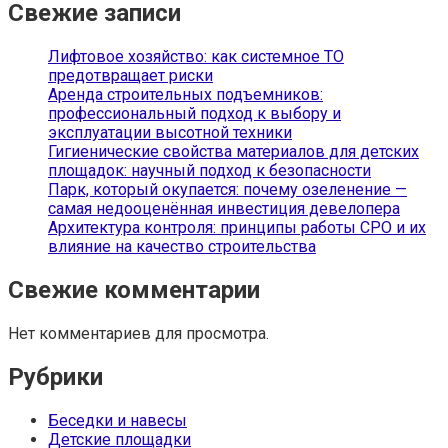
Свежие записи
Лифтовое хозяйство: как системное ТО
предотвращает риски
Аренда строительных подъемников:
профессиональный подход к выбору и
эксплуатации высотной техники
Гигиенические свойства материалов для детских
площадок: научный подход к безопасности
Парк, который окупается: почему озеленение —
самая недооценённая инвестиция девелопера
Архитектура контроля: принципы работы СРО и их
влияние на качество строительства
Свежие комментарии
Нет комментариев для просмотра.
Рубрики
Беседки и навесы
Детские площадки