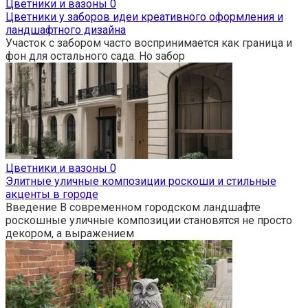
Цветники и вазоны
0
Цветники у заборов идеи креативного оформления и
ландшафтного дизайна
Участок с забором часто воспринимается как граница и
фон для остального сада. Но забор
Цветники и вазоны
0
Элитные уличные композиции роскоши и стильные
акценты в городе
Введение В современном городском ландшафте
роскошные уличные композиции становятся не просто
декором, а выражением