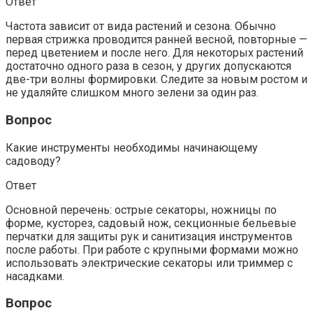
Ответ
Частота зависит от вида растений и сезона. Обычно
первая стрижка проводится ранней весной, повторные —
перед цветением и после него. Для некоторых растений
достаточно одного раза в сезон, у других допускаются
две-три волны формировки. Следите за новым ростом и
не удаляйте слишком много зелени за один раз.
Вопрос
Какие инструменты необходимы начинающему
садоводу?
Ответ
Основной перечень: острые секаторы, ножницы по
форме, кусторез, садовый нож, секционные бельевые
перчатки для защиты рук и санитизация инструментов
после работы. При работе с крупными формами можно
использовать электрические секаторы или триммер с
насадками.
Вопрос