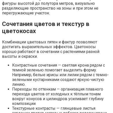
фигуры высотой до полутора метров, визуально
разделяющие пространство на зоны и при этом не
перегружающие участок.
Сочетания цветов и текстур в
цветокосах
Комбинации цветовых пятен и фактур позволяют
достигать выразительных эффектов. Цветокосы
хорошо работают в сочетании с растениями разной
высоты и окраски.
Контрастные сочетания — светлая крона рядом с
темной зеленью помогает выделить форму.
Например, белые ирисы или лилии рядом с темно-
зелеными кустарниками создают яркую чистую
линию.
Переходы по оттенкам — организация плавного
перехода цветов от холодных к тёплым тонам
вокруг конусов и цилиндров усиливает глубину
композиции.
Текстурные контрасты — глянцевые листья