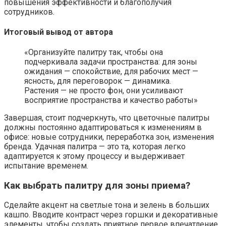
повышения эффективности и благополучия
сотрудников.
Итоговый вывод от автора
«Организуйте палитру так, чтобы она
подчеркивала задачи пространства: для зоны
ожидания — спокойствие, для рабочих мест —
ясность, для переговорок — динамика.
Растения — не просто фон, они усиливают
восприятие пространства и качество работы»
Завершая, стоит подчеркнуть, что цветочные палитры
должны постоянно адаптироваться к изменениям в
офисе: новые сотрудники, переработка зон, изменения
бренда. Удачная палитра — это та, которая легко
адаптируется к этому процессу и выдерживает
испытание временем.
Как выбрать палитру для зоны приема?
Сделайте акцент на светлые тона и зелень в больших
кашпо. Вводите контраст через горшки и декоративные
элементы, чтобы создать приятное первое впечатление