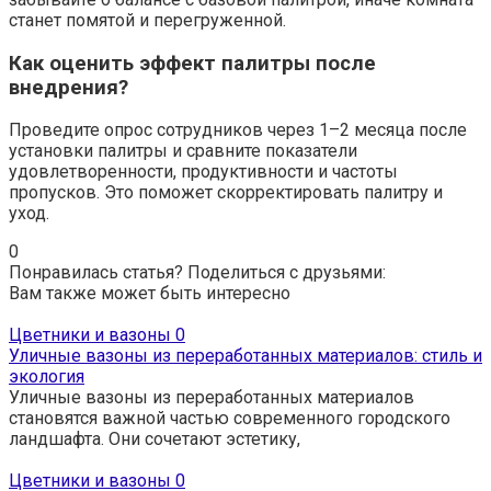
станет помятой и перегруженной.
Как оценить эффект палитры после
внедрения?
Проведите опрос сотрудников через 1–2 месяца после
установки палитры и сравните показатели
удовлетворенности, продуктивности и частоты
пропусков. Это поможет скорректировать палитру и
уход.
0
Понравилась статья? Поделиться с друзьями:
Вам также может быть интересно
Цветники и вазоны
0
Уличные вазоны из переработанных материалов: стиль и
экология
Уличные вазоны из переработанных материалов
становятся важной частью современного городского
ландшафта. Они сочетают эстетику,
Цветники и вазоны
0