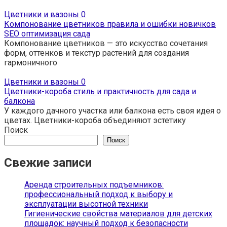
Цветники и вазоны
0
Компонование цветников правила и ошибки новичков
SEO оптимизация сада
Компонование цветников — это искусство сочетания
форм, оттенков и текстур растений для создания
гармоничного
Цветники и вазоны
0
Цветники-короба стиль и практичность для сада и
балкона
У каждого дачного участка или балкона есть своя идея о
цветах. Цветники-короба объединяют эстетику
Поиск
Поиск
Свежие записи
Аренда строительных подъемников:
профессиональный подход к выбору и
эксплуатации высотной техники
Гигиенические свойства материалов для детских
площадок: научный подход к безопасности