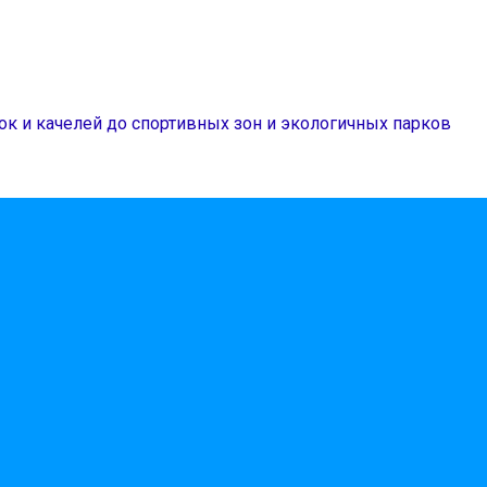
ок и качелей до спортивных зон и экологичных парков