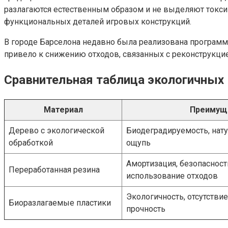
разлагаются естественным образом и не выделяют токси
функциональных деталей игровых конструкций.
В городе Барселона недавно была реализована программа
привело к снижению отходов, связанных с реконструкцие
Сравнительная таблица экологичных
Материал
Преимущ
Дерево с экологической
Биодеградируемость, нату
обработкой
ощупь
Амортизация, безопасност
Переработанная резина
использование отходов
Экологичность, отсутствие
Биоразлагаемые пластики
прочность