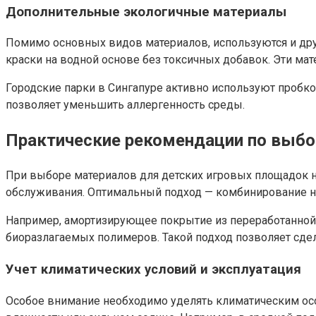
Дополнительные экологичные материалы
Помимо основных видов материалов, используются и друг
краски на водной основе без токсичных добавок. Эти ма
Городские парки в Сингапуре активно используют пробко
позволяет уменьшить аллергенность среды.
Практические рекомендации по выбо
При выборе материалов для детских игровых площадок н
обслуживания. Оптимальный подход — комбинирование н
Например, амортизирующее покрытие из переработанной
биоразлагаемых полимеров. Такой подход позволяет сдел
Учет климатических условий и эксплуатация
Особое внимание необходимо уделять климатическим осо