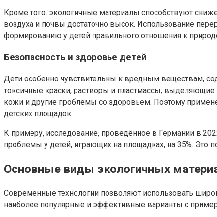
Кроме того, экологичные материалы способствуют сниже
воздуха и почвы достаточно высок. Использование пере
формированию у детей правильного отношения к природе 
Безопасность и здоровье детей
Дети особенно чувствительны к вредным веществам, со
токсичные краски, растворы и пластмассы, выделяющие 
кожи и другие проблемы со здоровьем. Поэтому примен
детских площадок.
К примеру, исследование, проведённое в Германии в 202
проблемы у детей, играющих на площадках, на 35%. Это 
Основные виды экологичных матери
Современные технологии позволяют использовать широк
наиболее популярные и эффективные варианты с пример