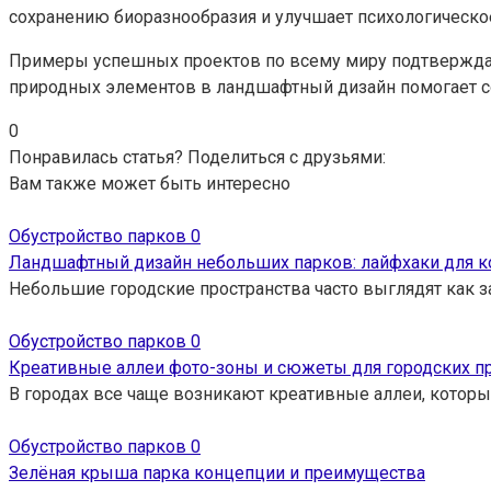
сохранению биоразнообразия и улучшает психологическо
Примеры успешных проектов по всему миру подтверждаю
природных элементов в ландшафтный дизайн помогает со
0
Понравилась статья? Поделиться с друзьями:
Вам также может быть интересно
Обустройство парков
0
Ландшафтный дизайн небольших парков: лайфхаки для к
Небольшие городские пространства часто выглядят как 
Обустройство парков
0
Креативные аллеи фото-зоны и сюжеты для городских п
В городах все чаще возникают креативные аллеи, кото
Обустройство парков
0
Зелёная крыша парка концепции и преимущества