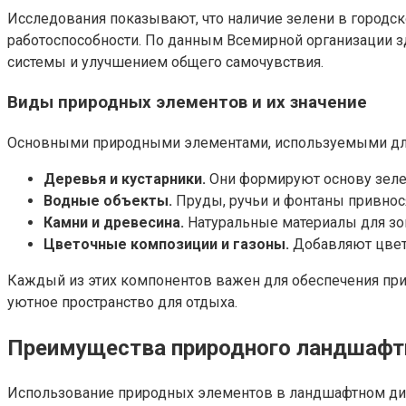
Исследования показывают, что наличие зелени в городск
работоспособности. По данным Всемирной организации з
системы и улучшением общего самочувствия.
Виды природных элементов и их значение
Основными природными элементами, используемыми для 
Деревья и кустарники.
Они формируют основу зелен
Водные объекты.
Пруды, ручьи и фонтаны привнос
Камни и древесина.
Натуральные материалы для зо
Цветочные композиции и газоны.
Добавляют цвет,
Каждый из этих компонентов важен для обеспечения пр
уютное пространство для отдыха.
Преимущества природного ландшафтн
Использование природных элементов в ландшафтном диза