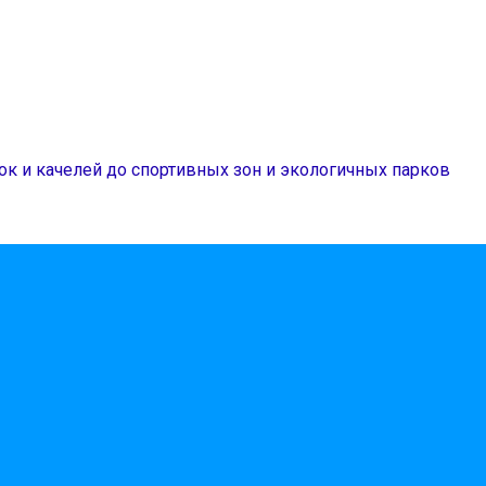
ок и качелей до спортивных зон и экологичных парков