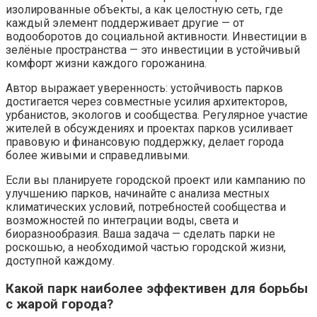
изолированные объекты, а как целостную сеть, где
каждый элемент поддерживает другие — от
водооборотов до социальной активности. Инвестиции в
зелёные пространства — это инвестиции в устойчивый
комфорт жизни каждого горожанина.
Автор выражает уверенность: устойчивость парков
достигается через совместные усилия архитекторов,
урбанистов, экологов и сообщества. Регулярное участие
жителей в обсуждениях и проектах парков усиливает
правовую и финансовую поддержку, делает города
более живыми и справедливыми.
Если вы планируете городской проект или кампанию по
улучшению парков, начинайте с анализа местных
климатических условий, потребностей сообщества и
возможностей по интеграции воды, света и
биоразнообразия. Ваша задача — сделать парки не
роскошью, а необходимой частью городской жизни,
доступной каждому.
Какой парк наиболее эффективен для борьбы
с жарой города?