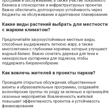
программ и обслуживания, а также участие локального
бизнеса в спонсорстве и инфраструктурных проектах.
Важно обеспечить долгосрочную устойчивость через
бюджеты на обслуживание и адаптивное планирование.
Какие виды растений выбрать для местности
с жарким климатом?
Предпочитайте засухоустойчивые местные виды,
способные выдерживать летнюю жару, а также
многолетники с глубокими корнями, которые улучшают
водный баланс. Важно сочетать деревья для тени и
низкорослые кустарники для подлеска, чтобы
поддержать биоразнообразие.
Как вовлечь жителей в проекты парков?
Проводите открытые обсуждения, общественные
визиты и образовательные программы, создавайте
волонтёрские группы по уходу за зеленью и организуйте
сезонные мероприятия. Вовлечённость жителей
повышает эффективность проектов и устойчивость
финансирования.