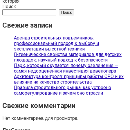
которая
Поиск
Поиск
Свежие записи
Аренда строительных подъемников:
профессиональный подход к выбору и
эксплуатации высотной техники
Гигиенические свойства материалов для детских
площадок: научный подход к безопасности
Парк, который окупается: почему озеленение —
самая недооценённая инвестиция девелопера
Архитектура контроля: принципы работы СРО и их
влияние на качество строительства
Правила строительного рынка: как устроено
саморегулирование и зачем оно отрасли
Свежие комментарии
Нет комментариев для просмотра.