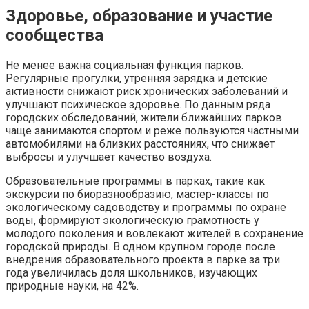
Здоровье, образование и участие
сообщества
Не менее важна социальная функция парков.
Регулярные прогулки, утренняя зарядка и детские
активности снижают риск хронических заболеваний и
улучшают психическое здоровье. По данным ряда
городских обследований, жители ближайших парков
чаще занимаются спортом и реже пользуются частными
автомобилями на близких расстояниях, что снижает
выбросы и улучшает качество воздуха.
Образовательные программы в парках, такие как
экскурсии по биоразнообразию, мастер-классы по
экологическому садоводству и программы по охране
воды, формируют экологическую грамотность у
молодого поколения и вовлекают жителей в сохранение
городской природы. В одном крупном городе после
внедрения образовательного проекта в парке за три
года увеличилась доля школьников, изучающих
природные науки, на 42%.