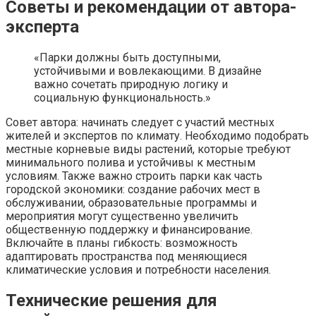
Советы и рекомендации от автора-
эксперта
«Парки должны быть доступными,
устойчивыми и вовлекающими. В дизайне
важно сочетать природную логику и
социальную функциональность.»
Совет автора: начинать следует с участий местных
жителей и экспертов по климату. Необходимо подобрать
местные корневые виды растений, которые требуют
минимального полива и устойчивы к местным
условиям. Также важно строить парки как часть
городской экономики: создание рабочих мест в
обслуживании, образовательные программы и
мероприятия могут существенно увеличить
общественную поддержку и финансирование.
Включайте в планы гибкость: возможность
адаптировать пространства под меняющиеся
климатические условия и потребности населения.
Технические решения для