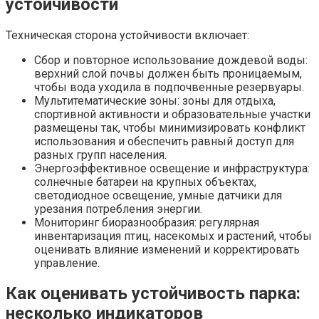
устойчивости
Техническая сторона устойчивости включает:
Сбор и повторное использование дождевой воды:
верхний слой почвы должен быть проницаемым,
чтобы вода уходила в подпочвенные резервуары.
Мультитематические зоны: зоны для отдыха,
спортивной активности и образовательные участки
размещены так, чтобы минимизировать конфликт
использования и обеспечить равный доступ для
разных групп населения.
Энергоэффективное освещение и инфраструктура:
солнечные батареи на крупных объектах,
светодиодное освещение, умные датчики для
урезания потребления энергии.
Мониторинг биоразнообразия: регулярная
инвентаризация птиц, насекомых и растений, чтобы
оценивать влияние изменений и корректировать
управление.
Как оценивать устойчивость парка:
несколько индикаторов