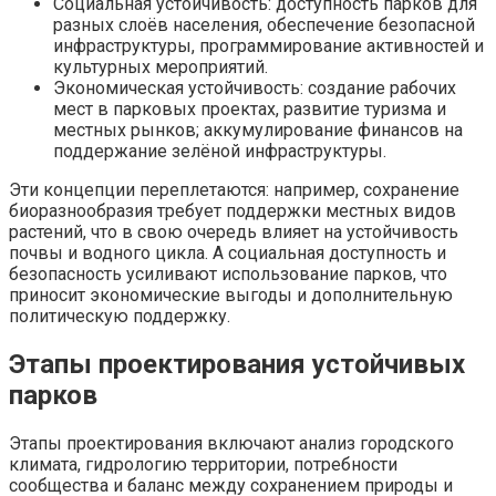
Социальная устойчивость: доступность парков для
разных слоёв населения, обеспечение безопасной
инфраструктуры, программирование активностей и
культурных мероприятий.
Экономическая устойчивость: создание рабочих
мест в парковых проектах, развитие туризма и
местных рынков; аккумулирование финансов на
поддержание зелёной инфраструктуры.
Эти концепции переплетаются: например, сохранение
биоразнообразия требует поддержки местных видов
растений, что в свою очередь влияет на устойчивость
почвы и водного цикла. А социальная доступность и
безопасность усиливают использование парков, что
приносит экономические выгоды и дополнительную
политическую поддержку.
Этапы проектирования устойчивых
парков
Этапы проектирования включают анализ городского
климата, гидрологию территории, потребности
сообщества и баланс между сохранением природы и