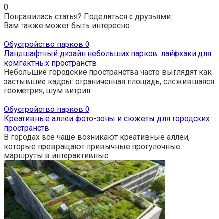
0
Понравилась статья? Поделиться с друзьями:
Вам также может быть интересно
Обустройство парков
0
Ландшафтный дизайн небольших парков: лайфхаки для
компактных пространств
Небольшие городские пространства часто выглядят как
застывшие кадры: ограниченная площадь, сложившаяся
геометрия, шум витрин
Обустройство парков
0
Креативные аллеи фото-зоны и сюжеты для городских
пространств
В городах все чаще возникают креативные аллеи,
которые превращают привычные прогулочные
маршруты в интерактивные