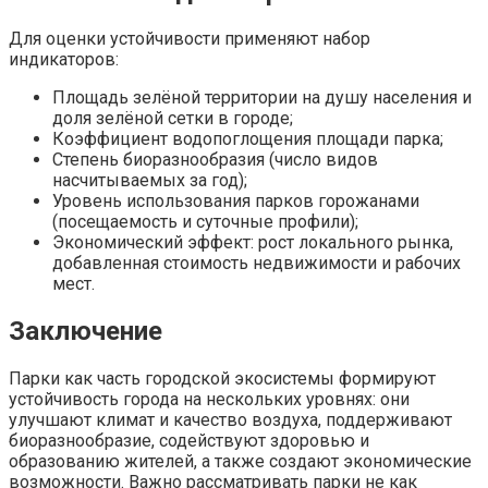
Для оценки устойчивости применяют набор
индикаторов:
Площадь зелёной территории на душу населения и
доля зелёной сетки в городе;
Коэффициент водопоглощения площади парка;
Степень биоразнообразия (число видов
насчитываемых за год);
Уровень использования парков горожанами
(посещаемость и суточные профили);
Экономический эффект: рост локального рынка,
добавленная стоимость недвижимости и рабочих
мест.
Заключение
Парки как часть городской экосистемы формируют
устойчивость города на нескольких уровнях: они
улучшают климат и качество воздуха, поддерживают
биоразнообразие, содействуют здоровью и
образованию жителей, а также создают экономические
возможности. Важно рассматривать парки не как