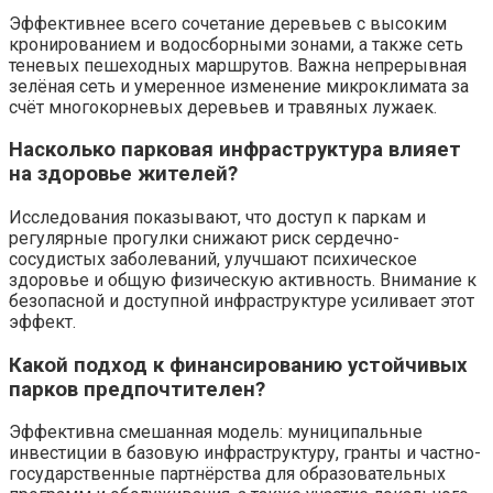
Эффективнее всего сочетание деревьев с высоким
кронированием и водосборными зонами, а также сеть
теневых пешеходных маршрутов. Важна непрерывная
зелёная сеть и умеренное изменение микроклимата за
счёт многокорневых деревьев и травяных лужаек.
Насколько парковая инфраструктура влияет
на здоровье жителей?
Исследования показывают, что доступ к паркам и
регулярные прогулки снижают риск сердечно-
сосудистых заболеваний, улучшают психическое
здоровье и общую физическую активность. Внимание к
безопасной и доступной инфраструктуре усиливает этот
эффект.
Какой подход к финансированию устойчивых
парков предпочтителен?
Эффективна смешанная модель: муниципальные
инвестиции в базовую инфраструктуру, гранты и частно-
государственные партнёрства для образовательных