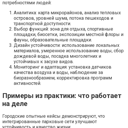
потребностями людей:
Аналитика: карта микрорайонов, анализ тепловых
островов, уровней шума, потока пешеходов и
транспортной доступности.
Выбор функций: зона для отдыха, спортивные
площадки, биосетки, экспозиции местной флоры и
фауны, образовательные площадки.
Дизайн устойчивости: использование локальных
материалов, умеренное использование воды, сбор
дождевой воды, посадка многолетних и
устойчивых к засухе видов.
Мониторинг и адаптация: установка датчиков
качества воздуха и воды, наблюдение за
биоразнообразием, корректировка программ
активностей.
Примеры из практики: что работает
на деле
Городские опытные кейсы демонстрируют, что
интегрированные парковые сети улучшают
устойчивость и качество жизни: