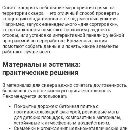
Совет: внедрять небольшие мероприятия прямо на
территории сквера — это отличный способ проверить
концепцию и адаптировать ее под местные условия.
Например, запуск еженедельного «дня сортировки»,
когда волонтёры помогают прохожим разделять
отходы, или установка интерактивной панели с учебной
программой по переработке. Временные акции
помогают собрать данные и понять, какие элементы
работают лучше всего.
Материалы и эстетика:
практические решения
В материалах для сквера важно сочетать долговечность,
безопасность и эстетическую привлекательность.
Рекомендуется использовать:
Покрытие дорожек: бетонная плитка с
противоскользящей фактурой, резиновые маты
для детских площадок, композитные материалы,
устойчивые к атмосферным воздействиям.
Скамейки и ограждения: цельнометаллические или