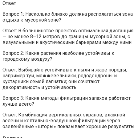
Ответ
Вопрос 1: Насколько близко должна располагаться зона
отдыха к мусорной зоне?
Ответ: В большинстве проектов оптимальная дистанция
— не менее 8–12 метров до границы мусорной зоны, с
визуальными и акустическими барьерами между ними.
Вопрос 2: Какие растения наиболее устойчивы к
городскому воздуху?
Ответ: Выбирайте устойчивые к пыли и жаре породы,
например туи, можжевельники, рододендроны и
кустарники семей лапчатки; они сочетают
декоративность и устойчивость.
Вопрос 3: Какие методы фильтрации запахов работают
лучше всего?
Ответ: Комбинация вертикальных экранов, влажной
зелени и коптильно-воздушной фильтрации через
озеленённые «шторы» показывает хорошие результаты.