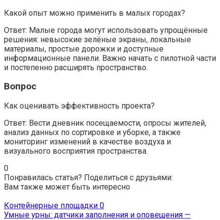
Какой опыт можно применить в малых городах?
Ответ: Малые города могут использовать упрощённые
решения: невысокие зелёные экраны, локальные
материалы, простые дорожки и доступные
информационные панели. Важно начать с пилотной части
и постепенно расширять пространство.
Вопрос
Как оценивать эффективность проекта?
Ответ: Вести дневник посещаемости, опросы жителей,
анализ данных по сортировке и уборке, а также
мониторинг изменений в качестве воздуха и
визуального восприятия пространства.
0
Понравилась статья? Поделиться с друзьями:
Вам также может быть интересно
Контейнерные площадки
0
Умные урны: датчики заполнения и оповещения —