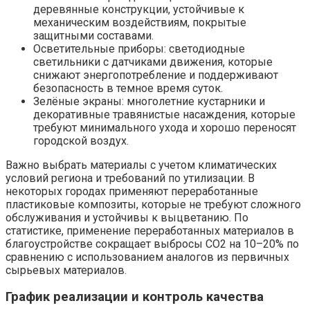
деревянные конструкции, устойчивые к
механическим воздействиям, покрытые
защитными составами.
Осветительные приборы: светодиодные
светильники с датчиками движения, которые
снижают энергопотребление и поддерживают
безопасность в темное время суток.
Зелёные экраны: многолетние кустарники и
декоративные травянистые насаждения, которые
требуют минимального ухода и хорошо переносят
городской воздух.
Важно выбрать материалы с учетом климатических
условий региона и требований по утилизации. В
некоторых городах применяют переработанные
пластиковые композиты, которые не требуют сложного
обслуживания и устойчивы к выцветанию. По
статистике, применение переработанных материалов в
благоустройстве сокращает выбросы CO2 на 10–20% по
сравнению с использованием аналогов из первичных
сырьевых материалов.
График реализации и контроль качества