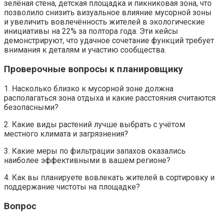
зелёная стена, детская площадка и пикниковая зона, что
позволило снизить визуальное влияние мусорной зоны
и увеличить вовлечённость жителей в экологические
инициативы на 22% за полтора года. Эти кейсы
демонстрируют, что удачное сочетание функций требует
внимания к деталям и участию сообщества.
Проверочные вопросы к планировщику
1. Насколько близко к мусорной зоне должна
располагаться зона отдыха и какие расстояния считаются
безопасными?
2. Какие виды растений лучше выбрать с учётом
местного климата и загрязнения?
3. Какие меры по фильтрации запахов оказались
наиболее эффективными в вашем регионе?
4. Как вы планируете вовлекать жителей в сортировку и
поддержание чистоты на площадке?
Вопрос