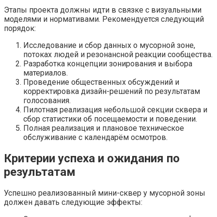
Этапы проекта должны идти в связке с визуальными
моделями и нормативами. Рекомендуется следующий
порядок:
Исследование и сбор данных о мусорной зоне,
потоках людей и резонансной реакции сообщества.
Разработка концепции зонирования и выбора
материалов.
Проведение общественных обсуждений и
корректировка дизайн-решений по результатам
голосования.
Пилотная реализация небольшой секции сквера и
сбор статистики об посещаемости и поведении.
Полная реализация и плановое техническое
обслуживание с календарём осмотров.
Критерии успеха и ожидания по
результатам
Успешно реализованный мини-сквер у мусорной зоны
должен давать следующие эффекты: