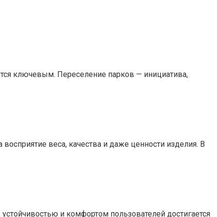
вится ключевым. Переселение парков — инициатива,
 восприятие веса, качества и даже ценности изделия. В
, устойчивостью и комфортом пользователей достигается