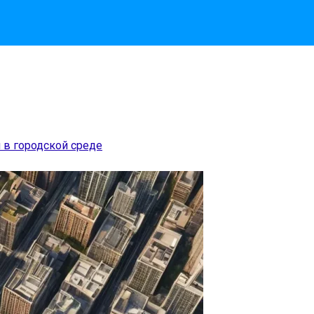
в городской среде