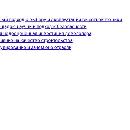
ый подход к выбору и эксплуатации высотной техники
ощадок: научный подход к безопасности
ая недооценённая инвестиция девелопера
ияние на качество строительства
гулирование и зачем оно отрасли