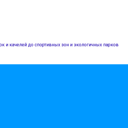
ок и качелей до спортивных зон и экологичных парков