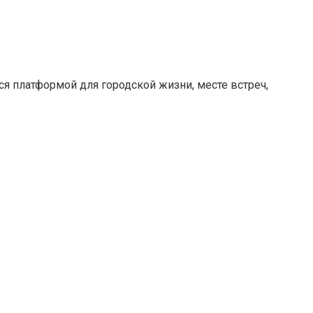
ся платформой для городской жизни, месте встреч,