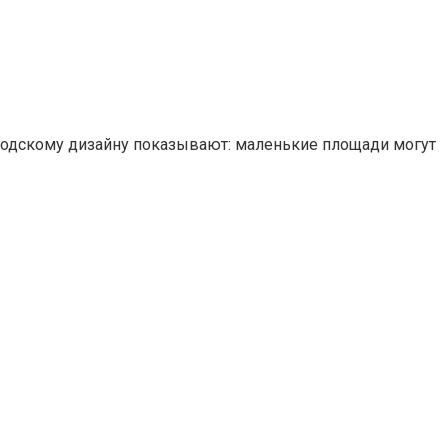
родскому дизайну показывают: маленькие площади могут