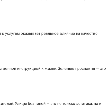
 к услугам оказывает реальное влияние на качество
ственной инструкцией к жизни. Зеленые проспекты — это
елей. Улицы без теней — это не только эстетика, но и