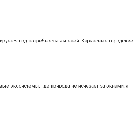
птируется под потребности жителей. Каркасные городские
ые экосистемы, где природа не исчезает за окнами, а