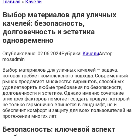
Главная
»
Качели
Выбор материалов для уличных
качелей: безопасность,
долговечность и эстетика
одновременно
Опубликовано:
02.06.2024
Рубрика:
Качели
Автор:
mosadmin
Выбор материалов для уличных качелей — задача,
которая требует комплексного подхода. Современный
рынок предлагает множество вариантов, способных
удовлетворить любые требования по безопасности,
долговечности и эстетике. Однако именно сочетание
этих трех факторов помогает создать продукт, который
не только гармонично впишется в ландшафт, но и
обеспечит комфорт и защиту для всех пользователей на
протяжении многих лет.
Безопасность: ключевой аспект