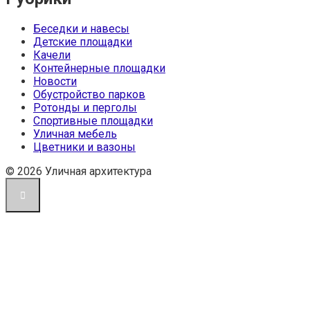
Беседки и навесы
Детские площадки
Качели
Контейнерные площадки
Новости
Обустройство парков
Ротонды и перголы
Спортивные площадки
Уличная мебель
Цветники и вазоны
© 2026 Уличная архитектура