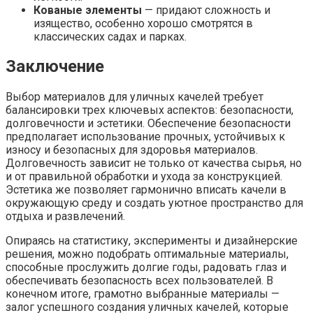
Кованые элементы
— придают сложность и
изящество, особенно хорошо смотрятся в
классических садах и парках.
Заключение
Выбор материалов для уличных качелей требует
балансировки трех ключевых аспектов: безопасности,
долговечности и эстетики. Обеспечение безопасности
предполагает использование прочных, устойчивых к
износу и безопасных для здоровья материалов.
Долговечность зависит не только от качества сырья, но
и от правильной обработки и ухода за конструкцией.
Эстетика же позволяет гармонично вписать качели в
окружающую среду и создать уютное пространство для
отдыха и развлечений.
Опираясь на статистику, эксперименты и дизайнерские
решения, можно подобрать оптимальные материалы,
способные прослужить долгие годы, радовать глаз и
обеспечивать безопасность всех пользователей. В
конечном итоге, грамотно выбранные материалы —
залог успешного создания уличных качелей, которые