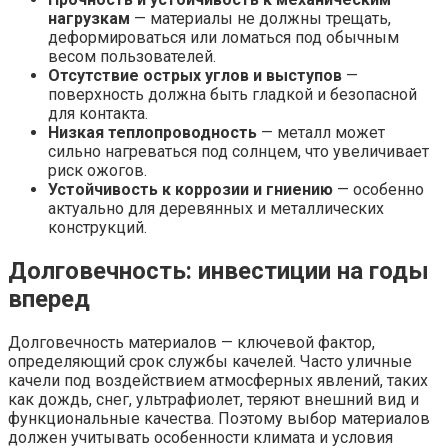
нагрузкам
— материалы не должны трещать,
деформироваться или ломаться под обычным
весом пользователей.
Отсутствие острых углов и выступов
—
поверхность должна быть гладкой и безопасной
для контакта.
Низкая теплопроводность
— металл может
сильно нагреваться под солнцем, что увеличивает
риск ожогов.
Устойчивость к коррозии и гниению
— особенно
актуально для деревянных и металлических
конструкций.
Долговечность: инвестиции на годы
вперед
Долговечность материалов — ключевой фактор,
определяющий срок службы качелей. Часто уличные
качели под воздействием атмосферных явлений, таких
как дождь, снег, ультрафиолет, теряют внешний вид и
функциональные качества. Поэтому выбор материалов
должен учитывать особенности климата и условия