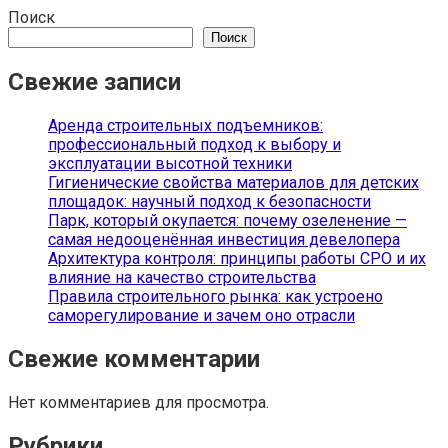
Поиск
Поиск
Свежие записи
Аренда строительных подъемников:
профессиональный подход к выбору и
эксплуатации высотной техники
Гигиенические свойства материалов для детских
площадок: научный подход к безопасности
Парк, который окупается: почему озеленение —
самая недооценённая инвестиция девелопера
Архитектура контроля: принципы работы СРО и их
влияние на качество строительства
Правила строительного рынка: как устроено
саморегулирование и зачем оно отрасли
Свежие комментарии
Нет комментариев для просмотра.
Рубрики