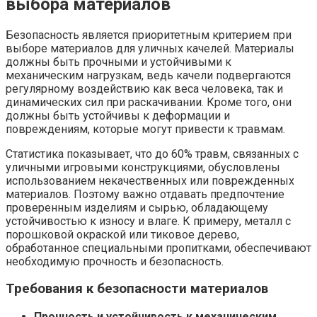
выбора материалов
Безопасность является приоритетным критерием при
выборе материалов для уличных качелей. Материалы
должны быть прочными и устойчивыми к
механическим нагрузкам, ведь качели подвергаются
регулярному воздействию как веса человека, так и
динамических сил при раскачивании. Кроме того, они
должны быть устойчивы к деформации и
повреждениям, которые могут привести к травмам.
Статистика показывает, что до 60% травм, связанных с
уличными игровыми конструкциями, обусловлены
использованием некачественных или поврежденных
материалов. Поэтому важно отдавать предпочтение
проверенным изделиям и сырью, обладающему
устойчивостью к износу и влаге. К примеру, металл с
порошковой окраской или тиковое дерево,
обработанное специальными пропитками, обеспечивают
необходимую прочность и безопасность.
Требования к безопасности материалов
Прочность и устойчивость к механическим