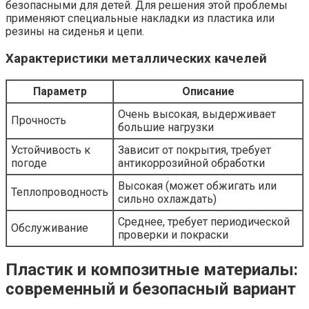
безопасными для детей. Для решения этой проблемы
применяют специальные накладки из пластика или
резины на сиденья и цепи.
Характеристики металлических качелей
Параметр
Описание
Очень высокая, выдерживает
Прочность
большие нагрузки
Устойчивость к
Зависит от покрытия, требует
погоде
антикоррозийной обработки
Высокая (может обжигать или
Теплопроводность
сильно охлаждать)
Среднее, требует периодической
Обслуживание
проверки и покраски
Пластик и композитные материалы:
современный и безопасный вариант