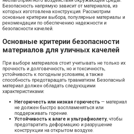
неблагоприятного воздействия окружающей среды.
Безопасность напрямую зависит от материалов, из
которых изготовлена конструкция. Рассмотрим
основные критерии выбора, популярные материалы и
рекомендации по обеспечению надежности и
безопасности качелей.
Основные критерии безопасности
материалов для уличных качелей
При выборе материалов стоит учитывать не только их
прочность и долговечность, но и токсичность,
устойчивость к погодным условиям, а также
способность предотвращать травматизм. Безопасный
материал должен обладать следующими
характеристиками:
Негорючесть или низкая горючесть
— материал
не должен быстро воспламеняться или
поддерживать горение.
Устойчивость к влаге и ультрафиолету
, чтобы
предотвратить деформацию и разрушение
конструкции на открытом воздухе.