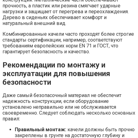
прочность, а пластик или резина смягчает ударные
нагрузки и защищает от перегрева и переохлаждения.
Дерево в сиденьях обеспечивает комфорт и
натуральный внешний вид.
Комбинированные качели часто проходят более строгие
стандарты сертификации, например, соответствуют
требованиям европейских норм EN 71 и ГОСТ, что
гарантирует безопасность и качество.
Рекомендации по монтажу и
эксплуатации для повышения
безопасности
Даже самый безопасочный материал не обеспечит
надежность конструкции, если оборудование
установлено неправильно или не обслуживается
своевременно. Следует соблюдать несколько основных
правил:
Правильный монтаж:
качели должны быть прочно
закреплены в грунте на достаточную глубину и