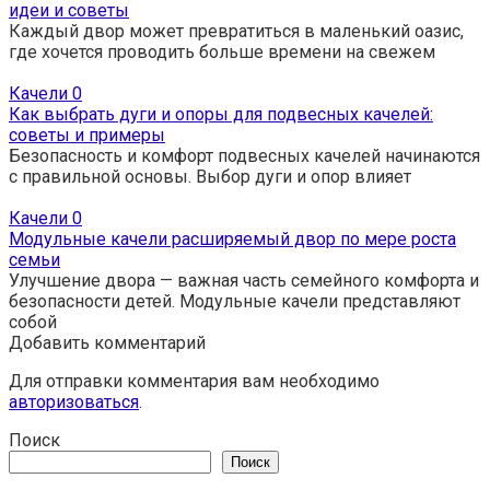
идеи и советы
Каждый двор может превратиться в маленький оазис,
где хочется проводить больше времени на свежем
Качели
0
Как выбрать дуги и опоры для подвесных качелей:
советы и примеры
Безопасность и комфорт подвесных качелей начинаются
с правильной основы. Выбор дуги и опор влияет
Качели
0
Модульные качели расширяемый двор по мере роста
семьи
Улучшение двора — важная часть семейного комфорта и
безопасности детей. Модульные качели представляют
собой
Добавить комментарий
Для отправки комментария вам необходимо
авторизоваться
.
Поиск
Поиск