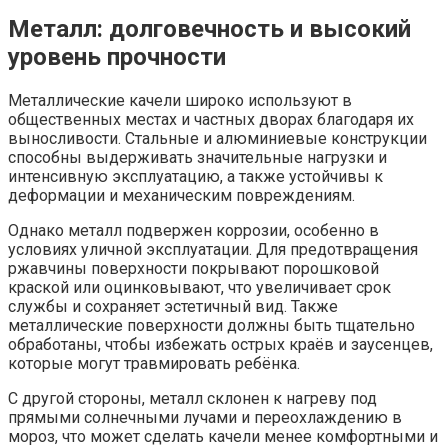
Металл: долговечность и высокий
уровень прочности
Металлические качели широко используют в
общественных местах и частных дворах благодаря их
выносливости. Стальные и алюминиевые конструкции
способны выдерживать значительные нагрузки и
интенсивную эксплуатацию, а также устойчивы к
деформации и механическим повреждениям.
Однако металл подвержен коррозии, особенно в
условиях уличной эксплуатации. Для предотвращения
ржавчины поверхности покрывают порошковой
краской или оцинковывают, что увеличивает срок
службы и сохраняет эстетичный вид. Также
металлические поверхности должны быть тщательно
обработаны, чтобы избежать острых краёв и заусенцев,
которые могут травмировать ребёнка.
С другой стороны, металл склонен к нагреву под
прямыми солнечными лучами и переохлаждению в
мороз, что может сделать качели менее комфортными и