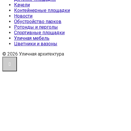
Качели
Контейнерные площадки
Новости
Обустройство парков
Ротонды и перголы
Спортивные площадки
Уличная мебель
Цветники и вазоны
© 2026 Уличная архитектура