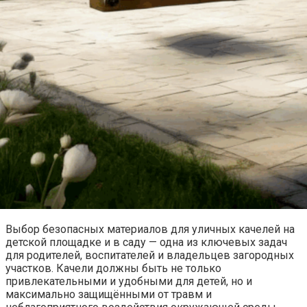
Выбор безопасных материалов для уличных качелей на
детской площадке и в саду — одна из ключевых задач
для родителей, воспитателей и владельцев загородных
участков. Качели должны быть не только
привлекательными и удобными для детей, но и
максимально защищёнными от травм и