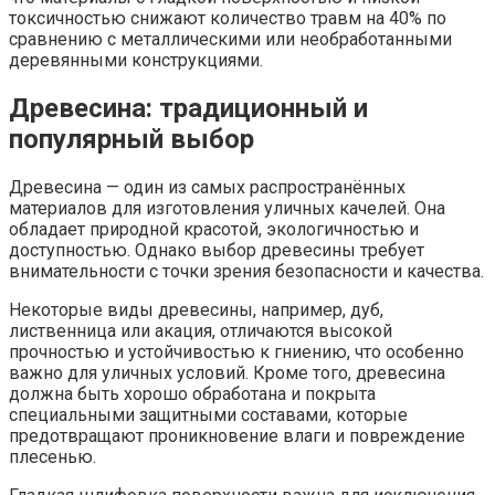
токсичностью снижают количество травм на 40% по
сравнению с металлическими или необработанными
деревянными конструкциями.
Древесина: традиционный и
популярный выбор
Древесина — один из самых распространённых
материалов для изготовления уличных качелей. Она
обладает природной красотой, экологичностью и
доступностью. Однако выбор древесины требует
внимательности с точки зрения безопасности и качества.
Некоторые виды древесины, например, дуб,
лиственница или акация, отличаются высокой
прочностью и устойчивостью к гниению, что особенно
важно для уличных условий. Кроме того, древесина
должна быть хорошо обработана и покрыта
специальными защитными составами, которые
предотвращают проникновение влаги и повреждение
плесенью.