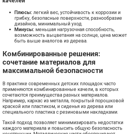
качелей
Плюсы:
легкий вес, устойчивость к коррозии и
грибку, безопасные поверхности, разнообразие
дизайнов, минимальный уход.
Минусы:
меньшая нагрузочная способность,
возможность выцветания на солнце, цена может
быть выше аналогов из дерева.
Комбинированные решения:
сочетание материалов для
максимальной безопасности
В практике современных детских площадок часто
применяются комбинированные качели, в которых
сочетаются преимущества разных материалов.
Например, каркас из металла, покрытый порошковой
краской или пластиком, и сиденья из дерева или
специального пластика с резиновыми накладками.
Такой подход позволяет минимизировать недостатки
каждого материала и повысить общую безопасность
конструкции. Металлические части обеспечивают