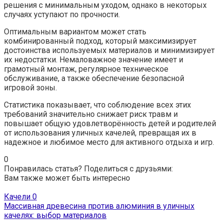
решения с минимальным уходом, однако в некоторых
случаях уступают по прочности.
Оптимальным вариантом может стать
комбинированный подход, который максимизирует
достоинства используемых материалов и минимизирует
их недостатки. Немаловажное значение имеет и
грамотный монтаж, регулярное техническое
обслуживание, а также обеспечение безопасной
игровой зоны.
Статистика показывает, что соблюдение всех этих
требований значительно снижает риск травм и
повышает общую удовлетворённость детей и родителей
от использования уличных качелей, превращая их в
надежное и любимое место для активного отдыха и игр.
0
Понравилась статья? Поделиться с друзьями:
Вам также может быть интересно
Качели
0
Массивная древесина против алюминия в уличных
качелях: выбор материалов