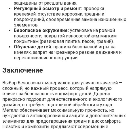
защищены от расшатывания.
Регулярный осмотр и ремонт:
проверка
крепежей, отсутствие коррозии, трещин и
повреждений, своевременная замена изношенных
элементов.
Безопасное окружение:
установка на ровной
поверхности, покрытой износостойким мягким
покрытием (резиновая плитка, песок, гравий).
Обучение детей:
правила безопасной игры на
качелях, запрет на чрезмерно резкие движения и
перекашивание конструкции.
Заключение
Выбор безопасных материалов для уличных качелей —
сложный, но важный процесс, который напрямую
влияет на безопасность и комфорт детей. Дерево
прекрасно подходит для естественного и экологичного
дизайна, но требует тщательной обработки и ухода.
Металл обеспечивает максимальную прочность, но
нуждается в антикоррозийной защите и дополнительных
элементах для предотвращения травм и дискомфорта.
Пластик и композиты предлагают современные