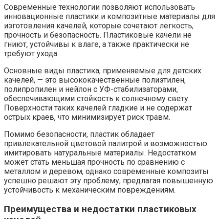
Современные технологии позволяют использовать
инновационные пластики и композитные материалы для
изготовления качелей, которые сочетают легкость,
прочность и безопасность. Пластиковые качели не
гниют, устойчивы к влаге, а также практически не
требуют ухода.
Основные виды пластика, применяемые для детских
качелей, — это высококачественные полиэтилен,
полипропилен и нейлон с УФ-стабилизаторами,
обеспечивающими стойкость к солнечному свету.
Поверхности таких качелей гладкие и не содержат
острых краев, что минимизирует риск травм.
Помимо безопасности, пластик обладает
привлекательной цветовой палитрой и возможностью
имитировать натуральные материалы. Недостатком
может стать меньшая прочность по сравнению с
металлом и деревом, однако современные композиты
успешно решают эту проблему, предлагая повышенную
устойчивость к механическим повреждениям.
Преимущества и недостатки пластиковых