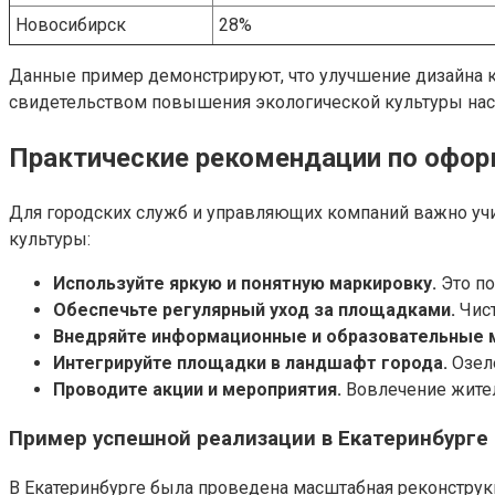
Новосибирск
28%
Данные пример демонстрируют, что улучшение дизайна к
свидетельством повышения экологической культуры нас
Практические рекомендации по офо
Для городских служб и управляющих компаний важно у
культуры:
Используйте яркую и понятную маркировку.
Это по
Обеспечьте регулярный уход за площадками.
Чист
Внедряйте информационные и образовательные 
Интегрируйте площадки в ландшафт города.
Озеле
Проводите акции и мероприятия.
Вовлечение жител
Пример успешной реализации в Екатеринбурге
В Екатеринбурге была проведена масштабная реконстру