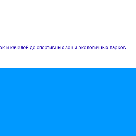
ок и качелей до спортивных зон и экологичных парков