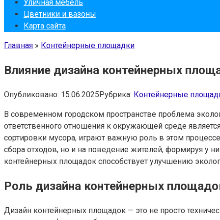
Уличная мебель
Цветники и вазоны
Карта сайта
Главная
»
Контейнерные площадки
Влияние дизайна контейнерных площа
Опубликовано:
15.06.2025
Рубрика:
Контейнерные площад
В современном городском пространстве проблема эколог
ответственного отношения к окружающей среде является 
сортировки мусора, играют важную роль в этом процесс
сбора отходов, но и на поведение жителей, формируя у н
контейнерных площадок способствует улучшению экологи
Роль дизайна контейнерных площадо
Дизайн контейнерных площадок — это не просто техничес