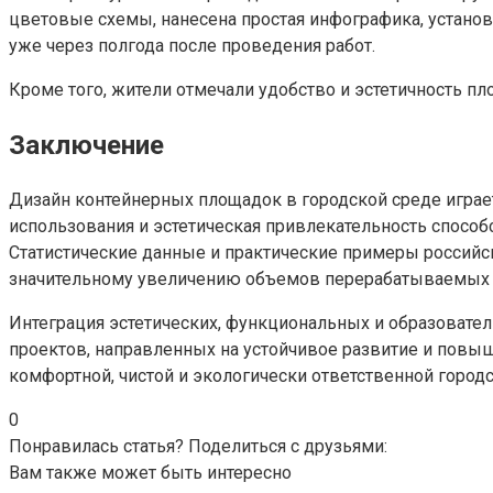
цветовые схемы, нанесена простая инфографика, устано
уже через полгода после проведения работ.
Кроме того, жители отмечали удобство и эстетичность 
Заключение
Дизайн контейнерных площадок в городской среде игра
использования и эстетическая привлекательность способ
Статистические данные и практические примеры российс
значительному увеличению объемов перерабатываемых 
Интеграция эстетических, функциональных и образоват
проектов, направленных на устойчивое развитие и повыш
комфортной, чистой и экологически ответственной город
0
Понравилась статья? Поделиться с друзьями:
Вам также может быть интересно