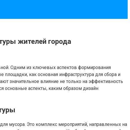
ьтуры жителей города
льной. Одним из ключевых аспектов формирования
е площадки, как основная инфраструктура для сбора и
ают значительное влияние не только на эффективность
тся основные аспекты, каким образом дизайн
ьтуры
для мусора. Это комплекс мероприятий, направленных на