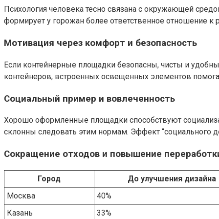
Психология человека тесно связана с окружающей средо
формирует у горожан более ответственное отношение к 
Мотивация через комфорт и безопасность
Если контейнерные площадки безопасны, чисты и удобны
контейнеров, встроенных освещенных элементов помога
Социальный пример и вовлеченность
Хорошо оформленные площадки способствуют социализац
склонны следовать этим нормам. Эффект “социального д
Сокращение отходов и повышение переработк
Город
До улучшения дизайна
Москва
40%
Казань
33%