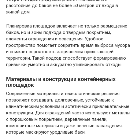
расстояние до баков не более 50 метров от входа в
жилой дом.
Планировка площадок включает не только размещение
баков, но и зоны подхода с твердым покрытием,
элементы ограждения и освещения. Удобное
пространство помогает сократить время выброса мусора
и снижает вероятность загрязнения прилегающей
территории. Такой подход способствует формированию
привычки уместно и аккуратно утилизировать отходы.
Материалы и конструкции контейнерных
площадок
Современные материалы и технологические решения
позволяют создавать долговечные, устойчивые к
климатическим условиям и эстетически привлекательные
конструкции. Для ограждений часто используют металлы
с порошковым покрытием, деревянные панели,
композитные материалы и даже зеленые насаждения,
которые маскируют уродливые баки.