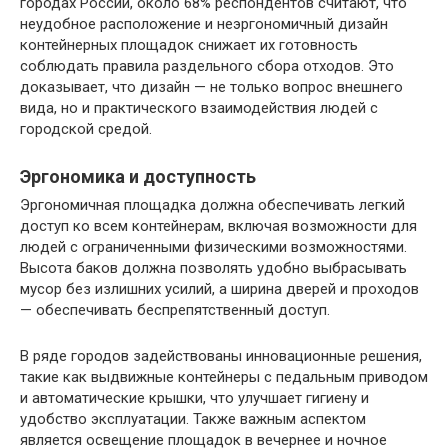
городах России, около 68% респондентов считают, что
неудобное расположение и неэргономичный дизайн
контейнерных площадок снижает их готовность
соблюдать правила раздельного сбора отходов. Это
доказывает, что дизайн — не только вопрос внешнего
вида, но и практического взаимодействия людей с
городской средой.
Эргономика и доступность
Эргономичная площадка должна обеспечивать легкий
доступ ко всем контейнерам, включая возможности для
людей с ограниченными физическими возможностями.
Высота баков должна позволять удобно выбрасывать
мусор без излишних усилий, а ширина дверей и проходов
— обеспечивать беспрепятственный доступ.
В ряде городов задействованы инновационные решения,
такие как выдвижные контейнеры с педальным приводом
и автоматические крышки, что улучшает гигиену и
удобство эксплуатации. Также важным аспектом
является освещение площадок в вечернее и ночное