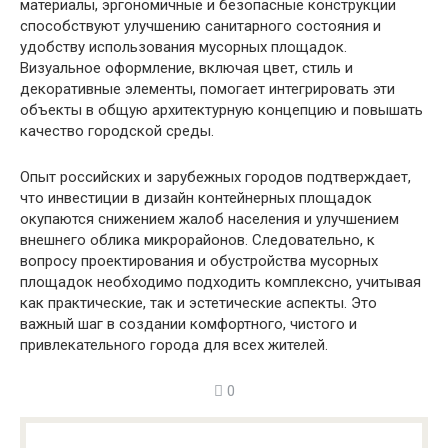
материалы, эргономичные и безопасные конструкции
способствуют улучшению санитарного состояния и
удобству использования мусорных площадок.
Визуальное оформление, включая цвет, стиль и
декоративные элементы, помогает интегрировать эти
объекты в общую архитектурную концепцию и повышать
качество городской среды.
Опыт российских и зарубежных городов подтверждает,
что инвестиции в дизайн контейнерных площадок
окупаются снижением жалоб населения и улучшением
внешнего облика микрорайонов. Следовательно, к
вопросу проектирования и обустройства мусорных
площадок необходимо подходить комплексно, учитывая
как практические, так и эстетические аспекты. Это
важный шаг в создании комфортного, чистого и
привлекательного города для всех жителей.
0