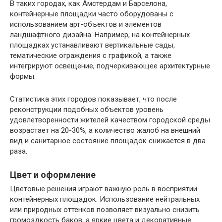
В таких городах, как Амстердам и Барселона,
контейнерные площадки часто оборудованы с
использованием арт-объектов и элементов
ландшафтного дизайна. Например, на контейнерных
площадках устанавливают вертикальные сады,
тематические ограждения с графикой, а также
интегрируют освещение, подчеркивающее архитектурные
формы.
Статистика этих городов показывает, что после
реконструкции подобных объектов уровень
удовлетворенности жителей качеством городской среды
возрастает на 20-30%, а количество жалоб на внешний
вид и санитарное состояние площадок снижается в два
раза.
Цвет и оформление
Цветовые решения играют важную роль в восприятии
контейнерных площадок. Использование нейтральных
или природных оттенков позволяет визуально снизить
громоздкость баков, а яркие цвета и декоративные