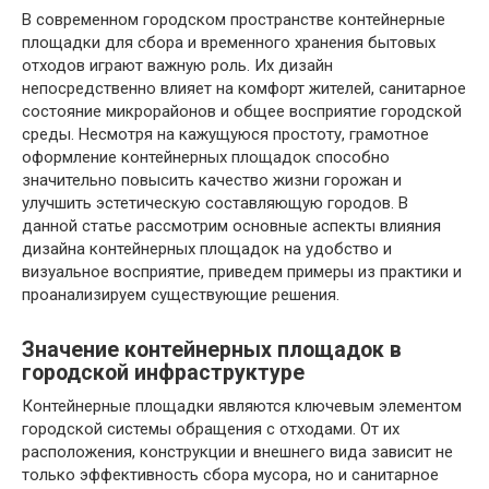
В современном городском пространстве контейнерные
площадки для сбора и временного хранения бытовых
отходов играют важную роль. Их дизайн
непосредственно влияет на комфорт жителей, санитарное
состояние микрорайонов и общее восприятие городской
среды. Несмотря на кажущуюся простоту, грамотное
оформление контейнерных площадок способно
значительно повысить качество жизни горожан и
улучшить эстетическую составляющую городов. В
данной статье рассмотрим основные аспекты влияния
дизайна контейнерных площадок на удобство и
визуальное восприятие, приведем примеры из практики и
проанализируем существующие решения.
Значение контейнерных площадок в
городской инфраструктуре
Контейнерные площадки являются ключевым элементом
городской системы обращения с отходами. От их
расположения, конструкции и внешнего вида зависит не
только эффективность сбора мусора, но и санитарное