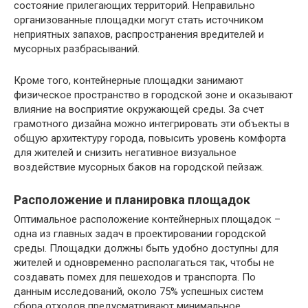
состояние прилегающих территорий. Неправильно
организованные площадки могут стать источником
неприятных запахов, распространения вредителей и
мусорных разбрасываний.
Кроме того, контейнерные площадки занимают
физическое пространство в городской зоне и оказывают
влияние на восприятие окружающей среды. За счет
грамотного дизайна можно интегрировать эти объекты в
общую архитектуру города, повысить уровень комфорта
для жителей и снизить негативное визуальное
воздействие мусорных баков на городской пейзаж.
Расположение и планировка площадок
Оптимальное расположение контейнерных площадок –
одна из главных задач в проектировании городской
среды. Площадки должны быть удобно доступны для
жителей и одновременно располагаться так, чтобы не
создавать помех для пешеходов и транспорта. По
данным исследований, около 75% успешных систем
сбора отходов предусматривают минимальное