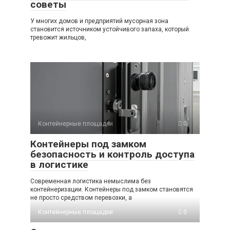
советы
У многих домов и предприятий мусорная зона
становится источником устойчивого запаха, который
тревожит жильцов,
Контейнерные площадки
0
Контейнеры под замком
безопасность и контроль доступа
в логистике
Современная логистика немыслима без
контейнеризации. Контейнеры под замком становятся
не просто средством перевозки, а
Контейнерные площадки
0