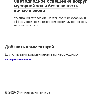
Светодиодное освещение вокруг
мусорной зоны безопасность
ночью и эконо
Утилизация отходов становится более безопасной и
эффективной, когда территория вокруг мусорной зоны
хорошо освещена.
Добавить комментарий
Для отправки комментария вам необходимо
авторизоваться
.
© 2026 Уличная архитектура