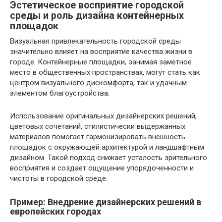
Эстетическое восприятие городской
среды и роль дизайна контейнерных
площадок
Визуальная привлекательность городской среды
значительно влияет на восприятие качества жизни в
городе. Контейнерные площадки, занимая заметное
место в общественных пространствах, могут стать как
центром визуального дискомфорта, так и удачным
элементом благоустройства.
Использование оригинальных дизайнерских решений,
цветовых сочетаний, стилистически выдержанных
материалов помогает гармонизировать внешность
площадок с окружающей архитектурой и ландшафтным
дизайном. Такой подход снижает усталость зрительного
восприятия и создает ощущение упорядоченности и
чистоты в городской среде.
Пример: Внедрение дизайнерских решений в
европейских городах