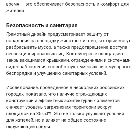
время — это обеспечивает безопасность и комфорт для
жителей.
Безопасность и санитария
Грамотный дизайн предусматривает защиту от
попадания на площадку животных и птиц, которые могут
разбрасывать мусор, а также предотвращение доступа
несанкционированных лиц. Контейнерные площадки с
закрывающимися крышками, ограждениями и системами
видеонаблюдения способствуют уменьшению мусорного
беспорядка и улучшению санитарных условий.
Исследование, проведенное в нескольких российских
городах, показало, что наличие ограждающих
конструкций и эффектных архитектурных элементов
снижает уровень загрязнения территории вокруг
площадок на 35-50%. Это не только улучшает условия
для жителей, но и влияет на общее состояние
окружающей среды.