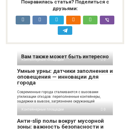
Понравилась статья? Поделиться с
друзьями:
Вам также может быть интересно
Контейнерные площадки
0
Умные урны: датчики заполнения и
оповещения — инновации для
города
Современные города сталкиваются с вызовами
утилизации отходов: переполненные контейнеры,
задержки в вывозе, загрязнение окружающей
Контейнерные площадки
0
Анти-slip полы вокруг мусорной
зоны: важность безопасности и