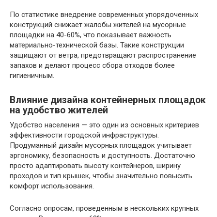
По статистике внедрение современных упорядоченных
конструкций снижает жалобы жителей на мусорные
площадки на 40-60%, что показывает важность
материально-технической базы. Такие конструкции
защищают от ветра, предотвращают распространение
запахов и делают процесс сбора отходов более
гигиеничным.
Влияние дизайна контейнерных площадок
на удобство жителей
Удобство населения — это один из основных критериев
эффективности городской инфраструктуры.
Продуманный дизайн мусорных площадок учитывает
эргономику, безопасность и доступность. Достаточно
просто адаптировать высоту контейнеров, ширину
проходов и тип крышек, чтобы значительно повысить
комфорт использования.
Согласно опросам, проведенным в нескольких крупных