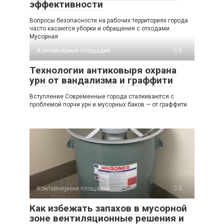
эффективности
Вопросы безопасности на рабочих территориях города
часто касаются уборки и обращения с отходами.
Мусорная
Контейнерные площадки
0
Технологии антиковыря охрана
урн от вандализма и граффити
Вступление Современные города сталкиваются с
проблемой порчи урн и мусорных баков — от граффити
Контейнерные площадки
0
Как избежать запахов в мусорной
зоне вентиляционные решения и