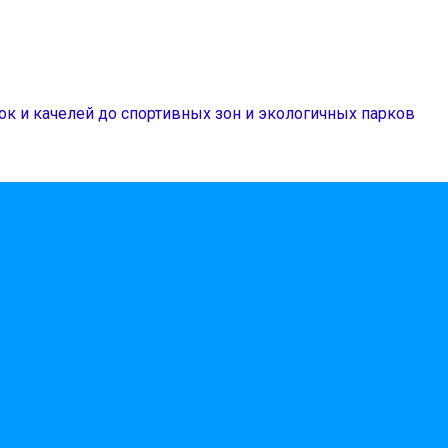
ок и качелей до спортивных зон и экологичных парков