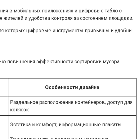
ния в мобильных приложениях и цифровые табло с
я жителей и удобства контроля за состоянием площадки.
для которых цифровые инструменты привычны и удобны.
лью повышения эффективности сортировки мусора.
Особенности дизайна
Раздельное расположение контейнеров, доступ для
колясок
Эстетика и комфорт, информационные плакаты