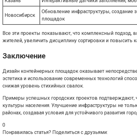
Казань
Интерактивные датчики заполнения, мо
Обновление инфраструктуры, создание з
Новосибирск
площадок
Все эти проекты показывают, что комплексный подход, 
жителей, увеличить дисциплину сортировки и повысить к
Заключение
Дизайн контейнерных площадок оказывает непосредственн
эстетика и использование современных технологий спо
снижая уровень стихийных свалок.
Примеры успешных городских проектов подтверждают, 
культуры населения. Улучшение инфраструктуры не толь
районах, создавая условия для устойчивого развития горо
0
Понравилась статья? Поделиться с друзьями: