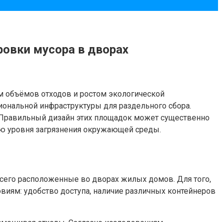
овки мусора в дворах
м объёмов отходов и ростом экологической
иональной инфраструктуры для раздельного сбора.
 Правильный дизайн этих площадок может существенно
ию уровня загрязнения окружающей среды.
сего расположенные во дворах жилых домов. Для того,
иям: удобство доступа, наличие различных контейнеров