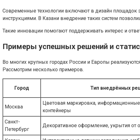
Современные технологии включают в дизайн площадок э
инструкциями. В Казани внедрение таких систем позволи
Такие инновации помогают поддерживать интерес и отве
Примеры успешных решений и статис
Во многих крупных городах России и Европы реализуют
Рассмотрим несколько примеров.
Город
Тип внедрённых ре
Цветовая маркировка, информационные
Москва
контейнеры
Санкт-
Декоративное оформление, укрытия от 
Петербург