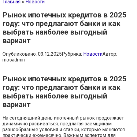
Главная
»
Новости
Рынок ипотечных кредитов в 2025
году: что предлагают банки и как
выбрать наиболее выгодный
вариант
Опубликовано:
03.12.2025
Рубрика:
Новости
Автор:
mosadmin
Рынок ипотечных кредитов в 2025
году: что предлагают банки и как
выбрать наиболее выгодный
вариант
На сегодняшний день ипотечный рынок продолжает
динамично развиваться, предлагая заемщикам
разнообразные условия и ставки, которые меняются
практически ежемесячно. Важным аспектом для