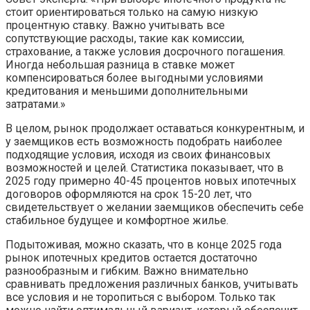
стоит ориентироваться только на самую низкую
процентную ставку. Важно учитывать все
сопутствующие расходы, такие как комиссии,
страхование, а также условия досрочного погашения.
Иногда небольшая разница в ставке может
компенсироваться более выгодными условиями
кредитования и меньшими дополнительными
затратами.»
В целом, рынок продолжает оставаться конкурентным, и
у заемщиков есть возможность подобрать наиболее
подходящие условия, исходя из своих финансовых
возможностей и целей. Статистика показывает, что в
2025 году примерно 40-45 процентов новых ипотечных
договоров оформляются на срок 15-20 лет, что
свидетельствует о желании заемщиков обеспечить себе
стабильное будущее и комфортное жилье.
Подытоживая, можно сказать, что в конце 2025 года
рынок ипотечных кредитов остается достаточно
разнообразным и гибким. Важно внимательно
сравнивать предложения различных банков, учитывать
все условия и не торопиться с выбором. Только так