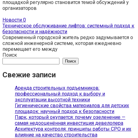
площадкой регулярно становится темой обсуждений у
организаторов
Новости
0
Техническое обслуживание лифтов: системный подход к
безопасности и надёжности
Современный городской житель редко задумывается о
сложной инженерной системе, которая ежедневно
перемещает его между
Поиск
Поиск
Свежие записи
Аренда строительных подъемников:
профессиональный подход к выбору и
эксплуатации высотной техники
Гигиенические свойства материалов для детских
площадок: научный подход к безопасности
Парк, который окупается: почему озеленение —
самая недооценённая инвестиция девелопера
Архитектура контроля: принципы работы СРО и их
влияние на качество строительства