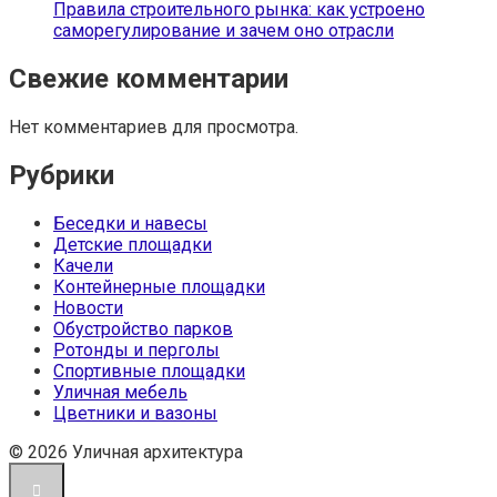
Правила строительного рынка: как устроено
саморегулирование и зачем оно отрасли
Свежие комментарии
Нет комментариев для просмотра.
Рубрики
Беседки и навесы
Детские площадки
Качели
Контейнерные площадки
Новости
Обустройство парков
Ротонды и перголы
Спортивные площадки
Уличная мебель
Цветники и вазоны
© 2026 Уличная архитектура