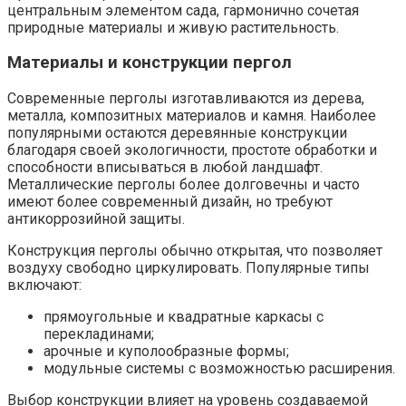
центральным элементом сада, гармонично сочетая
природные материалы и живую растительность.
Материалы и конструкции пергол
Современные перголы изготавливаются из дерева,
металла, композитных материалов и камня. Наиболее
популярными остаются деревянные конструкции
благодаря своей экологичности, простоте обработки и
способности вписываться в любой ландшафт.
Металлические перголы более долговечны и часто
имеют более современный дизайн, но требуют
антикоррозийной защиты.
Конструкция перголы обычно открытая, что позволяет
воздуху свободно циркулировать. Популярные типы
включают:
прямоугольные и квадратные каркасы с
перекладинами;
арочные и куполообразные формы;
модульные системы с возможностью расширения.
Выбор конструкции влияет на уровень создаваемой