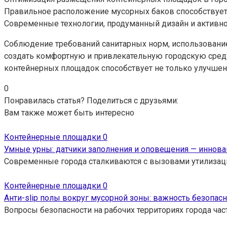
Правильное расположение мусорных баков способствует
Современные технологии, продуманный дизайн и активное
Соблюдение требований санитарных норм, использовани
создать комфортную и привлекательную городскую среду.
контейнерных площадок способствует не только улучшен
0
Понравилась статья? Поделиться с друзьями:
Вам также может быть интересно
Контейнерные площадки
0
Умные урны: датчики заполнения и оповещения — иннова
Современные города сталкиваются с вызовами утилизац
Контейнерные площадки
0
Анти-slip полы вокруг мусорной зоны: важность безопас
Вопросы безопасности на рабочих территориях города час