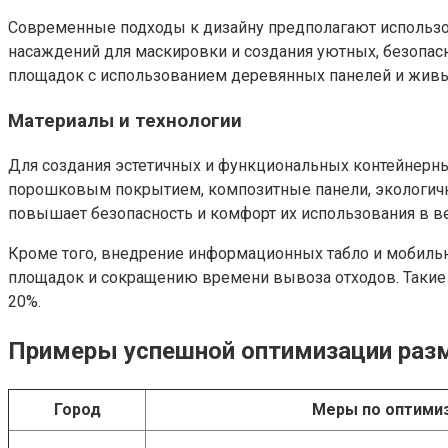
Современные подходы к дизайну предполагают использо
насаждений для маскировки и создания уютных, безопас
площадок с использованием деревянных панелей и живых
Материалы и технологии
Для создания эстетичных и функциональных контейнерн
порошковым покрытием, композитные панели, экологи
повышает безопасность и комфорт их использования в ве
Кроме того, внедрение информационных табло и мобиль
площадок и сокращению времени вывоза отходов. Такие т
20%.
Примеры успешной оптимизации раз
Город
Меры по оптими