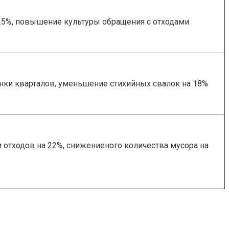
25%, повышение культуры обращения с отходами
ки кварталов, уменьшение стихийных свалок на 18%
отходов на 22%, снижениеного количества мусора на