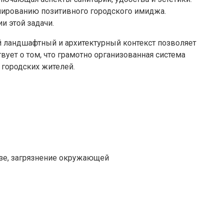
ированию позитивного городского имиджа.
и этой задачи.
 ландшафтный и архитектурный контекст позволяет
ует о том, что грамотно организованная система
городских жителей.
зе, загрязнение окружающей