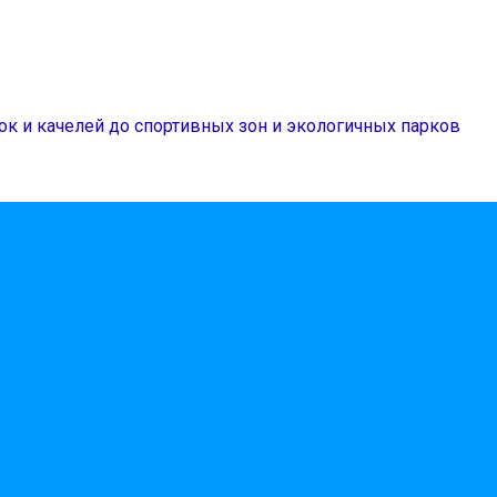
ок и качелей до спортивных зон и экологичных парков