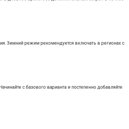
ния. Зимний режим рекомендуется включать в регионах с
Начинайте с базового варианта и постепенно добавляйте