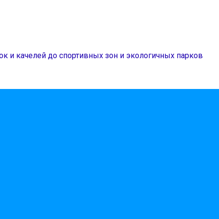
ок и качелей до спортивных зон и экологичных парков