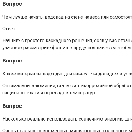
Вопрос
Чем лучше начать: водопад на стене навеса или самосто
Ответ
Начните с простого каскадного решения, если у вас огра
участков рассмотрите фонтан в пруду под навесом, чтобы
Вопрос
Какие материалы подходят для навеса с водопадом в усл
Оптимальны алюминий, сталь с антикоррозийной обработк
защиты от влаги и перепадов температур.
Вопрос
Насколько реально использовать солнечную энергию дл
Очень реально: современные миниатюрные солнечные мод