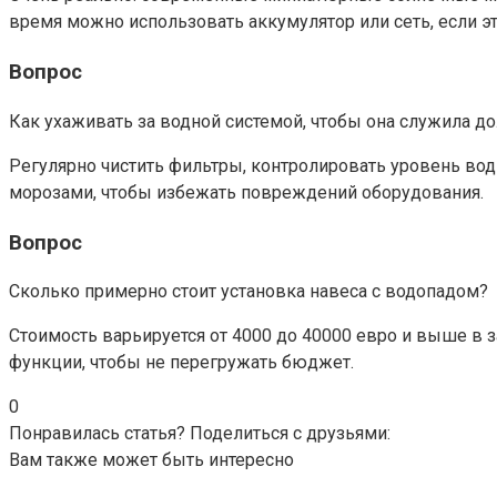
время можно использовать аккумулятор или сеть, если э
Вопрос
Как ухаживать за водной системой, чтобы она служила д
Регулярно чистить фильтры, контролировать уровень вод
морозами, чтобы избежать повреждений оборудования.
Вопрос
Сколько примерно стоит установка навеса с водопадом?
Стоимость варьируется от 4000 до 40000 евро и выше в з
функции, чтобы не перегружать бюджет.
0
Понравилась статья? Поделиться с друзьями:
Вам также может быть интересно