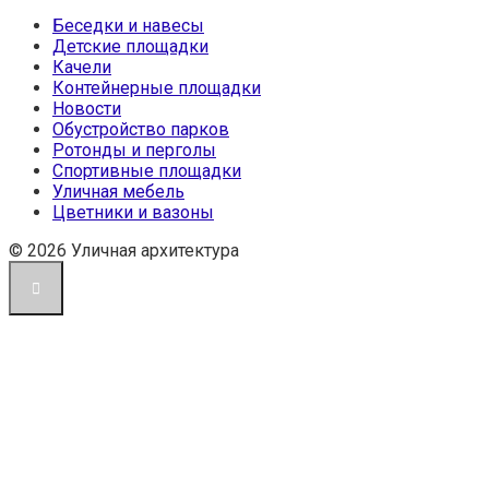
Беседки и навесы
Детские площадки
Качели
Контейнерные площадки
Новости
Обустройство парков
Ротонды и перголы
Спортивные площадки
Уличная мебель
Цветники и вазоны
© 2026 Уличная архитектура