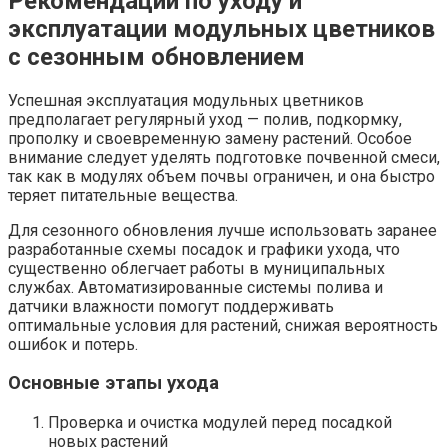
Рекомендации по уходу и
эксплуатации модульных цветников
с сезонным обновлением
Успешная эксплуатация модульных цветников
предполагает регулярный уход — полив, подкормку,
прополку и своевременную замену растений. Особое
внимание следует уделять подготовке почвенной смеси,
так как в модулях объем почвы ограничен, и она быстро
теряет питательные вещества.
Для сезонного обновления лучше использовать заранее
разработанные схемы посадок и графики ухода, что
существенно облегчает работы в муниципальных
службах. Автоматизированные системы полива и
датчики влажности помогут поддерживать
оптимальные условия для растений, снижая вероятность
ошибок и потерь.
Основные этапы ухода
Проверка и очистка модулей перед посадкой
новых растений