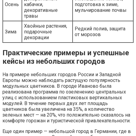
Осень
кабачки,
подготовка к зиме,
декоративные
мульчирование почвы
травы
Хвойные растения,
Редкий полив, защита
Зима
подарочные
от морозов
декорации
Практические примеры и успешные
кейсы из небольших городов
На примере небольших городов России и Западной
Европы можно наблюдать растущую популярность
модульных цветников. В городе Иваново была
реализована программа по озеленению центральных
улиц с использованием пластиковых вертикальных
модулей. В течение первых двух лет площадь
цветников была увеличена на 35%, а количество
зеленых мест — на 20%, что положительно сказалось на
комфорте горожан и туристической привлекательности.
Еще один пример — небольшой город в Германии, где в