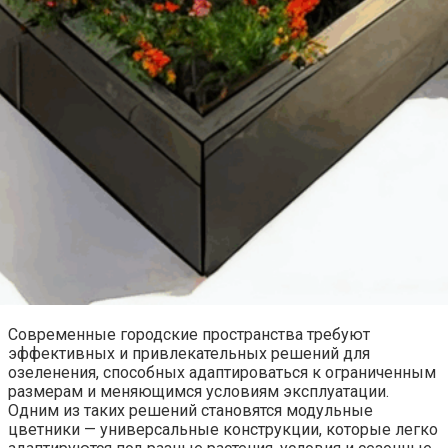
Современные городские пространства требуют
эффективных и привлекательных решений для
озеленения, способных адаптироваться к ограниченным
размерам и меняющимся условиям эксплуатации.
Одним из таких решений становятся модульные
цветники — универсальные конструкции, которые легко