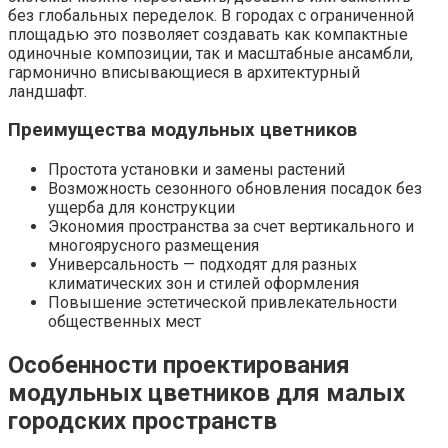
без глобальных переделок. В городах с ограниченной
площадью это позволяет создавать как компактные
одиночные композиции, так и масштабные ансамбли,
гармонично вписывающиеся в архитектурный
ландшафт.
Преимущества модульных цветников
Простота установки и замены растений
Возможность сезонного обновления посадок без
ущерба для конструкции
Экономия пространства за счет вертикального и
многоярусного размещения
Универсальность — подходят для разных
климатических зон и стилей оформления
Повышение эстетической привлекательности
общественных мест
Особенности проектирования
модульных цветников для малых
городских пространств