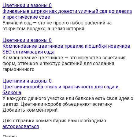
Цветники и вазоны
0
Финальные штрихи как довести уличный сад до идеала
и практические сове
Уличный сад — это не просто набор растений на
открытом воздухе, а целая история
Цветники и вазоны
0
Компонование цветников правила и ошибки новичков
SEO оптимизация сада
Компонование цветников — это искусство сочетания
форм, оттенков и текстур растений для создания
гармоничного
Цветники и вазоны
0
Цветники-короба стиль и практичность для сада и
балкона
У каждого дачного участка или балкона есть своя идея о
цветах. Цветники-короба объединяют эстетику
Добавить комментарий
Для отправки комментария вам необходимо
авторизоваться
.