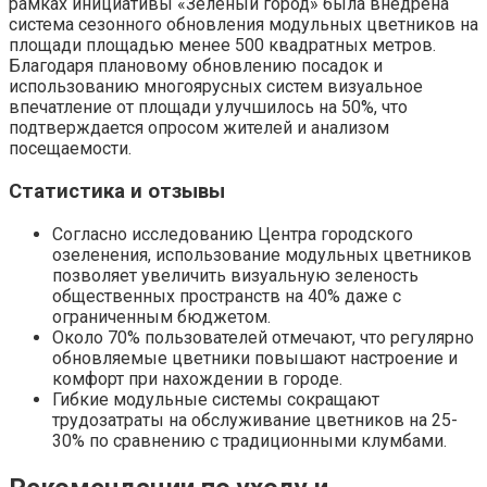
рамках инициативы «Зеленый город» была внедрена
система сезонного обновления модульных цветников на
площади площадью менее 500 квадратных метров.
Благодаря плановому обновлению посадок и
использованию многоярусных систем визуальное
впечатление от площади улучшилось на 50%, что
подтверждается опросом жителей и анализом
посещаемости.
Статистика и отзывы
Согласно исследованию Центра городского
озеленения, использование модульных цветников
позволяет увеличить визуальную зеленость
общественных пространств на 40% даже с
ограниченным бюджетом.
Около 70% пользователей отмечают, что регулярно
обновляемые цветники повышают настроение и
комфорт при нахождении в городе.
Гибкие модульные системы сокращают
трудозатраты на обслуживание цветников на 25-
30% по сравнению с традиционными клумбами.