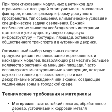
При проектировании модульных цветников для
ограниченных площадей стоит учитывать множество
факторов, включая размер и форму доступного
пространства, тип освещения, климатические условия и
специфические задачи озеленения. Важной
особенностью является необходимость интеграции
цветника в уже существующую городскую
инфраструктуру — тротуары, площади, остановки
общественного транспорта и внутренние дворики.
Оптимальный выбор модульных систем
предусматривает использование вертикальных и
каскадных моделей, позволяющих разместить большее
количество растений на меньшей площади. Часто
используются многоуровневые конструкции, которые
служат не только для озеленения, но и как
декоративные ограждения или экраны, создающие
уединенные зоны в городской среде.
Технические требования и материалы
Материалы:
влагостойкий пластик, обработанное
дерево, устойчивый к коррозии металл