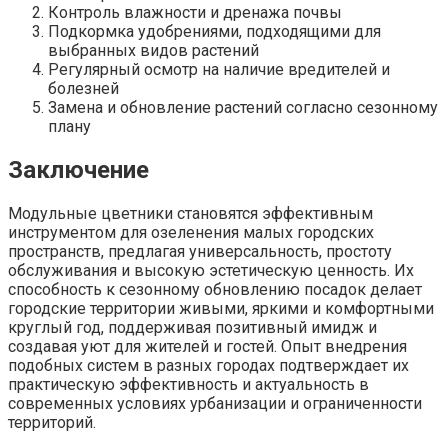
Контроль влажности и дренажа почвы
Подкормка удобрениями, подходящими для
выбранных видов растений
Регулярный осмотр на наличие вредителей и
болезней
Замена и обновление растений согласно сезонному
плану
Заключение
Модульные цветники становятся эффективным
инструментом для озеленения малых городских
пространств, предлагая универсальность, простоту
обслуживания и высокую эстетическую ценность. Их
способность к сезонному обновлению посадок делает
городские территории живыми, яркими и комфортными
круглый год, поддерживая позитивный имидж и
создавая уют для жителей и гостей. Опыт внедрения
подобных систем в разных городах подтверждает их
практическую эффективность и актуальность в
современных условиях урбанизации и ограниченности
территорий.