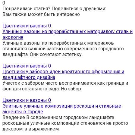
0
Понравилась статья? Поделиться с друзьями:
Вам также может быть интересно
Цветники и вазоны
0
Уличные вазоны из переработанных материалов: стиль и
экология
Уличные вазоны из переработанных материалов
становятся важной частью современного городского
ландшафта. Они сочетают эстетику,
Цветники и вазоны
0
Цветники у заборов идеи креативного оформления и
ландшафтного дизайна
Участок с забором часто воспринимается как граница и
фон для остального сада. Но забор
Цветники и вазоны
0
Элитные уличные композиции роскоши и стильные
акценты в городе
Введение В современном городском ландшафте
роскошные уличные композиции становятся не просто
декором, а выражением