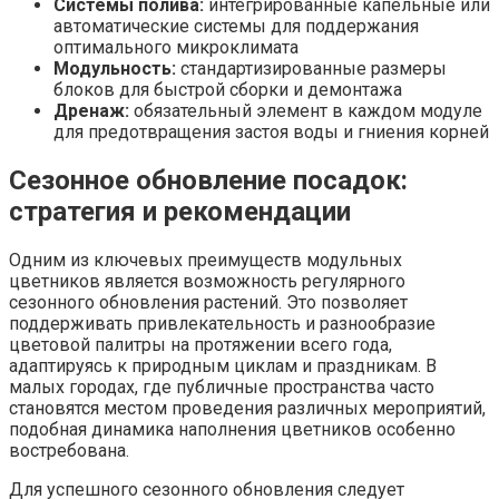
Системы полива:
интегрированные капельные или
автоматические системы для поддержания
оптимального микроклимата
Модульность:
стандартизированные размеры
блоков для быстрой сборки и демонтажа
Дренаж:
обязательный элемент в каждом модуле
для предотвращения застоя воды и гниения корней
Сезонное обновление посадок:
стратегия и рекомендации
Одним из ключевых преимуществ модульных
цветников является возможность регулярного
сезонного обновления растений. Это позволяет
поддерживать привлекательность и разнообразие
цветовой палитры на протяжении всего года,
адаптируясь к природным циклам и праздникам. В
малых городах, где публичные пространства часто
становятся местом проведения различных мероприятий,
подобная динамика наполнения цветников особенно
востребована.
Для успешного сезонного обновления следует