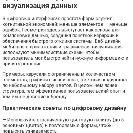
визуализация данных
В цифровых интерфейсах простота форм служит
когнитивной экономией: меньше элементов — меньше
ошибок. Геометрия здесь выступает как основа для
компоновки данных, создания понятной иерархии и
обеспечения быстрого отклика системы. Веб-дизайн,
мобильные приложения и графическая визуализация
используют минималистские схемы, чтобы
пользователь мог быстро найти нужную информацию и
принять решение.
Примеры: карусели с ограниченным количеством
элементов, графики с ясной осью, цветовая кодировка
по небольшому набору цветов. В целом, чем яснее
структура, тем эффективнее пользовательский опыт и
тем выше доверие к бренду.
Практические советы по цифровому дизайну
— Используйте ограниченную цветовую палитру (до 5
основных цветов) и повторяемые формы, чтобы
повысить узнаваемость.