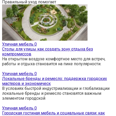
Правильный уход помогает
Уличная мебель
0
Столы для улицы как создать зону отдыха без
компромиссов
На открытом воздухе комфортное место для встреч,
работы и отдыха становится на пике популярности.
Уличная мебель
0
Локальные бренды и ремесло: поддержка городских
мастеров и экономическ
В условиях быстрой индустриализации и глобализации
локальные бренды и ремесло становятся важным
элементом городской
Уличная мебель
0
Городская гостиная мебель и социальные связи: как