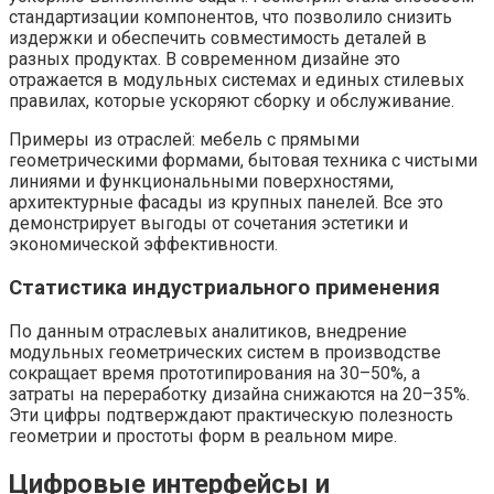
стандартизации компонентов, что позволило снизить
издержки и обеспечить совместимость деталей в
разных продуктах. В современном дизайне это
отражается в модульных системах и единых стилевых
правилах, которые ускоряют сборку и обслуживание.
Примеры из отраслей: мебель с прямыми
геометрическими формами, бытовая техника с чистыми
линиями и функциональными поверхностями,
архитектурные фасады из крупных панелей. Все это
демонстрирует выгоды от сочетания эстетики и
экономической эффективности.
Статистика индустриального применения
По данным отраслевых аналитиков, внедрение
модульных геометрических систем в производстве
сокращает время прототипирования на 30–50%, а
затраты на переработку дизайна снижаются на 20–35%.
Эти цифры подтверждают практическую полезность
геометрии и простоты форм в реальном мире.
Цифровые интерфейсы и