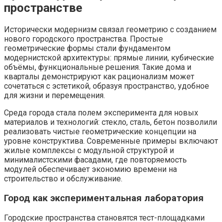
пространстве
Исторически модернизм связал геометрию с созданием
нового городского пространства. Простые
геометрические формы стали фундаментом
модернистской архитектуры: прямые линии, кубические
объёмы, функциональные решения. Такие дома и
кварталы демонстрируют как рационализм может
сочетаться с эстетикой, образуя пространство, удобное
для жизни и перемещения.
Среда города стала полем эксперимента для новых
материалов и технологий: стекло, сталь, бетон позволили
реализовать чистые геометрические концепции на
уровне конструктива. Современные примеры включают
жилые комплексы с модульной структурой и
минималистскими фасадами, где повторяемость
модулей обеспечивает экономию времени на
строительство и обслуживание.
Город как экспериментальная лаборатория
Городские пространства становятся тест-площадками