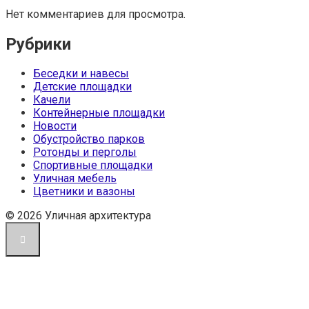
Нет комментариев для просмотра.
Рубрики
Беседки и навесы
Детские площадки
Качели
Контейнерные площадки
Новости
Обустройство парков
Ротонды и перголы
Спортивные площадки
Уличная мебель
Цветники и вазоны
© 2026 Уличная архитектура