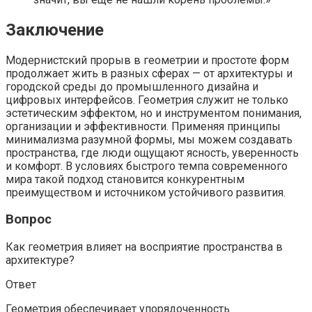
Заключение
Модернистский прорыв в геометрии и простоте форм
продолжает жить в разных сферах — от архитектуры и
городской среды до промышленного дизайна и
цифровых интерфейсов. Геометрия служит не только
эстетическим эффектом, но и инструментом понимания,
организации и эффективности. Применяя принципы
минимализма разумной формы, мы можем создавать
пространства, где люди ощущают ясность, уверенность
и комфорт. В условиях быстрого темпа современного
мира такой подход становится конкурентным
преимуществом и источником устойчивого развития.
Вопрос
Как геометрия влияет на восприятие пространства в
архитектуре?
Ответ
Геометрия обеспечивает упорядоченность