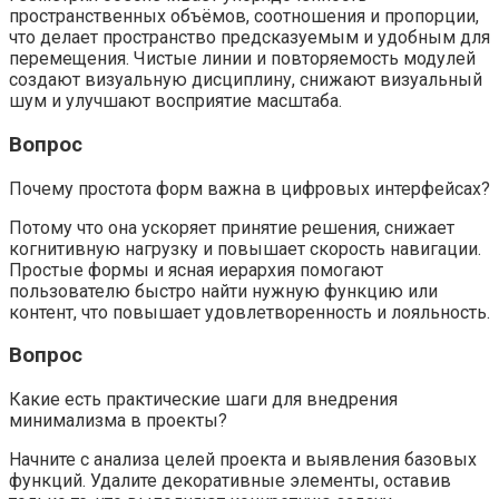
пространственных объёмов, соотношения и пропорции,
что делает пространство предсказуемым и удобным для
перемещения. Чистые линии и повторяемость модулей
создают визуальную дисциплину, снижают визуальный
шум и улучшают восприятие масштаба.
Вопрос
Почему простота форм важна в цифровых интерфейсах?
Потому что она ускоряет принятие решения, снижает
когнитивную нагрузку и повышает скорость навигации.
Простые формы и ясная иерархия помогают
пользователю быстро найти нужную функцию или
контент, что повышает удовлетворенность и лояльность.
Вопрос
Какие есть практические шаги для внедрения
минимализма в проекты?
Начните с анализа целей проекта и выявления базовых
функций. Удалите декоративные элементы, оставив