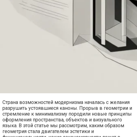
Страна возможностей модернизма началась с желания
разрушить устоявшиеся каноны. Прорыв в геометрии и
стремление к минимализму породили новые принципы
оформления пространства, объектов и визуального
языка. В этой статье мы рассмотрим, каким образом
геометрия стала двигателем эстетики и