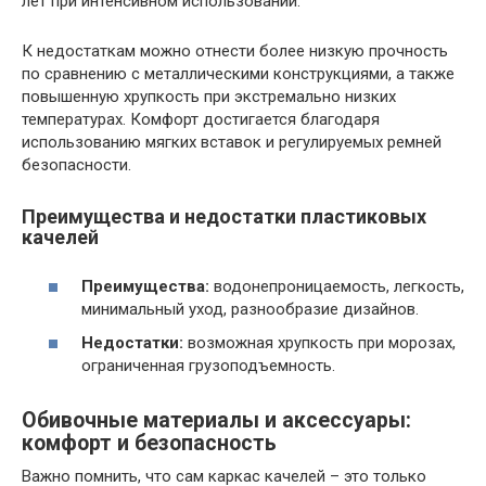
лет при интенсивном использовании.
К недостаткам можно отнести более низкую прочность
по сравнению с металлическими конструкциями, а также
повышенную хрупкость при экстремально низких
температурах. Комфорт достигается благодаря
использованию мягких вставок и регулируемых ремней
безопасности.
Преимущества и недостатки пластиковых
качелей
Преимущества:
водонепроницаемость, легкость,
минимальный уход, разнообразие дизайнов.
Недостатки:
возможная хрупкость при морозах,
ограниченная грузоподъемность.
Обивочные материалы и аксессуары:
комфорт и безопасность
Важно помнить, что сам каркас качелей – это только