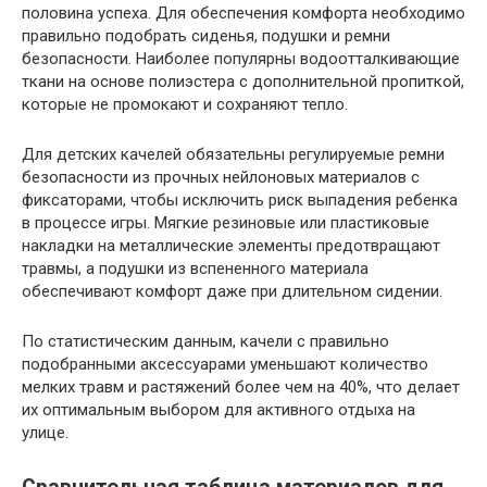
половина успеха. Для обеспечения комфорта необходимо
правильно подобрать сиденья, подушки и ремни
безопасности. Наиболее популярны водоотталкивающие
ткани на основе полиэстера с дополнительной пропиткой,
которые не промокают и сохраняют тепло.
Для детских качелей обязательны регулируемые ремни
безопасности из прочных нейлоновых материалов с
фиксаторами, чтобы исключить риск выпадения ребенка
в процессе игры. Мягкие резиновые или пластиковые
накладки на металлические элементы предотвращают
травмы, а подушки из вспененного материала
обеспечивают комфорт даже при длительном сидении.
По статистическим данным, качели с правильно
подобранными аксессуарами уменьшают количество
мелких травм и растяжений более чем на 40%, что делает
их оптимальным выбором для активного отдыха на
улице.