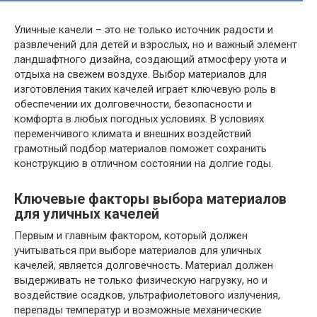
Уличные качели – это не только источник радости и
развлечений для детей и взрослых, но и важный элемент
ландшафтного дизайна, создающий атмосферу уюта и
отдыха на свежем воздухе. Выбор материалов для
изготовления таких качелей играет ключевую роль в
обеспечении их долговечности, безопасности и
комфорта в любых погодных условиях. В условиях
переменчивого климата и внешних воздействий
грамотный подбор материалов поможет сохранить
конструкцию в отличном состоянии на долгие годы.
Ключевые факторы выбора материалов
для уличных качелей
Первым и главным фактором, который должен
учитываться при выборе материалов для уличных
качелей, является долговечность. Материал должен
выдерживать не только физическую нагрузку, но и
воздействие осадков, ультрафиолетового излучения,
перепады температур и возможные механические