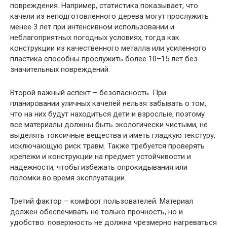
повреждения. Например, статистика показывает, что
качели из неподготовленного дерева могут прослужить
менее 3 лет при интенсивном использовании и
неблагоприятных погодных условиях, тогда как
конструкции из качественного металла или усиленного
пластика способны прослужить более 10–15 лет без
значительных повреждений.
Второй важный аспект – безопасность. При
планировании уличных качелей нельзя забывать о том,
что на них будут находиться дети и взрослые, поэтому
все материалы должны быть экологически чистыми, не
выделять токсичные вещества и иметь гладкую текстуру,
исключающую риск травм. Также требуется проверять
крепежи и конструкции на предмет устойчивости и
надежности, чтобы избежать опрокидывания или
поломки во время эксплуатации.
Третий фактор – комфорт пользователей. Материал
должен обеспечивать не только прочность, но и
удобство: поверхность не должна чрезмерно нагреваться