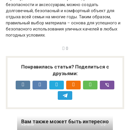
безопасности и аксессуарам, можно создать
долговечный, безопасный и комфортный объект для
отдыха всей семьи на многие годы. Таким образом,
правильный выбор материала – основа для успешного и
безопасного использования уличных качелей в любых
погодных условиях.
0
Понравилась статья? Поделиться с
друзьями:
Вам также может быть интересно
Качели
0