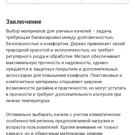
Заключение
Выбор материалов для уличных качелей – задача,
требующая балансировки между долговечностью,
безопасностью и комфортом. Дерево привлекает своей
природной красотой и экологичностью, но требует
регулярного ухода и обработки. Металл обеспечивает
максимальную прочность и надежность, однако
нуждается в защитных покрытиях и дополнительных
аксессуарах для повышения комфорта. Пластиковые и
композитные материалы открывают широкие
возможности дизайна и практичности, но могут уступать
в прочности и требуют дополнительного контроля при
низких температурах.
Оптимально выбирать качели с учетом климатических
особенностей региона, предполагаемой нагрузки и
возраста пользователей. Уделяя внимание не только
каркасу, но и обивочным материалам, ремням