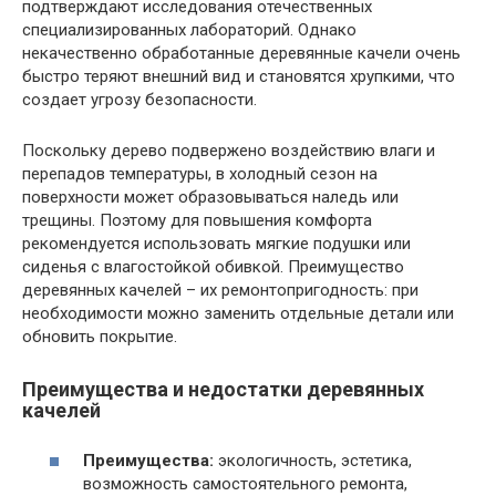
подтверждают исследования отечественных
специализированных лабораторий. Однако
некачественно обработанные деревянные качели очень
быстро теряют внешний вид и становятся хрупкими, что
создает угрозу безопасности.
Поскольку дерево подвержено воздействию влаги и
перепадов температуры, в холодный сезон на
поверхности может образовываться наледь или
трещины. Поэтому для повышения комфорта
рекомендуется использовать мягкие подушки или
сиденья с влагостойкой обивкой. Преимущество
деревянных качелей – их ремонтопригодность: при
необходимости можно заменить отдельные детали или
обновить покрытие.
Преимущества и недостатки деревянных
качелей
Преимущества:
экологичность, эстетика,
возможность самостоятельного ремонта,