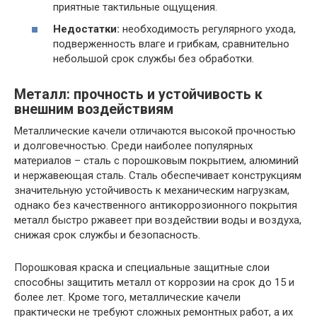
приятные тактильные ощущения.
Недостатки:
необходимость регулярного ухода,
подверженность влаге и грибкам, сравнительно
небольшой срок службы без обработки.
Металл: прочность и устойчивость к
внешним воздействиям
Металлические качели отличаются высокой прочностью
и долговечностью. Среди наиболее популярных
материалов – сталь с порошковым покрытием, алюминий
и нержавеющая сталь. Сталь обеспечивает конструкциям
значительную устойчивость к механическим нагрузкам,
однако без качественного антикоррозионного покрытия
металл быстро ржавеет при воздействии воды и воздуха,
снижая срок службы и безопасность.
Порошковая краска и специальные защитные слои
способны защитить металл от коррозии на срок до 15 и
более лет. Кроме того, металлические качели
практически не требуют сложных ремонтных работ, а их