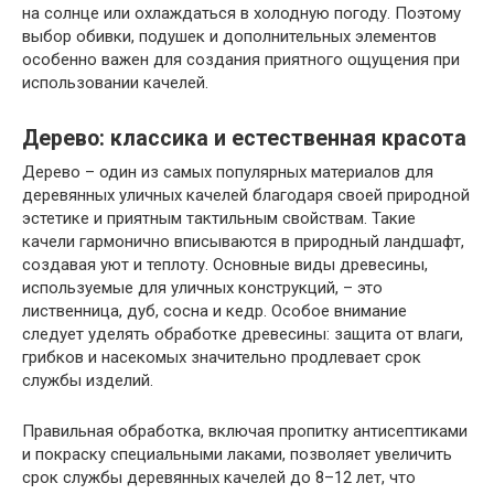
на солнце или охлаждаться в холодную погоду. Поэтому
выбор обивки, подушек и дополнительных элементов
особенно важен для создания приятного ощущения при
использовании качелей.
Дерево: классика и естественная красота
Дерево – один из самых популярных материалов для
деревянных уличных качелей благодаря своей природной
эстетике и приятным тактильным свойствам. Такие
качели гармонично вписываются в природный ландшафт,
создавая уют и теплоту. Основные виды древесины,
используемые для уличных конструкций, – это
лиственница, дуб, сосна и кедр. Особое внимание
следует уделять обработке древесины: защита от влаги,
грибков и насекомых значительно продлевает срок
службы изделий.
Правильная обработка, включая пропитку антисептиками
и покраску специальными лаками, позволяет увеличить
срок службы деревянных качелей до 8–12 лет, что