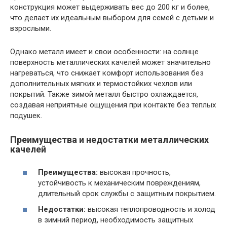
конструкция может выдерживать вес до 200 кг и более,
что делает их идеальным выбором для семей с детьми и
взрослыми.
Однако металл имеет и свои особенности: на солнце
поверхность металлических качелей может значительно
нагреваться, что снижает комфорт использования без
дополнительных мягких и термостойких чехлов или
покрытий. Также зимой металл быстро охлаждается,
создавая неприятные ощущения при контакте без теплых
подушек.
Преимущества и недостатки металлических
качелей
Преимущества:
высокая прочность,
устойчивость к механическим повреждениям,
длительный срок службы с защитным покрытием.
Недостатки:
высокая теплопроводность и холод
в зимний период, необходимость защитных