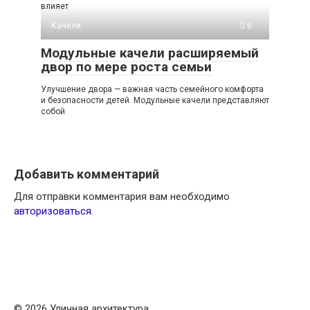
влияет
Качели
0
Модульные качели расширяемый
двор по мере роста семьи
Улучшение двора — важная часть семейного комфорта
и безопасности детей. Модульные качели представляют
собой
Добавить комментарий
Для отправки комментария вам необходимо
авторизоваться
.
© 2026 Уличная архитектура