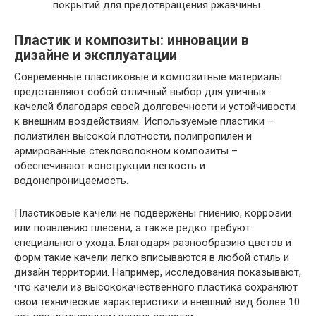
покрытий для предотвращения ржавчины.
Пластик и композиты: инновации в
дизайне и эксплуатации
Современные пластиковые и композитные материалы
представляют собой отличный выбор для уличных
качелей благодаря своей долговечности и устойчивости
к внешним воздействиям. Используемые пластики –
полиэтилен высокой плотности, полипропилен и
армированные стекловолокном композиты –
обеспечивают конструкции легкость и
водонепроницаемость.
Пластиковые качели не подвержены гниению, коррозии
или появлению плесени, а также редко требуют
специального ухода. Благодаря разнообразию цветов и
форм такие качели легко вписываются в любой стиль и
дизайн территории. Например, исследования показывают,
что качели из высококачественного пластика сохраняют
свои технические характеристики и внешний вид более 10