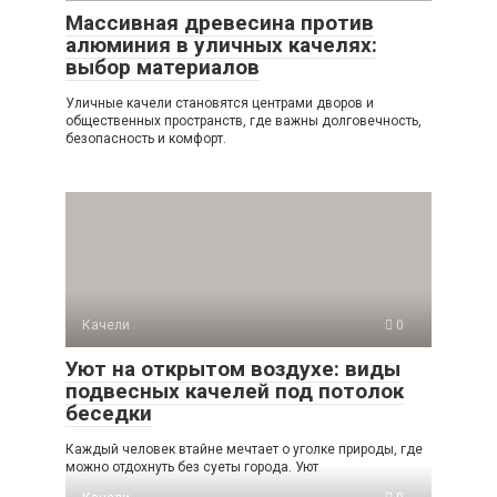
Массивная древесина против
алюминия в уличных качелях:
выбор материалов
Уличные качели становятся центрами дворов и
общественных пространств, где важны долговечность,
безопасность и комфорт.
Качели
0
Уют на открытом воздухе: виды
подвесных качелей под потолок
беседки
Каждый человек втайне мечтает о уголке природы, где
можно отдохнуть без суеты города. Уют