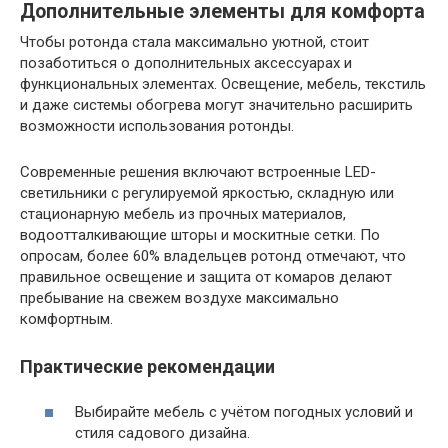
Дополнительные элементы для комфорта
Чтобы ротонда стала максимально уютной, стоит
позаботиться о дополнительных аксессуарах и
функциональных элементах. Освещение, мебель, текстиль
и даже системы обогрева могут значительно расширить
возможности использования ротонды.
Современные решения включают встроенные LED-
светильники с регулируемой яркостью, складную или
стационарную мебель из прочных материалов,
водоотталкивающие шторы и москитные сетки. По
опросам, более 60% владельцев ротонд отмечают, что
правильное освещение и защита от комаров делают
пребывание на свежем воздухе максимально
комфортным.
Практические рекомендации
Выбирайте мебель с учётом погодных условий и
стиля садового дизайна.