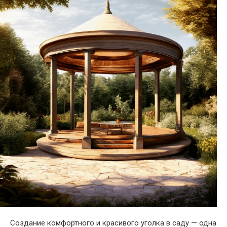
Создание комфортного и красивого уголка в саду — одна