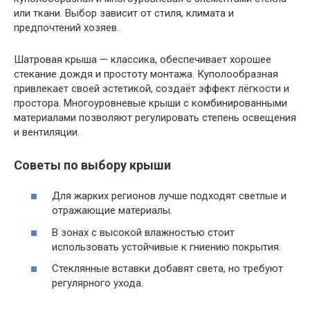
или ткани. Выбор зависит от стиля, климата и
предпочтений хозяев.
Шатровая крыша — классика, обеспечивает хорошее
стекание дождя и простоту монтажа. Куполообразная
привлекает своей эстетикой, создаёт эффект лёгкости и
простора. Многоуровневые крыши с комбинированными
материалами позволяют регулировать степень освещения
и вентиляции.
Советы по выбору крыши
Для жарких регионов лучше подходят светлые и
отражающие материалы.
В зонах с высокой влажностью стоит
использовать устойчивые к гниению покрытия.
Стеклянные вставки добавят света, но требуют
регулярного ухода.