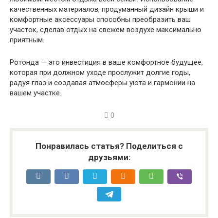
качественных материалов, продуманный дизайн крыши и
комфортные аксессуары способны преобразить ваш
участок, сделав отдых на свежем воздухе максимально
приятным.
Ротонда — это инвестиция в ваше комфортное будущее,
которая при должном уходе прослужит долгие годы,
радуя глаз и создавая атмосферы уюта и гармонии на
вашем участке.
0
Понравилась статья? Поделиться с
друзьями: