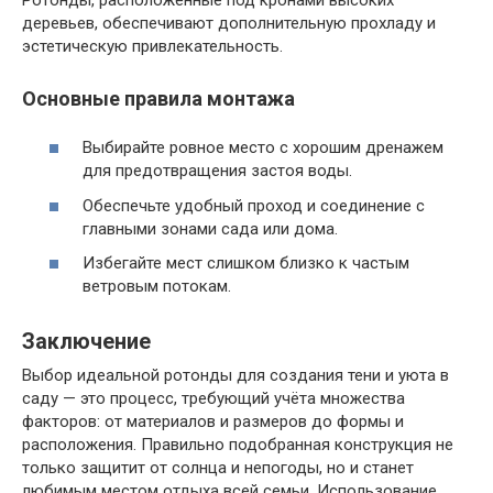
деревьев, обеспечивают дополнительную прохладу и
эстетическую привлекательность.
Основные правила монтажа
Выбирайте ровное место с хорошим дренажем
для предотвращения застоя воды.
Обеспечьте удобный проход и соединение с
главными зонами сада или дома.
Избегайте мест слишком близко к частым
ветровым потокам.
Заключение
Выбор идеальной ротонды для создания тени и уюта в
саду — это процесс, требующий учёта множества
факторов: от материалов и размеров до формы и
расположения. Правильно подобранная конструкция не
только защитит от солнца и непогоды, но и станет
любимым местом отдыха всей семьи. Использование