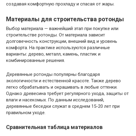
создавая комфортную прохладу и спасая от жары.
Материалы для строительства ротонды
Выбор материала — важнейший этап при покупке или
строительстве ротонды. От материала зависит
долговечность конструкции, внешний вид и уровень
комфорта. На практике используются различные
варианты: дерево, металл, камень, пластик и
комбинированные решения.
Деревянные ротонды популярны благодаря
экологичности и естественной красоте. Также дерево
легко обрабатывать и окрашивать в любые оттенки.
Однако древесина требует регулярного ухода, защиты от
влаги и насекомых. По данным исследований,
деревянные беседки служат в среднем 15-20 лет при
правильном уходе.
Сравнительная таблица материалов