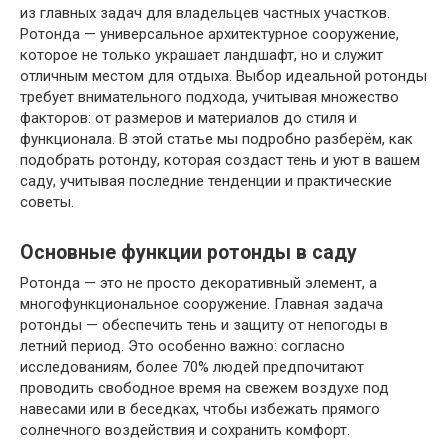
из главных задач для владельцев частных участков.
Ротонда — универсальное архитектурное сооружение,
которое не только украшает ландшафт, но и служит
отличным местом для отдыха. Выбор идеальной ротонды
требует внимательного подхода, учитывая множество
факторов: от размеров и материалов до стиля и
функционала. В этой статье мы подробно разберём, как
подобрать ротонду, которая создаст тень и уют в вашем
саду, учитывая последние тенденции и практические
советы.
Основные функции ротонды в саду
Ротонда — это не просто декоративный элемент, а
многофункциональное сооружение. Главная задача
ротонды — обеспечить тень и защиту от непогоды в
летний период. Это особенно важно: согласно
исследованиям, более 70% людей предпочитают
проводить свободное время на свежем воздухе под
навесами или в беседках, чтобы избежать прямого
солнечного воздействия и сохранить комфорт.