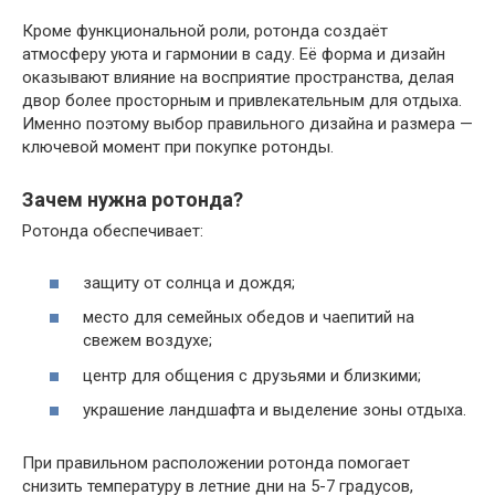
Кроме функциональной роли, ротонда создаёт
атмосферу уюта и гармонии в саду. Её форма и дизайн
оказывают влияние на восприятие пространства, делая
двор более просторным и привлекательным для отдыха.
Именно поэтому выбор правильного дизайна и размера —
ключевой момент при покупке ротонды.
Зачем нужна ротонда?
Ротонда обеспечивает:
защиту от солнца и дождя;
место для семейных обедов и чаепитий на
свежем воздухе;
центр для общения с друзьями и близкими;
украшение ландшафта и выделение зоны отдыха.
При правильном расположении ротонда помогает
снизить температуру в летние дни на 5-7 градусов,