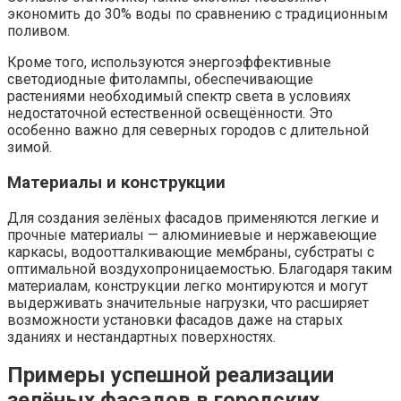
экономить до 30% воды по сравнению с традиционным
поливом.
Кроме того, используются энергоэффективные
светодиодные фитолампы, обеспечивающие
растениями необходимый спектр света в условиях
недостаточной естественной освещённости. Это
особенно важно для северных городов с длительной
зимой.
Материалы и конструкции
Для создания зелёных фасадов применяются легкие и
прочные материалы — алюминиевые и нержавеющие
каркасы, водоотталкивающие мембраны, субстраты с
оптимальной воздухопроницаемостью. Благодаря таким
материалам, конструкции легко монтируются и могут
выдерживать значительные нагрузки, что расширяет
возможности установки фасадов даже на старых
зданиях и нестандартных поверхностях.
Примеры успешной реализации
зелёных фасадов в городских