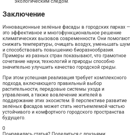
экологическим следом.
Заключение
Инновационные зелёные фасады в городских парках —
это эффективное и многофункциональное решение
климатических вызовов современности. Они помогают
снижать температуры, очищать воздух, уменьшать шум
и способствовать повышению биоразнообразия.
Примеры из разных стран показывают, что грамотное
сочетание науки, технологий и природы способно
значительно улучшить качество городской среды.
При этом успешная реализация требует комплексного
подхода, включающего правильный выбор
растительности, передовые системы ухода и
управления, а также вовлечение жителей в
поддержание этих экосистем. В перспективе развитие
зелёных фасадов может стать неотъемлемой частью
устойчивого и комфортного городского пространства
будущего.
0
Понравилась статья? Поделиться с друзьями: