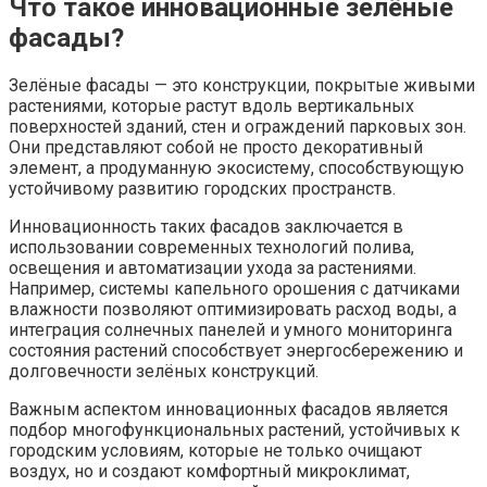
Что такое инновационные зелёные
фасады?
Зелёные фасады — это конструкции, покрытые живыми
растениями, которые растут вдоль вертикальных
поверхностей зданий, стен и ограждений парковых зон.
Они представляют собой не просто декоративный
элемент, а продуманную экосистему, способствующую
устойчивому развитию городских пространств.
Инновационность таких фасадов заключается в
использовании современных технологий полива,
освещения и автоматизации ухода за растениями.
Например, системы капельного орошения с датчиками
влажности позволяют оптимизировать расход воды, а
интеграция солнечных панелей и умного мониторинга
состояния растений способствует энергосбережению и
долговечности зелёных конструкций.
Важным аспектом инновационных фасадов является
подбор многофункциональных растений, устойчивых к
городским условиям, которые не только очищают
воздух, но и создают комфортный микроклимат,