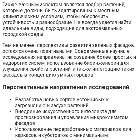
Также важным аспектом является подбор растений,
которые должны быть адаптированы к местным
климатическим условиям, чтобы обеспечить
устойчивость и разнообразие. Не всегда удаётся найти
идеальные виды, подходящие для экстремальных
городской среды.
Тем не менее, перспективы развития зелёных фасадов
остаются очень позитивными. Современные научные
исследования направлены на создание более простых и
недорогих систем, использование биоинженерии для
улучшения свойств растений, а также интеграцию таких
фасадов в концепцию умных городов.
Перспективные направления исследований
Разработка новых сортов устойчивых к
загрязнению и засухе растений.
Внедрение искусственного интеллекта для
прогнозирования и управления микроклиматом
фасадов.
Использование переработанных материалов для
каркасов и субстратов с минимальным