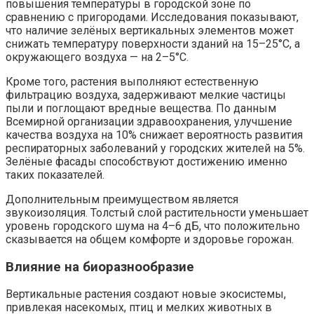
повышения температуры в городской зоне по
сравнению с пригородами. Исследования показывают,
что наличие зелёных вертикальных элементов может
снижать температуру поверхности зданий на 15–25°C, а
окружающего воздуха — на 2–5°C.
Кроме того, растения выполняют естественную
фильтрацию воздуха, задерживают мелкие частицы
пыли и поглощают вредные вещества. По данным
Всемирной организации здравоохранения, улучшение
качества воздуха на 10% снижает вероятность развития
респираторных заболеваний у городских жителей на 5%.
Зелёные фасады способствуют достижению именно
таких показателей.
Дополнительным преимуществом является
звукоизоляция. Толстый слой растительности уменьшает
уровень городского шума на 4–6 дБ, что положительно
сказывается на общем комфорте и здоровье горожан.
Влияние на биоразнообразие
Вертикальные растения создают новые экосистемы,
привлекая насекомых, птиц и мелких животных в