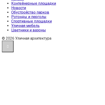
Контейнерные площадки
Новости
Обустройство парков
Ротонды и перголы
Спортивные площадки
Уличная мебель
Цветники и вазоны
© 2026 Уличная архитектура