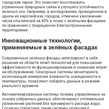
городские парки. Это помогает восстановить
утраченные природные связи и улучшить устойчивость
зеленых зон. Например, в исследовании, проведённом в
одном из европейских городов, отмечено увеличение
числа опылителей на 40% в зонах с зелёными фасадами
по сравнению с традиционно благоустроенными
территориями.
Инновационные технологии,
применяемые в зелёных фасадах
Современные зелёные фасады интегрируют в себя
решения из области smart-технологий для повышения
эффективности их функционирования и снижения затрат
на обслуживание. Сенсорные системы мониторинга,
включающие измерение влажности, освещённости и
температуры, позволяют собирать данные в режиме
реального времени.
Автоматизированные системы полива, управляемые на
основе собранных данных, обеспечивают оптимальное
увлажнение растений без чрезмерного расхода воды.
Согласно статистике, такие системы позволяют