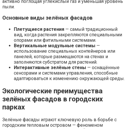
активно поглощая углекислый газ и уменьшая уровень
пыли.
Основные виды зелёных фасадов
Плетущиеся растения
— самый традиционный
вид, когда растения закрепляются специальными
опорами или фитильными системами.
Вертикальные модульные системы
—
использование специальных контейнеров или
панелей, которые размещаются на стенах и
заполняются субстратом для растений.
Интерактивные зелёные стены
— оснащённые
сенсорами и системами управления, способные
адаптироваться к изменению окружающей среды.
Экологические преимущества
зелёных фасадов в городских
парках
Зелёные фасады играют ключевую роль в борьбе с
городским тепловым островом — феноменом