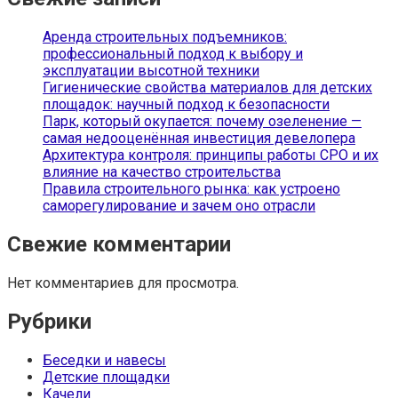
Аренда строительных подъемников:
профессиональный подход к выбору и
эксплуатации высотной техники
Гигиенические свойства материалов для детских
площадок: научный подход к безопасности
Парк, который окупается: почему озеленение —
самая недооценённая инвестиция девелопера
Архитектура контроля: принципы работы СРО и их
влияние на качество строительства
Правила строительного рынка: как устроено
саморегулирование и зачем оно отрасли
Свежие комментарии
Нет комментариев для просмотра.
Рубрики
Беседки и навесы
Детские площадки
Качели