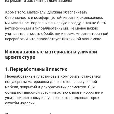
на ремонт и заменить редкие замены.
Кроме того, материалы должны обеспечивать
безопасность и комфорт: устойчивость к скольжению,
минимальное нагревание в жаркую погоду, а также быть
нетоксичными и гипоаллергенными. Не менее важно
учитывать легкость обработки и возможность вторичной
переработки, что способствует цикличной экономике.
Инновационные материалы в уличной
архитектуре
1. Переработанный пластик
Переработанные пластиковые композиты становятся
популярным материалом для изготовления уличной
мебели, покрытий и декоративных элементов. Они
обладают высокой устойчивостью к влаге, коррозии и
ультрафиолетовому излучению, что продлевает срок
службы изделий.