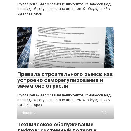
Группа решений по размещению тентовых навесов над
площадкой регулярно становится темой обсуждений у
организаторов
Новости
0
Правила строительного рынка: как
устроено саморегулирование и
зачем оно отрасли
Группа решений по размещению тентовых навесов над
площадкой регулярно становится темой обсуждений у
организаторов
Новости
0
Техническое обслуживание
лифтов: системный подход к