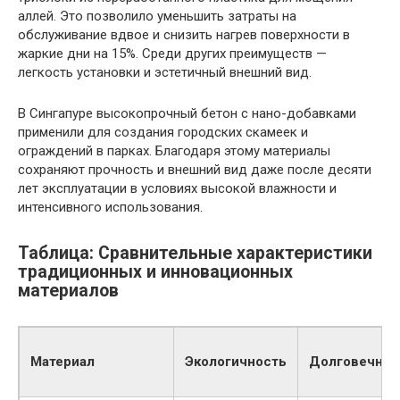
аллей. Это позволило уменьшить затраты на
обслуживание вдвое и снизить нагрев поверхности в
жаркие дни на 15%. Среди других преимуществ —
легкость установки и эстетичный внешний вид.
В Сингапуре высокопрочный бетон с нано-добавками
применили для создания городских скамеек и
ограждений в парках. Благодаря этому материалы
сохраняют прочность и внешний вид даже после десяти
лет эксплуатации в условиях высокой влажности и
интенсивного использования.
Таблица: Сравнительные характеристики
традиционных и инновационных
материалов
Материал
Экологичность
Долговечнос