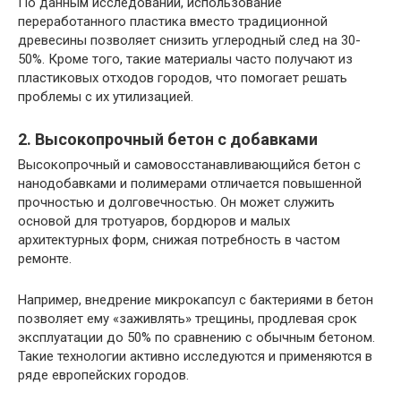
По данным исследований, использование
переработанного пластика вместо традиционной
древесины позволяет снизить углеродный след на 30-
50%. Кроме того, такие материалы часто получают из
пластиковых отходов городов, что помогает решать
проблемы с их утилизацией.
2. Высокопрочный бетон с добавками
Высокопрочный и самовосстанавливающийся бетон с
нанодобавками и полимерами отличается повышенной
прочностью и долговечностью. Он может служить
основой для тротуаров, бордюров и малых
архитектурных форм, снижая потребность в частом
ремонте.
Например, внедрение микрокапсул с бактериями в бетон
позволяет ему «заживлять» трещины, продлевая срок
эксплуатации до 50% по сравнению с обычным бетоном.
Такие технологии активно исследуются и применяются в
ряде европейских городов.