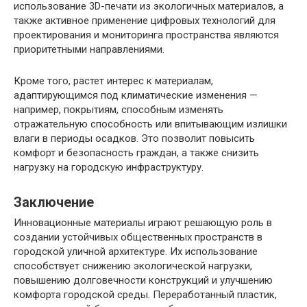
использование 3D-печати из экологичных материалов, а
также активное применение цифровых технологий для
проектирования и мониторинга пространства являются
приоритетными направлениями.
Кроме того, растет интерес к материалам,
адаптирующимся под климатические изменения —
например, покрытиям, способным изменять
отражательную способность или впитывающим излишки
влаги в периоды осадков. Это позволит повысить
комфорт и безопасность граждан, а также снизить
нагрузку на городскую инфраструктуру.
Заключение
Инновационные материалы играют решающую роль в
создании устойчивых общественных пространств в
городской уличной архитектуре. Их использование
способствует снижению экологической нагрузки,
повышению долговечности конструкций и улучшению
комфорта городской среды. Переработанный пластик,