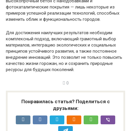
высокопрочный бетон с нанодобавками и
фотокаталитические покрытия — лишь некоторые из
примеров успешной реализации технологий, способных
изменить облик и функциональность городов.
Для достижения наилучших результатов необходим
комплексный подход, включающий грамотный выбор
материалов, интеграцию экологических и социальных
принципов устойчивого развития, а также постоянное
внедрение инноваций. Это позволит не только повысить
качество жизни горожан, но и сохранить природные
ресурсы для будущих поколений.
0
Понравилась статья? Поделиться с
друзьями: