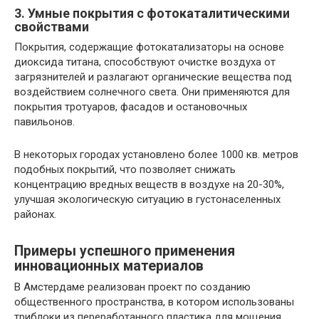
3. Умные покрытия с фотокаталитическими
свойствами
Покрытия, содержащие фотокатализаторы на основе
диоксида титана, способствуют очистке воздуха от
загрязнителей и разлагают органические вещества под
воздействием солнечного света. Они применяются для
покрытия тротуаров, фасадов и остановочных
павильонов.
В некоторых городах установлено более 1000 кв. метров
подобных покрытий, что позволяет снижать
концентрацию вредных веществ в воздухе на 20-30%,
улучшая экологическую ситуацию в густонаселенных
районах.
Примеры успешного применения
инновационных материалов
В Амстердаме реализован проект по созданию
общественного пространства, в котором использованы
триблоки из переработанного пластика для мощения