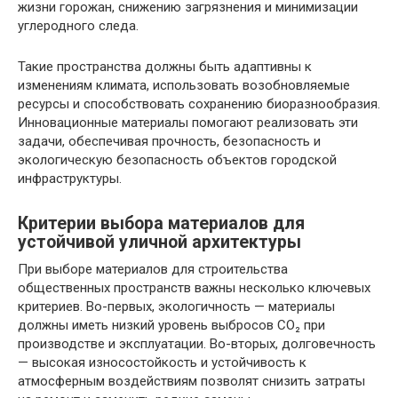
жизни горожан, снижению загрязнения и минимизации
углеродного следа.
Такие пространства должны быть адаптивны к
изменениям климата, использовать возобновляемые
ресурсы и способствовать сохранению биоразнообразия.
Инновационные материалы помогают реализовать эти
задачи, обеспечивая прочность, безопасность и
экологическую безопасность объектов городской
инфраструктуры.
Критерии выбора материалов для
устойчивой уличной архитектуры
При выборе материалов для строительства
общественных пространств важны несколько ключевых
критериев. Во-первых, экологичность — материалы
должны иметь низкий уровень выбросов CO₂ при
производстве и эксплуатации. Во-вторых, долговечность
— высокая износостойкость и устойчивость к
атмосферным воздействиям позволят снизить затраты