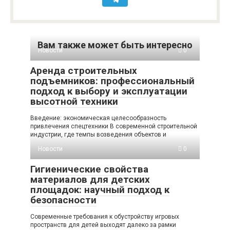
Вам также может быть интересно
Новости
0
Аренда строительных
подъемников: профессиональный
подход к выбору и эксплуатации
высотной техники
Введение: экономическая целесообразность
привлечения спецтехники В современной строительной
индустрии, где темпы возведения объектов и
Новости
0
Гигиенические свойства
материалов для детских
площадок: научный подход к
безопасности
Современные требования к обустройству игровых
пространств для детей выходят далеко за рамки