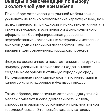
Выводы и рекомендации по выбору
экологичной уличной мебели
При выборе материалов для уличной мебели важно
учитывать не только экологические характеристики, но и
их долговечность, пригодность к конкретному климату, а
также возможность эстетичного и функционального
оформления. Сертифицированная древесина,
переработанные композитные материалы и металлы с
высокой долей вторичной переработки – лучшие
варианты для современных городских проектов.
Фокус на экологичности помогает снизить нагрузку на
природу, уменьшить количество отходов, а также
создать комфортную и стильную городскую среду.
Использование таких материалов – это инвестиция в
качество жизни, здоровье и будущее городов.
Таким образом, экологичные материалы для уличной
мебели сочетают в себе долговечность и стиль,
способствуя развитию устойчивой и привлекательной
городской среды. Это новый стандарт, которому