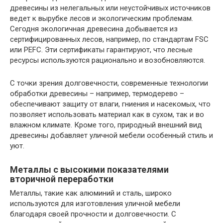
древесины из нелегальных или неустойчивых источников
ведет к вырубке лесов и экологическим проблемам.
Сегодня экологичная древесина добывается из
сертифицированных лесов, например, по стандартам FSC
или PEFC. Эти сертификаты гарантируют, что лесные
ресурсы используются рационально и возобновляются.
С точки зрения долговечности, современные технологии
обработки древесины – например, термодерево –
обеспечивают защиту от влаги, гниения и насекомых, что
позволяет использовать материал как в сухом, так и во
влажном климате. Кроме того, природный внешний вид
древесины добавляет уличной мебели особенный стиль и
уют.
Металлы с высокими показателями
вторичной переработки
Металлы, такие как алюминий и сталь, широко
используются для изготовления уличной мебели
благодаря своей прочности и долговечности. С