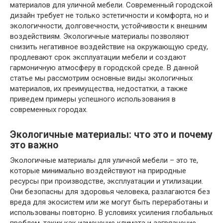
материалов для уличной мебели. Современный городской
дизайн требует не только эстетичности и комфорта, но и
экологичности, долговечности, устойчивости к внешним
воздействиям. Экологичные материалы позволяют
снизить негативное воздействие на окружающую среду,
продлевают срок эксплуатации мебели и создают
гармоничную атмосферу в городской среде. В данной
статье мы рассмотрим основные виды экологичных
материалов, их преимущества, недостатки, а также
приведем примеры успешного использования в
современных городах.
Экологичные материалы: что это и почему
это важно
Экологичные материалы для уличной мебели – это те,
которые минимально воздействуют на природные
ресурсы при производстве, эксплуатации и утилизации.
Они безопасны для здоровья человека, разлагаются без
вреда для экосистем или же могут быть переработаны и
использованы повторно. В условиях усиления глобальных