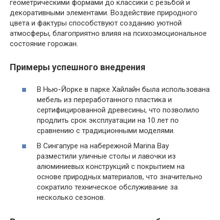
геометрическими формами до классики с резьбой и
декоративными элементами. Воздействие природного
цвета и фактуры способствуют созданию уютной
атмосферы, благоприятно влияя на психоэмоциональное
состояние горожан.
Примеры успешного внедрения
В Нью-Йорке в парке Хайлайн была использована
мебель из переработанного пластика и
сертифицированной древесины, что позволило
продлить срок эксплуатации на 10 лет по
сравнению с традиционными моделями.
В Сингапуре на набережной Marina Bay
разместили уличные столы и лавочки из
алюминиевых конструкций с покрытием на
основе природных материалов, что значительно
сократило техническое обслуживание за
несколько сезонов.