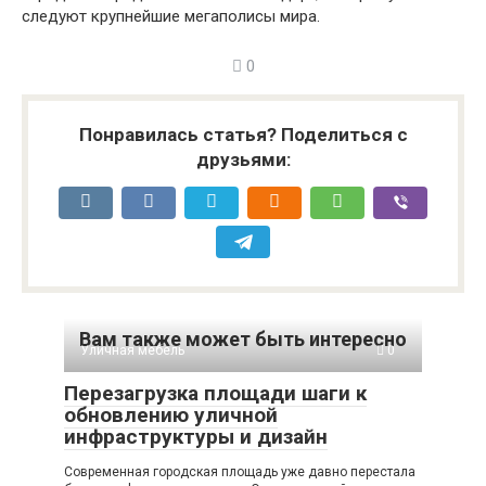
следуют крупнейшие мегаполисы мира.
0
Понравилась статья? Поделиться с
друзьями:
Вам также может быть интересно
Уличная мебель
0
Перезагрузка площади шаги к
обновлению уличной
инфраструктуры и дизайн
Современная городская площадь уже давно перестала