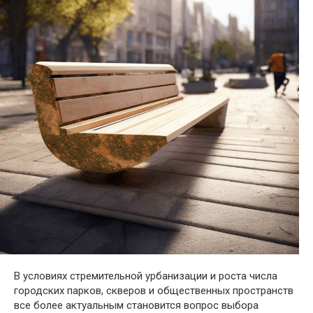
В условиях стремительной урбанизации и роста числа
городских парков, скверов и общественных пространств
все более актуальным становится вопрос выбора