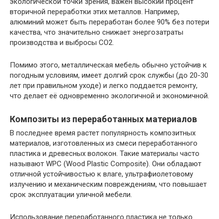
экологической точки зрения, важен высокий процент
вторичной переработки этих металлов. Например,
алюминий может быть переработан более 90% без потери
качества, что значительно снижает энергозатраты
производства и выбросы CO2.
Помимо этого, металлическая мебель обычно устойчив к
погодным условиям, имеет долгий срок службы (до 20-30
лет при правильном уходе) и легко поддается ремонту,
что делает её одновременно экологичной и экономичной.
Композиты из переработанных материалов
В последнее время растет популярность композитных
материалов, изготовленных из смеси переработанного
пластика и древесных волокон. Такие материалы часто
называют WPC (Wood Plastic Composite). Они обладают
отличной устойчивостью к влаге, ультрафиолетовому
излучению и механическим повреждениям, что повышает
срок эксплуатации уличной мебели.
Использование переработанного пластика не только