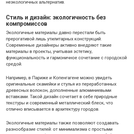
неэкологичных альтернатив.
Стиль и дизайн: экологичность без
компромиссов
Экологичные материалы давно перестали быть
прерогативой лишь утилитарных конструкций.
Современные дизайнеры активно внедряют такие
материалы в проекты, учитывая эстетику,
функциональность и гармоничное сочетание с городской
средой.
Например, в Париже и Копенгагене можно увидеть
оригинальные скамейки и стулья из переработанных
древесных волокон, дополненные алюминиевыми
вставками. Такой дизайн сочетает в себе природные
текстуры и современный металлический блеск, что
отлично вписывается в архитектуру городов.
Экологичные материалы также позволяют создавать
разнообразие стилей: от минимализма с простыми