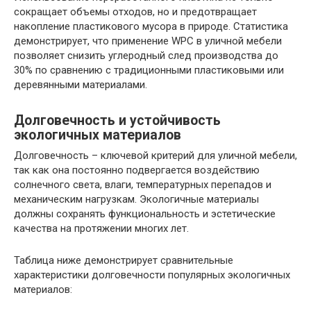
сокращает объемы отходов, но и предотвращает
накопление пластикового мусора в природе. Статистика
демонстрирует, что применение WPC в уличной мебели
позволяет снизить углеродный след производства до
30% по сравнению с традиционными пластиковыми или
деревянными материалами.
Долговечность и устойчивость
экологичных материалов
Долговечность – ключевой критерий для уличной мебели,
так как она постоянно подвергается воздействию
солнечного света, влаги, температурных перепадов и
механическим нагрузкам. Экологичные материалы
должны сохранять функциональность и эстетические
качества на протяжении многих лет.
Таблица ниже демонстрирует сравнительные
характеристики долговечности популярных экологичных
материалов: