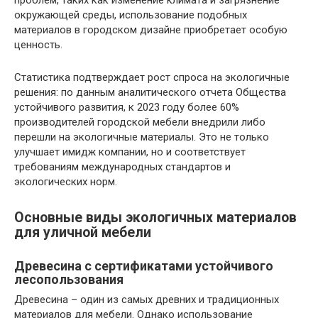
проблем, таких как изменение климата и загрязнение
окружающей среды, использование подобных
материалов в городском дизайне приобретает особую
ценность.
Статистика подтверждает рост спроса на экологичные
решения: по данным аналитического отчета Общества
устойчивого развития, к 2023 году более 60%
производителей городской мебели внедрили либо
перешли на экологичные материалы. Это не только
улучшает имидж компании, но и соответствует
требованиям международных стандартов и
экологических норм.
Основные виды экологичных материалов
для уличной мебели
Древесина с сертификатами устойчивого
лесопользования
Древесина – один из самых древних и традиционных
материалов для мебели. Однако использование