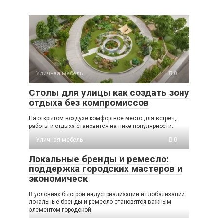
Уличная мебель
0
Столы для улицы как создать зону
отдыха без компромиссов
На открытом воздухе комфортное место для встреч,
работы и отдыха становится на пике популярности.
Уличная мебель
0
Локальные бренды и ремесло:
поддержка городских мастеров и
экономическ
В условиях быстрой индустриализации и глобализации
локальные бренды и ремесло становятся важным
элементом городской