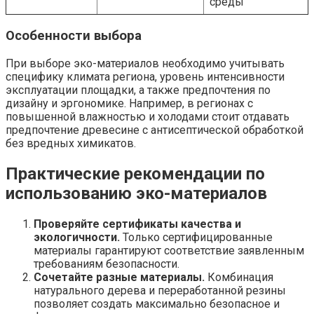
среды
Особенности выбора
При выборе эко-материалов необходимо учитывать
специфику климата региона, уровень интенсивности
эксплуатации площадки, а также предпочтения по
дизайну и эргономике. Например, в регионах с
повышенной влажностью и холодами стоит отдавать
предпочтение древесине с антисептической обработкой
без вредных химикатов.
Практические рекомендации по
использованию эко-материалов
Проверяйте сертификаты качества и
экологичности.
Только сертифицированные
материалы гарантируют соответствие заявленным
требованиям безопасности.
Сочетайте разные материалы.
Комбинация
натурального дерева и переработанной резины
позволяет создать максимально безопасное и