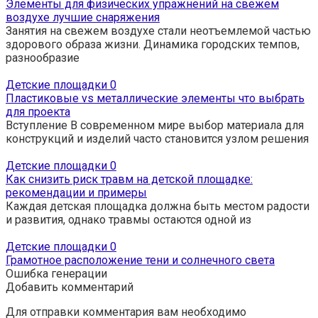
Элементы для физических упражнений на свежем
воздухе лучшие снаряжения
Занятия на свежем воздухе стали неотъемлемой частью
здорового образа жизни. Динамика городских темпов,
разнообразие
Детские площадки
0
Пластиковые vs металлические элементы что выбрать
для проекта
Вступление В современном мире выбор материала для
конструкций и изделий часто становится узлом решения
Детские площадки
0
Как снизить риск травм на детской площадке:
рекомендации и примеры
Каждая детская площадка должна быть местом радости
и развития, однако травмы остаются одной из
Детские площадки
0
Грамотное расположение тени и солнечного света
Ошибка генерации
Добавить комментарий
Для отправки комментария вам необходимо