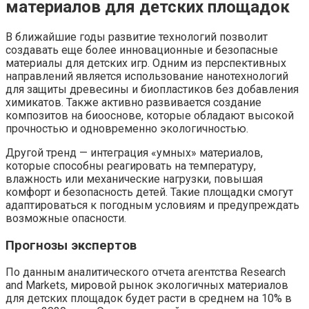
материалов для детских площадок
В ближайшие годы развитие технологий позволит
создавать еще более инновационные и безопасные
материалы для детских игр. Одним из перспективных
направлений является использование нанотехнологий
для защиты древесины и биопластиков без добавления
химикатов. Также активно развивается создание
композитов на биооснове, которые обладают высокой
прочностью и одновременно экологичностью.
Другой тренд — интеграция «умных» материалов,
которые способны реагировать на температуру,
влажность или механические нагрузки, повышая
комфорт и безопасность детей. Такие площадки смогут
адаптироваться к погодным условиям и предупреждать
возможные опасности.
Прогнозы экспертов
По данным аналитического отчета агентства Research
and Markets, мировой рынок экологичных материалов
для детских площадок будет расти в среднем на 10% в