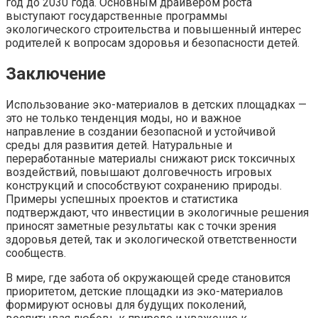
год до 2030 года. Основным драйвером роста
выступают государственные программы
экологического строительства и повышенный интерес
родителей к вопросам здоровья и безопасности детей.
Заключение
Использование эко-материалов в детских площадках —
это не только тенденция моды, но и важное
направление в создании безопасной и устойчивой
среды для развития детей. Натуральные и
переработанные материалы снижают риск токсичных
воздействий, повышают долговечность игровых
конструкций и способствуют сохранению природы.
Примеры успешных проектов и статистика
подтверждают, что инвестиции в экологичные решения
приносят заметные результаты как с точки зрения
здоровья детей, так и экологической ответственности
сообществ.
В мире, где забота об окружающей среде становится
приоритетом, детские площадки из эко-материалов
формируют основы для будущих поколений,