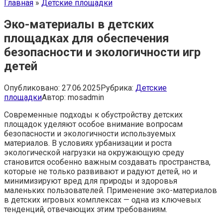
Главная
»
Детские площадки
Эко-материалы в детских
площадках для обеспечения
безопасности и экологичности игр
детей
Опубликовано:
27.06.2025
Рубрика:
Детские
площадки
Автор:
mosadmin
Современные подходы к обустройству детских
площадок уделяют особое внимание вопросам
безопасности и экологичности используемых
материалов. В условиях урбанизации и роста
экологической нагрузки на окружающую среду
становится особенно важным создавать пространства,
которые не только развивают и радуют детей, но и
минимизируют вред для природы и здоровья
маленьких пользователей. Применение эко-материалов
в детских игровых комплексах — одна из ключевых
тенденций, отвечающих этим требованиям.