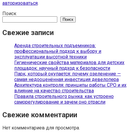
авторизоваться
.
Поиск
Поиск
Свежие записи
Аренда строительных подъемников:
профессиональный подход к выбору и
эксплуатации высотной техники
Гигиенические свойства материалов для детских
площадок: научный подход к безопасности
Парк, который окупается: почему озеленение —
самая недооценённая инвестиция девелопера
Архитектура контроля: принципы работы СРО и их
влияние на качество строительства
Правила строительного рынка: как устроено
саморегулирование и зачем оно отрасли
Свежие комментарии
Нет комментариев для просмотра.