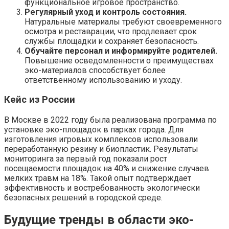
функциональное игровое пространство.
Регулярный уход и контроль состояния.
Натуральные материалы требуют своевременного
осмотра и реставрации, что продлевает срок
службы площадки и сохраняет безопасность.
Обучайте персонал и информируйте родителей.
Повышение осведомленности о преимуществах
эко-материалов способствует более
ответственному использованию и уходу.
Кейс из России
В Москве в 2022 году была реализована программа по
установке эко-площадок в парках города. Для
изготовления игровых комплексов использовали
переработанную резину и биопластик. Результаты
мониторинга за первый год показали рост
посещаемости площадок на 40% и снижение случаев
мелких травм на 18%. Такой опыт подтверждает
эффективность и востребованность экологически
безопасных решений в городской среде.
Будущие тренды в области эко-