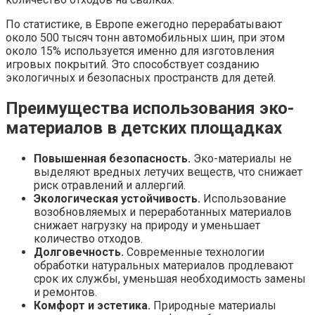
По статистике, в Европе ежегодно перерабатывают
около 500 тысяч тонн автомобильных шин, при этом
около 15% используется именно для изготовления
игровых покрытий. Это способствует созданию
экологичных и безопасных пространств для детей.
Преимущества использования эко-
материалов в детских площадках
Повышенная безопасность.
Эко-материалы не
выделяют вредных летучих веществ, что снижает
риск отравлений и аллергий.
Экологическая устойчивость.
Использование
возобновляемых и переработанных материалов
снижает нагрузку на природу и уменьшает
количество отходов.
Долговечность.
Современные технологии
обработки натуральных материалов продлевают
срок их службы, уменьшая необходимость замены
и ремонтов.
Комфорт и эстетика.
Природные материалы