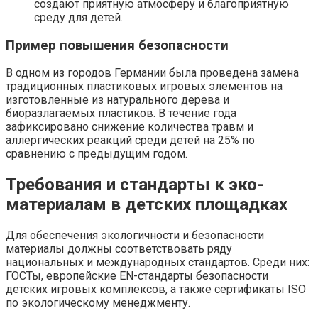
создают приятную атмосферу и благоприятную
среду для детей.
Пример повышения безопасности
В одном из городов Германии была проведена замена
традиционных пластиковых игровых элементов на
изготовленные из натурального дерева и
биоразлагаемых пластиков. В течение года
зафиксировано снижение количества травм и
аллергических реакций среди детей на 25% по
сравнению с предыдущим годом.
Требования и стандарты к эко-
материалам в детских площадках
Для обеспечения экологичности и безопасности
материалы должны соответствовать ряду
национальных и международных стандартов. Среди них:
ГОСТы, европейские EN-стандарты безопасности
детских игровых комплексов, а также сертификаты ISO
по экологическому менеджменту.