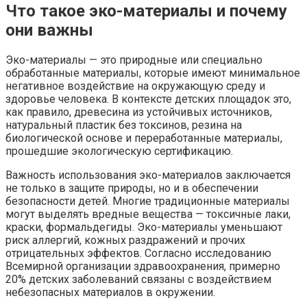
Что такое эко-материалы и почему
они важны
Эко-материалы — это природные или специально
обработанные материалы, которые имеют минимальное
негативное воздействие на окружающую среду и
здоровье человека. В контексте детских площадок это,
как правило, древесина из устойчивых источников,
натуральный пластик без токсинов, резина на
биологической основе и переработанные материалы,
прошедшие экологическую сертификацию.
Важность использования эко-материалов заключается
не только в защите природы, но и в обеспечении
безопасности детей. Многие традиционные материалы
могут выделять вредные вещества — токсичные лаки,
краски, формальдегиды. Эко-материалы уменьшают
риск аллергий, кожных раздражений и прочих
отрицательных эффектов. Согласно исследованию
Всемирной организации здравоохранения, примерно
20% детских заболеваний связаны с воздействием
небезопасных материалов в окружении.