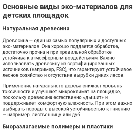
Основные виды эко-материалов для
детских площадок
Натуральная древесина
Древесина — один из самых популярных и доступных
эко-материалов. Она хорошо поддается обработке,
достаточно прочна и при правильной обработке
устойчива к атмосферным воздействиям. Важно
использовать древесину из сертифицированных
источников (например, FSC), что гарантирует устойчивое
лесное хозяйство и отсутствие вырубки диких лесов.
Применение натурального дерева снижает уровень
токсичности и улучшает микроклимат на площадке,
поскольку древесина естественно «дышит» и
поддерживает комфортную влажность. При этом важно
выбирать породы с высокой устойчивостью к гниению
— например, лиственницу или дуб.
Биоразлагаемые полимеры и пластики